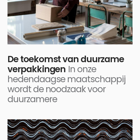
De toekomst van duurzame
verpakkingen
In onze
hedendaagse maatschappij
wordt de noodzaak voor
duurzamere