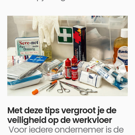
Met deze tips vergroot je de
veiligheid op de werkvloer
Voor iedere ondernemer is de