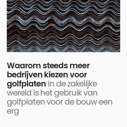
Waarom steeds meer
bedrijven kiezen voor
golfplaten
In de zakelijke
wereld is het gebruik van
golfplaten voor de bouw een
erg