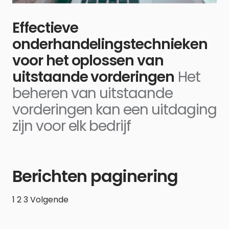
Effectieve
onderhandelingstechnieken
voor het oplossen van
uitstaande vorderingen
Het
beheren van uitstaande
vorderingen kan een uitdaging
zijn voor elk bedrijf
Berichten paginering
1
2
3
Volgende