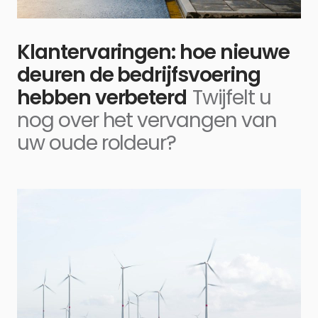
Klantervaringen: hoe nieuwe
deuren de bedrijfsvoering
hebben verbeterd
Twijfelt u
nog over het vervangen van
uw oude roldeur?