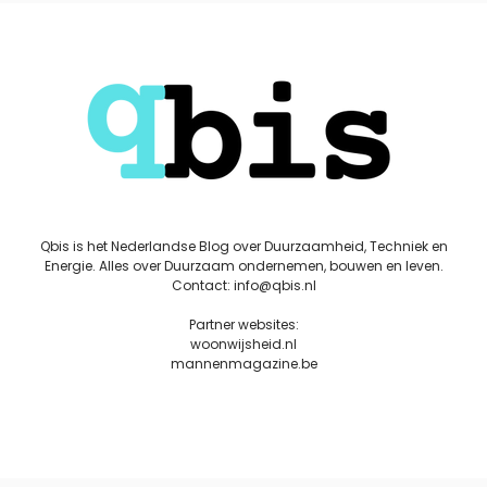
Qbis is het Nederlandse Blog over Duurzaamheid, Techniek en
Energie. Alles over Duurzaam ondernemen, bouwen en leven.
Contact: info@qbis.nl
Partner websites:
woonwijsheid.nl
mannenmagazine.be