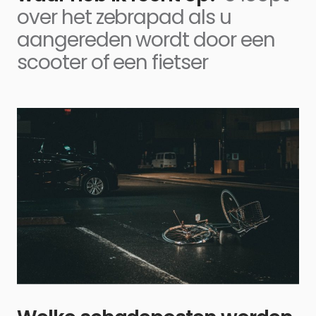
over het zebrapad als u
aangereden wordt door een
scooter of een fietser