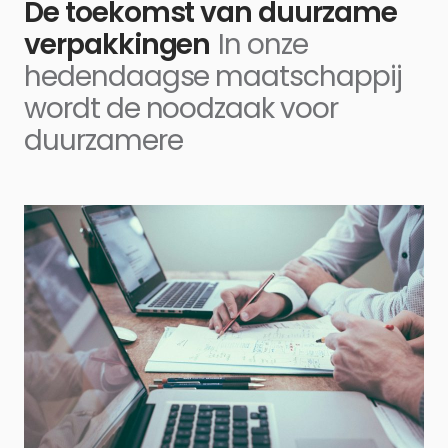
De toekomst van duurzame
verpakkingen
In onze
hedendaagse maatschappij
wordt de noodzaak voor
duurzamere