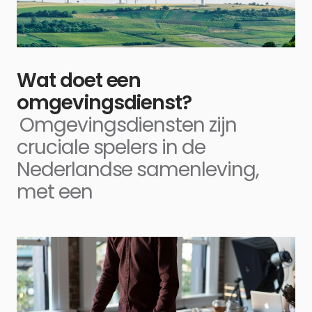
Wat doet een
omgevingsdienst?
Omgevingsdiensten zijn
cruciale spelers in de
Nederlandse samenleving,
met een