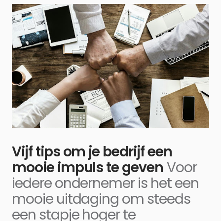
Vijf tips om je bedrijf een
mooie impuls te geven
Voor
iedere ondernemer is het een
mooie uitdaging om steeds
een stapje hoger te