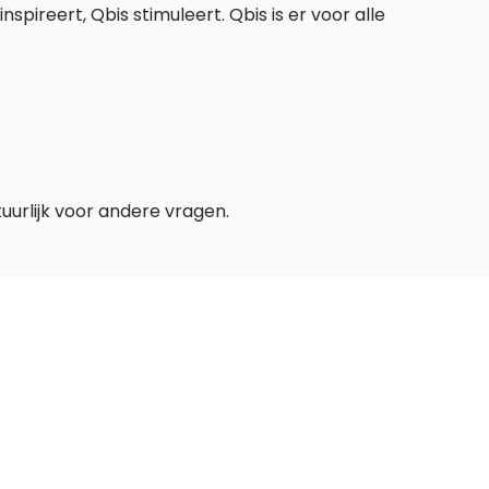
spireert, Qbis stimuleert. Qbis is er voor alle
urlijk voor andere vragen.