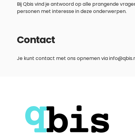
Bij Qbis vind je antwoord op alle prangende vragen,
personen met interesse in deze onderwerpen.
Contact
Je kunt contact met ons opnemen via info@qbis.n