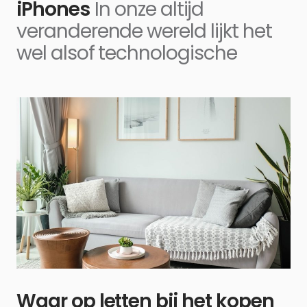
iPhones
In onze altijd
veranderende wereld lijkt het
wel alsof technologische
Waar op letten bij het kopen