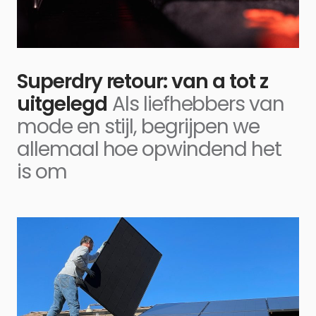
Superdry retour: van a tot z
uitgelegd
Als liefhebbers van
mode en stijl, begrijpen we
allemaal hoe opwindend het
is om