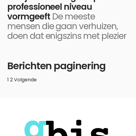
professioneel niveau
vormgeeft
De meeste
mensen die gaan verhuizen,
doen dat enigszins met plezier
Berichten paginering
1
2
Volgende