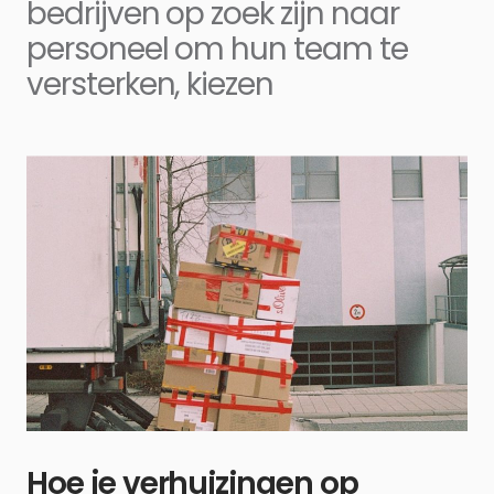
bedrijven op zoek zijn naar
personeel om hun team te
versterken, kiezen
Hoe je verhuizingen op