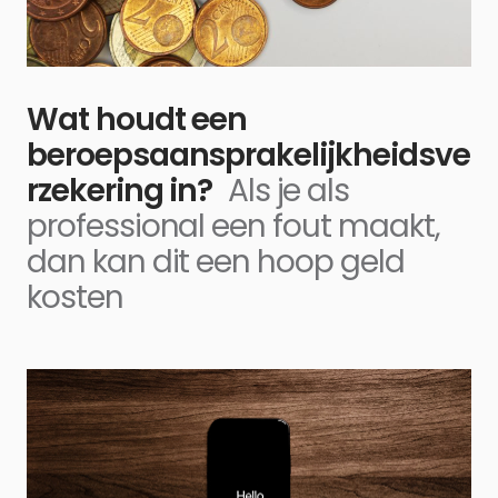
Wat houdt een
beroepsaansprakelijkheidsve
rzekering in?
Als je als
professional een fout maakt,
dan kan dit een hoop geld
kosten