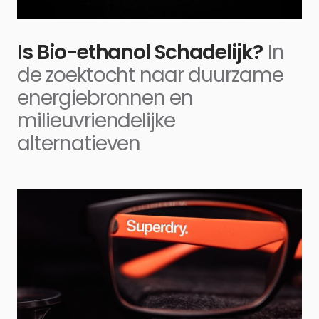
Is Bio-ethanol Schadelijk?
In
de zoektocht naar duurzame
energiebronnen en
milieuvriendelijke
alternatieven