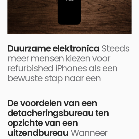
Duurzame elektronica
Steeds
meer mensen kiezen voor
refurbished iPhones als een
bewuste stap naar een
De voordelen van een
detacheringsbureau ten
opzichte van een
uitzendbureau
Wanneer