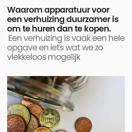
Waarom apparatuur voor
een verhuizing duurzamer is
om te huren dan te kopen.
Een verhuizing is vaak een hele
opgave en iets wat we zo
vlekkeloos mogelijk