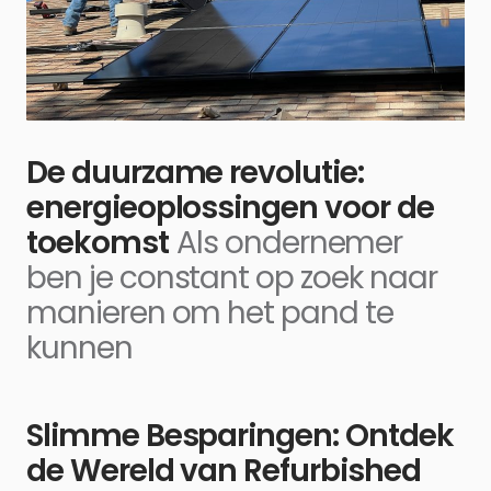
De duurzame revolutie:
energieoplossingen voor de
toekomst
Als ondernemer
ben je constant op zoek naar
manieren om het pand te
kunnen
Slimme Besparingen: Ontdek
de Wereld van Refurbished