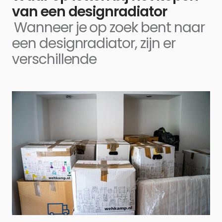
van een designradiator
Wanneer je op zoek bent naar
een designradiator, zijn er
verschillende