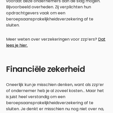
voordat deze ondernemers aan de slag mogen.
Bijvoorbeeld overheden. Zij verplichten hun
opdrachtgevers vaak om een
beroepsaansprakelijkheidsverzekering af te
sluiten.
Meer weten over verzekeringen voor zzp’ers?
Dat
lees je hier.
Financiële zekerheid
Oneerlijk kun je misschien denken, want als zzp’er
of ondernemer heb je al zoveel kosten… Maar het
is juist heel verstandig om een
beroepsaansprakelijkheidsverzekering af te
sluiten. Je denkt er misschien nu nog niet over na,