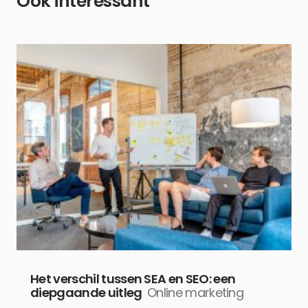
Ook interessant
Het verschil tussen SEA en SEO: een
diepgaande uitleg
Online marketing