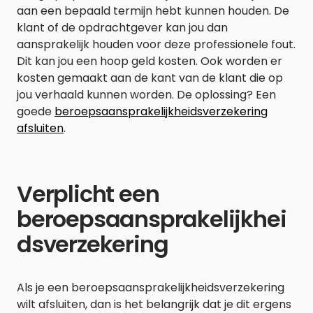
aan een bepaald termijn hebt kunnen houden. De
klant of de opdrachtgever kan jou dan
aansprakelijk houden voor deze professionele fout.
Dit kan jou een hoop geld kosten. Ook worden er
kosten gemaakt aan de kant van de klant die op
jou verhaald kunnen worden. De oplossing? Een
goede
beroepsaansprakelijkheidsverzekering
afsluiten
.
Verplicht een
beroepsaansprakelijkhei
dsverzekering
Als je een beroepsaansprakelijkheidsverzekering
wilt afsluiten, dan is het belangrijk dat je dit ergens