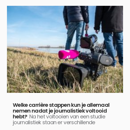
Welke carrière stappen kun je allemaal
nemen nadat je journalistiek voltooid
hebt?
Na het voltooien van een studie
journalistiek staan er verschillende