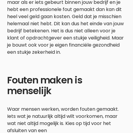
maar als er iets gebeurt binnen jouw bedrijf en je
hebt een professionele fout gemaakt dan kan dit
heel veel geld gaan kosten. Geld dat je misschien
helemaal niet hebt. Dit kan dus het einde van jouw
bedrijf betekenen. Het is dus niet alleen voor je
klant of opdrachtgever een stukje veiligheid. Maar
je bouwt ook voor je eigen financiële gezondheid
een stukje zekerheid in.
Fouten maken is
menselijk
Waar mensen werken, worden fouten gemaakt.
Iets wat je natuurlijk altijd wilt voorkomen, maar
wat niet altijd mogelijk is. Kies op tijd voor het
afsluiten van een