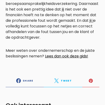
beroepsaansprakelijkheidsverzekering. Daarnaast
is het ook een prettig idee dat jij niet over de
financiën hoeft na te denken op het moment dat
die professionele fout wordt gemaakt. En dat jij je
volledig kunt focussen op het netjes en correct
afhandelen van de fout tussen jou en de klant of
de opdrachtgever.
Meer weten over ondernemerschap en de juiste
beslissingen nemen?
Lees dan ook deze gids!
SHARE
TWEET