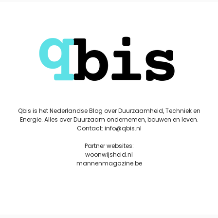
Qbis is het Nederlandse Blog over Duurzaamheid, Techniek en
Energie. Alles over Duurzaam ondernemen, bouwen en leven.
Contact: info@qbis.nl
Partner websites:
woonwijsheid.nl
mannenmagazine.be