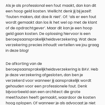
Als je als professional een fout maakt, dan kan dit
een hoop geld kosten. Wellicht denk jij bij jezelf:
‘fouten maken, dat doe ik niet’. Of: ‘als er een fout
wordt gemaakt dan los ik het wel op met de klant
of de opdrachtgever’. Maar dit kan je een hoop
geld gaan kosten. De oplossing hiervoor is een
beroepsaansprakelijkheidsverzekering. Wat deze
verzekering precies inhoudt vertellen we jou graag
in deze blog!
De afkorting van de
beroepsaansprakelijkheidsverzekering is BAV. Heb
je deze verzekering afgesloten, dan ben je
verzekerd voor wanneer jij aansprakelijk wordt
gehouden voor een professionele fout. Denk
bijvoorbeeld aan een architect die grote
meetfouten heeft gemaakt, waardoor de kosten
hoog oplopen. Of wanneer je als advocaat je niet