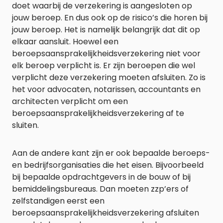
doet waarbij de verzekering is aangesloten op
jouw beroep. En dus ook op de risico’s die horen bij
jouw beroep. Het is namelijk belangrijk dat dit op
elkaar aansluit. Hoewel een
beroepsaansprakelijkheidsverzekering niet voor
elk beroep verplicht is. Er zijn beroepen die wel
verplicht deze verzekering moeten afsluiten. Zo is
het voor advocaten, notarissen, accountants en
architecten verplicht om een
beroepsaansprakelijkheidsverzekering af te
sluiten.
Aan de andere kant zijn er ook bepaalde beroeps-
en bedrijfsorganisaties die het eisen. Bijvoorbeeld
bij bepaalde opdrachtgevers in de bouw of bij
bemiddelingsbureaus. Dan moeten zzp’ers of
zelfstandigen eerst een
beroepsaansprakelijkheidsverzekering afsluiten