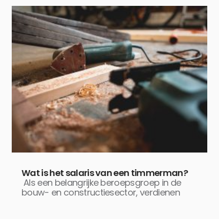
Wat is het salaris van een timmerman?
Als een belangrijke beroepsgroep in de
bouw- en constructiesector, verdienen