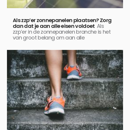
Als zzp’er zonnepanelen plaatsen? Zorg
dan dat je aan alle eisen voldoet
Als
zzp’er in de zonnepanelen branche is het
van groot belang om aan alle