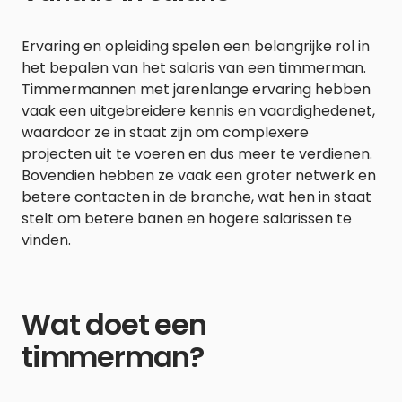
Ervaring en opleiding spelen een belangrijke rol in
het bepalen van het salaris van een timmerman.
Timmermannen met jarenlange ervaring hebben
vaak een uitgebreidere kennis en vaardighedenet,
waardoor ze in staat zijn om complexere
projecten uit te voeren en dus meer te verdienen.
Bovendien hebben ze vaak een groter netwerk en
betere contacten in de branche, wat hen in staat
stelt om betere banen en hogere salarissen te
vinden.
Wat doet een
timmerman?