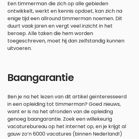
Een timmerman die zich op alle gebieden
ontwikkelt, werkt en kennis opdoet, kan zich na
enige tijd een allround timmerman noemen. Dit
duurt vaak jaren en vergt veel inzicht in het
beroep. Alle taken die hem worden
toegeschreven, moet hij dan zelfstandig kunnen
uitvoeren.
Baangarantie
Ben je na het lezen van dit artikel geïnteresseerd
in een opleiding tot timmerman? Goed nieuws,
want er is na het afronden van de opleiding
genoeg baangarantie. Zoek een willekeurig
vacaturebureau op het internet op, en je krijgt al
gauw zo’n 6000 vacatures (binnen Nederland!)