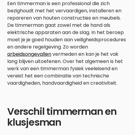
Een timmerman is een professional die zich
bezighoudt met het vervaardigen, installeren en
repareren van houten constructies en meubels.
De timmerman gaat zowel met de hand als
elektrische apparaten aan de slag. In het beroep
moet je je goed houden aan veiligheidsprocedures
en andere regelgeving. Zo worden
arbeidsongevallen
vermeden en kan je het vak
lang blijven uitoefenen. Over het algemeen is het
werk van een timmerman fysiek veeleisend en
vereist het een combinatie van technische
vaardigheden, handvaardigheid en creativiteit.
Verschil timmerman en
klusjesman