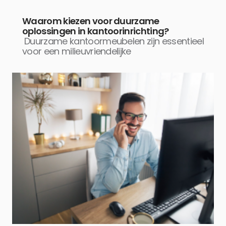
Waarom kiezen voor duurzame
oplossingen in kantoorinrichting?
Duurzame kantoormeubelen zijn essentieel
voor een milieuvriendelijke