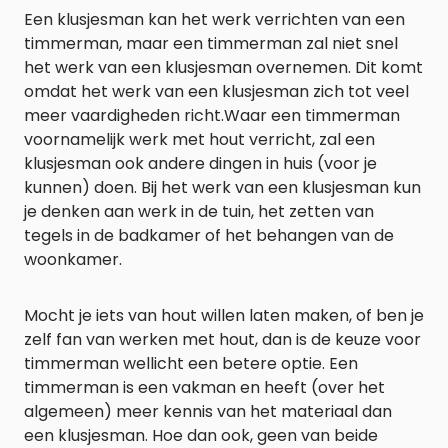
Een klusjesman kan het werk verrichten van een
timmerman, maar een timmerman zal niet snel
het werk van een klusjesman overnemen. Dit komt
omdat het werk van een klusjesman zich tot veel
meer vaardigheden richt.Waar een timmerman
voornamelijk werk met hout verricht, zal een
klusjesman ook andere dingen in huis (voor je
kunnen) doen. Bij het werk van een klusjesman kun
je denken aan werk in de tuin, het zetten van
tegels in de badkamer of het behangen van de
woonkamer.
Mocht je iets van hout willen laten maken, of ben je
zelf fan van werken met hout, dan is de keuze voor
timmerman wellicht een betere optie. Een
timmerman is een vakman en heeft (over het
algemeen) meer kennis van het materiaal dan
een klusjesman. Hoe dan ook, geen van beide