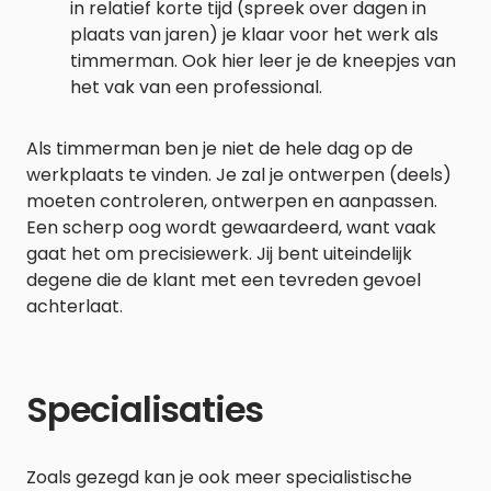
in relatief korte tijd (spreek over dagen in
plaats van jaren) je klaar voor het werk als
timmerman. Ook hier leer je de kneepjes van
het vak van een professional.
Als timmerman ben je niet de hele dag op de
werkplaats te vinden. Je zal je ontwerpen (deels)
moeten controleren, ontwerpen en aanpassen.
Een scherp oog wordt gewaardeerd, want vaak
gaat het om precisiewerk. Jij bent uiteindelijk
degene die de klant met een tevreden gevoel
achterlaat.
Specialisaties
Zoals gezegd kan je ook meer specialistische