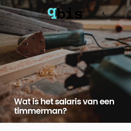
Wat is het salaris van een
timmerman?