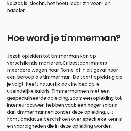
keuzes is ‘slecht’, het heeft ieder z’n voor- en
nadelen.
Hoe word je timmerman?
Jezelf opleiden tot timmerman kan op
verschillende manieren. Er bestaan immers
meerdere wegen naar Rome, of in dit geval naar
een beroep als timmerman. De soort opleiding die
je volgt, heeft natuurlijk ook invloed op je
uiteindelijke salaris. Timmermannen met een
gespecialiseerde opleiding, zoals een opleiding tot
interieurbouwer, hebben vaak een hoger salaris
dan timmermannen zonder deze opleiding. Dit
komt omdat ze beschikken over specifieke kennis
en vaardigheden die in deze opleiding worden