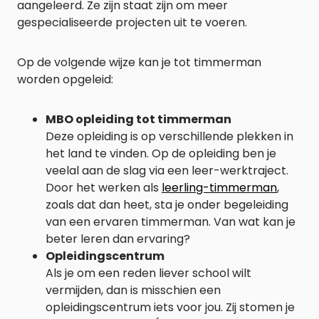
aangeleerd. Ze zijn staat zijn om meer
gespecialiseerde projecten uit te voeren.
Op de volgende wijze kan je tot timmerman
worden opgeleid:
MBO opleiding tot timmerman
Deze opleiding is op verschillende plekken in
het land te vinden. Op de opleiding ben je
veelal aan de slag via een leer-werktraject.
Door het werken als
leerling-timmerman
,
zoals dat dan heet, sta je onder begeleiding
van een ervaren timmerman. Van wat kan je
beter leren dan ervaring?
Opleidingscentrum
Als je om een reden liever school wilt
vermijden, dan is misschien een
opleidingscentrum iets voor jou. Zij stomen je