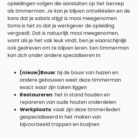
opleidingen volgen die aansluiten op het beroep
als timmerman. Je kan je blijven ontwikkelen en de
kans dat je salaris stijgt is mooi meegenomen.
Soms is het zo dat je werkgever de opleiding
vergoedt. Dat is natuurlijk mooi meegenomen,
want als je het vak leuk vindt, ben je waarschijnlijk
ook gedreven om te blijven leren. Een timmerman
kan zich onder andere specialiseren in:
(nieuw)Bouw
: bij de bouw van huizen en
andere gebouwen weet deze timmerman
exact waar zijn taken liggen
Restaureren
: het in stand houden en
repareren van oude houten onderdelen
Werkplaats
: vaak zijn deze timmerlieden
gespecialiseerd in het maken van
bijvoorbeeld trappen en kozijnen