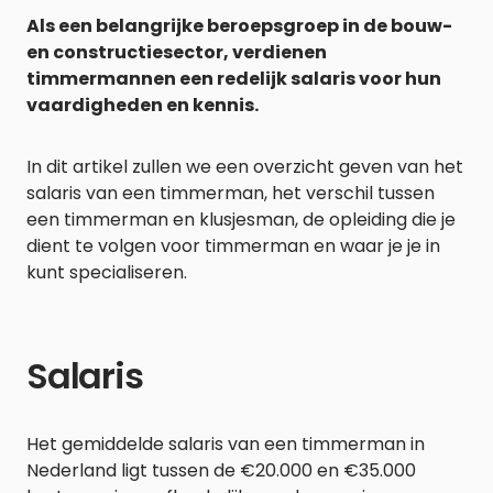
Als een belangrijke beroepsgroep in de bouw-
en constructiesector, verdienen
timmermannen een redelijk salaris voor hun
vaardigheden en kennis.
In dit artikel zullen we een overzicht geven van het
salaris van een timmerman, het verschil tussen
een timmerman en klusjesman, de opleiding die je
dient te volgen voor timmerman en waar je je in
kunt specialiseren.
Salaris
Het gemiddelde salaris van een timmerman in
Nederland ligt tussen de €20.000 en €35.000