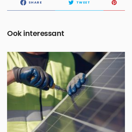
SHARE
TWEET
Ook interessant