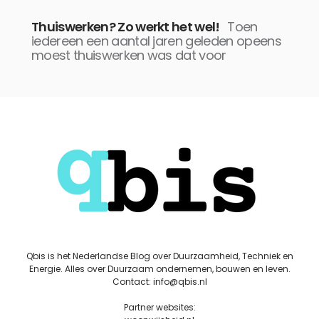
Thuiswerken? Zo werkt het wel!
Toen
iedereen een aantal jaren geleden opeens
moest thuiswerken was dat voor
Qbis is het Nederlandse Blog over Duurzaamheid, Techniek en
Energie. Alles over Duurzaam ondernemen, bouwen en leven.
Contact: info@qbis.nl
Partner websites: