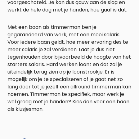
voorgeschoteld. Je kan dus gauw aan de slag en
werkt de hele dag met je handen, hoe gaaf is dat.
Met een baan als timmerman ben je
gegarandeerd van werk, met een mooi salaris.
Voor iedere baan geldt, hoe meer ervaring des te
meer salaris je zal verdienen. Laat je dus niet
tegenhouden door bijvoorbeeld de hoogte van het
starters salaris. Hard werken loont en dat zal je
uiteindelijk terug zien op je loonstrookje. Er is
mogelijk om je te specialiseren of je gaat net zo
lang door tot je jezelf een allround timmerman kan
noemen. Timmerman te specifiek, maar werk je
wel graag met je handen? Kies dan voor een baan
als klusjesman.