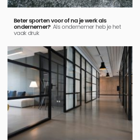
Beter sporten voor of na je werk als
ondernemer?
Als ondernemer heb je het
vaak druk