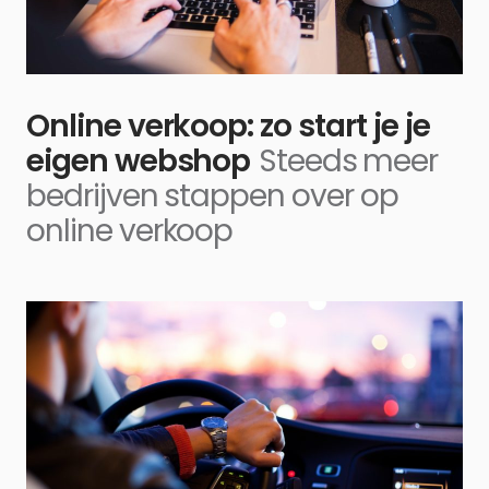
Online verkoop: zo start je je
eigen webshop
Steeds meer
bedrijven stappen over op
online verkoop