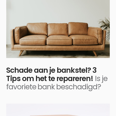
Schade aan je bankstel? 3
Tips om het te repareren!
Is je
favoriete bank beschadigd?