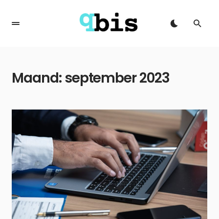
Maand:
september 2023