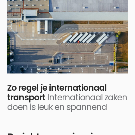
Zo regel je internationaal
transport
Internationaal zaken
doen is leuk en spannend