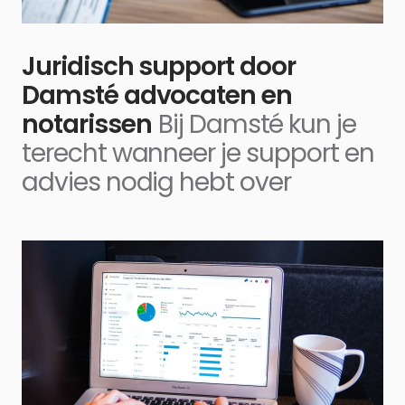
Juridisch support door
Damsté advocaten en
notarissen
Bij Damsté kun je
terecht wanneer je support en
advies nodig hebt over