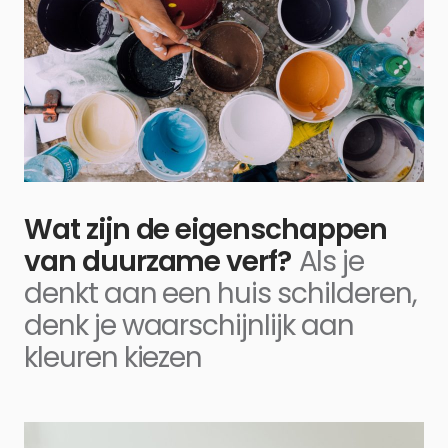
Wat zijn de eigenschappen
van duurzame verf?
Als je
denkt aan een huis schilderen,
denk je waarschijnlijk aan
kleuren kiezen