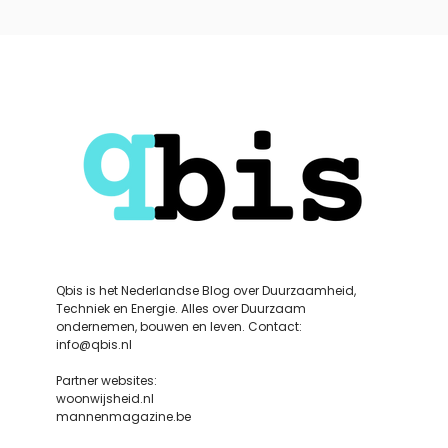
Qbis is het Nederlandse Blog over Duurzaamheid,
Techniek en Energie. Alles over Duurzaam
ondernemen, bouwen en leven. Contact:
info@qbis.nl
Partner websites:
woonwijsheid.nl
mannenmagazine.be