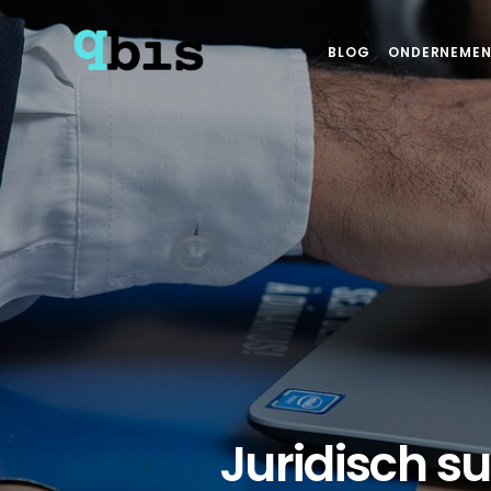
BLOG
ONDERNEMEN
Juridisch s