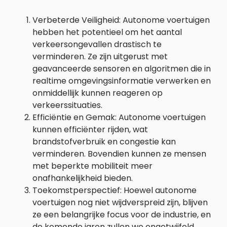
Verbeterde Veiligheid: Autonome voertuigen
hebben het potentieel om het aantal
verkeersongevallen drastisch te
verminderen. Ze zijn uitgerust met
geavanceerde sensoren en algoritmen die in
realtime omgevingsinformatie verwerken en
onmiddellijk kunnen reageren op
verkeerssituaties.
Efficiëntie en Gemak: Autonome voertuigen
kunnen efficiënter rijden, wat
brandstofverbruik en congestie kan
verminderen. Bovendien kunnen ze mensen
met beperkte mobiliteit meer
onafhankelijkheid bieden.
Toekomstperspectief: Hoewel autonome
voertuigen nog niet wijdverspreid zijn, blijven
ze een belangrijke focus voor de industrie, en
de komende jaren zullen we ongetwijfeld