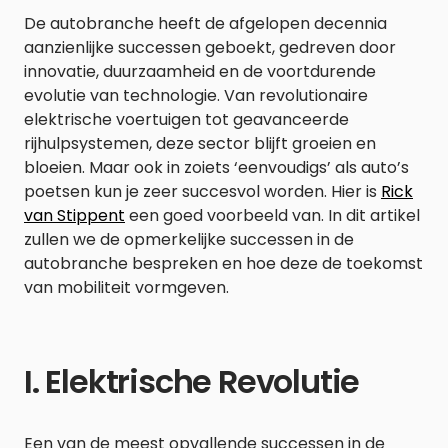
De autobranche heeft de afgelopen decennia
aanzienlijke successen geboekt, gedreven door
innovatie, duurzaamheid en de voortdurende
evolutie van technologie. Van revolutionaire
elektrische voertuigen tot geavanceerde
rijhulpsystemen, deze sector blijft groeien en
bloeien. Maar ook in zoiets ‘eenvoudigs’ als auto’s
poetsen kun je zeer succesvol worden. Hier is
Rick
van Stippent
een goed voorbeeld van. In dit artikel
zullen we de opmerkelijke successen in de
autobranche bespreken en hoe deze de toekomst
van mobiliteit vormgeven.
I. Elektrische Revolutie
Een van de meest opvallende successen in de