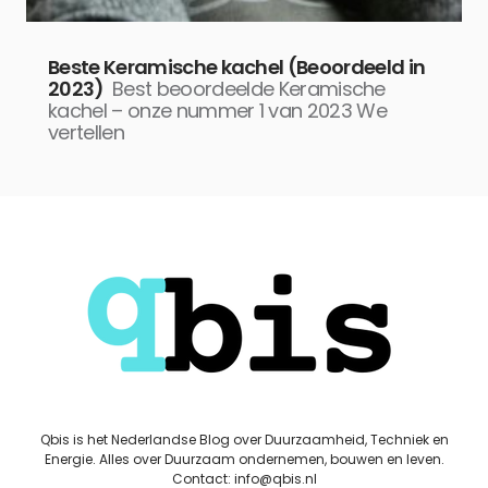
Beste Keramische kachel (Beoordeeld in
2023)
Best beoordeelde Keramische
kachel – onze nummer 1 van 2023 We
vertellen
Qbis is het Nederlandse Blog over Duurzaamheid, Techniek en
Energie. Alles over Duurzaam ondernemen, bouwen en leven.
Contact: info@qbis.nl