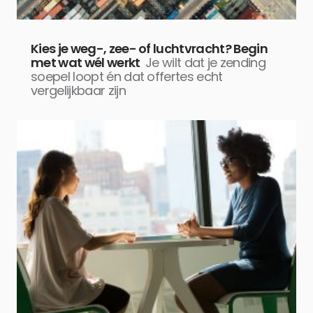
Kies je weg-, zee- of luchtvracht? Begin
met wat wél werkt
Je wilt dat je zending
soepel loopt én dat offertes echt
vergelijkbaar zijn