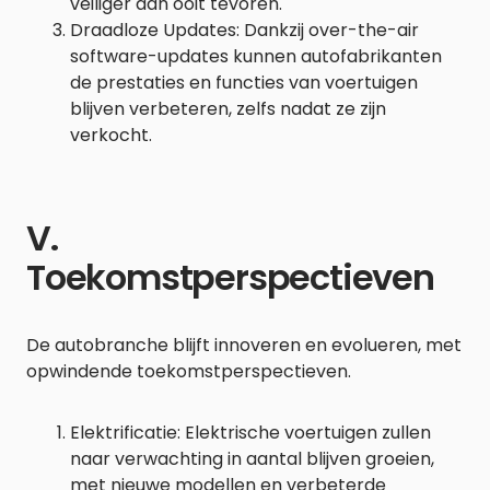
veiliger dan ooit tevoren.
Draadloze Updates: Dankzij over-the-air
software-updates kunnen autofabrikanten
de prestaties en functies van voertuigen
blijven verbeteren, zelfs nadat ze zijn
verkocht.
V.
Toekomstperspectieven
De autobranche blijft innoveren en evolueren, met
opwindende toekomstperspectieven.
Elektrificatie: Elektrische voertuigen zullen
naar verwachting in aantal blijven groeien,
met nieuwe modellen en verbeterde