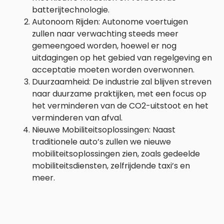
batterijtechnologie.
Autonoom Rijden: Autonome voertuigen
zullen naar verwachting steeds meer
gemeengoed worden, hoewel er nog
uitdagingen op het gebied van regelgeving en
acceptatie moeten worden overwonnen.
Duurzaamheid: De industrie zal blijven streven
naar duurzame praktijken, met een focus op
het verminderen van de CO2-uitstoot en het
verminderen van afval.
Nieuwe Mobiliteitsoplossingen: Naast
traditionele auto’s zullen we nieuwe
mobiliteitsoplossingen zien, zoals gedeelde
mobiliteitsdiensten, zelfrijdende taxi’s en
meer.