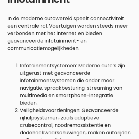
In de moderne autowereld speelt connectiviteit
een centrale rol. Voertuigen worden steeds meer
verbonden met het internet en bieden
geavanceerde infotainment- en
communicatiemogelijkheden.
Infotainmentsystemen: Moderne auto’s zijn
uitgerust met geavanceerde
infotainmentsystemen die onder meer
navigatie, spraakbesturing, streaming van
multimedia en smartphone-integratie
bieden.
Veiligheidsvoorzieningen: Geavanceerde
rijhulpsystemen, zoals adaptieve
cruisecontrol, noodremassistentie en
dodehoekwaarschuwingen, maken autorijden