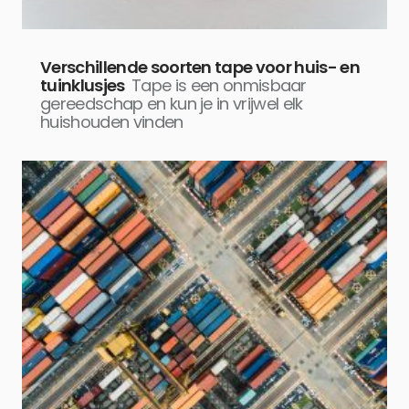
Verschillende soorten tape voor huis- en
tuinklusjes
Tape is een onmisbaar
gereedschap en kun je in vrijwel elk
huishouden vinden