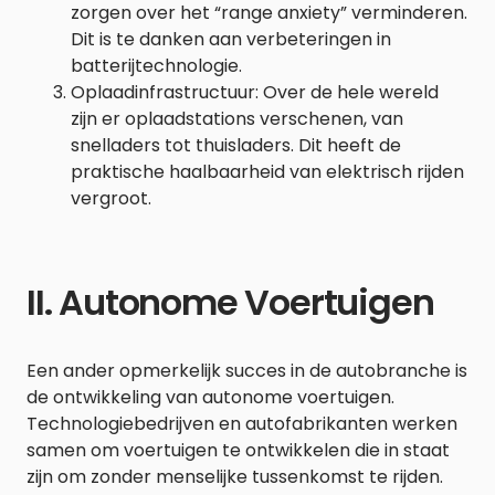
zorgen over het “range anxiety” verminderen.
Dit is te danken aan verbeteringen in
batterijtechnologie.
Oplaadinfrastructuur: Over de hele wereld
zijn er oplaadstations verschenen, van
snelladers tot thuisladers. Dit heeft de
praktische haalbaarheid van elektrisch rijden
vergroot.
II. Autonome Voertuigen
Een ander opmerkelijk succes in de autobranche is
de ontwikkeling van autonome voertuigen.
Technologiebedrijven en autofabrikanten werken
samen om voertuigen te ontwikkelen die in staat
zijn om zonder menselijke tussenkomst te rijden.