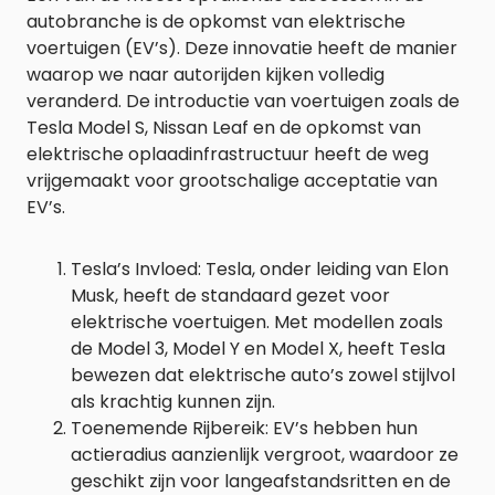
autobranche is de opkomst van elektrische
voertuigen (EV’s). Deze innovatie heeft de manier
waarop we naar autorijden kijken volledig
veranderd. De introductie van voertuigen zoals de
Tesla Model S, Nissan Leaf en de opkomst van
elektrische oplaadinfrastructuur heeft de weg
vrijgemaakt voor grootschalige acceptatie van
EV’s.
Tesla’s Invloed: Tesla, onder leiding van Elon
Musk, heeft de standaard gezet voor
elektrische voertuigen. Met modellen zoals
de Model 3, Model Y en Model X, heeft Tesla
bewezen dat elektrische auto’s zowel stijlvol
als krachtig kunnen zijn.
Toenemende Rijbereik: EV’s hebben hun
actieradius aanzienlijk vergroot, waardoor ze
geschikt zijn voor langeafstandsritten en de