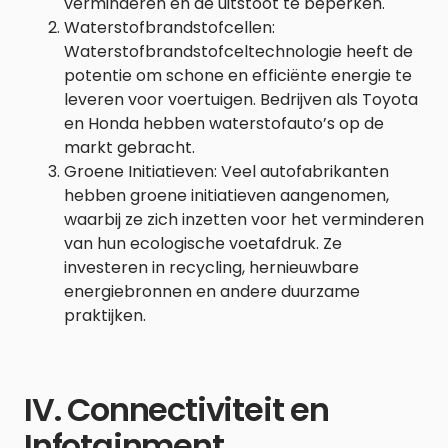
verminderen en de uitstoot te beperken.
Waterstofbrandstofcellen:
Waterstofbrandstofceltechnologie heeft de
potentie om schone en efficiënte energie te
leveren voor voertuigen. Bedrijven als Toyota
en Honda hebben waterstofauto’s op de
markt gebracht.
Groene Initiatieven: Veel autofabrikanten
hebben groene initiatieven aangenomen,
waarbij ze zich inzetten voor het verminderen
van hun ecologische voetafdruk. Ze
investeren in recycling, hernieuwbare
energiebronnen en andere duurzame
praktijken.
IV. Connectiviteit en
Infotainment