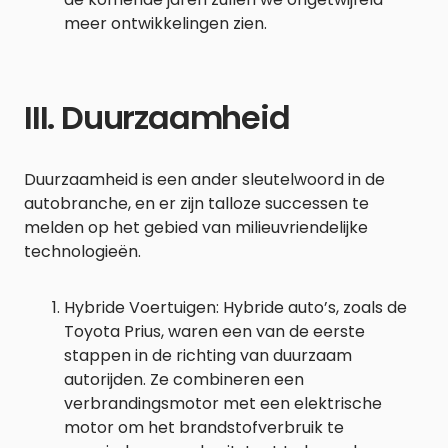
meer ontwikkelingen zien.
III. Duurzaamheid
Duurzaamheid is een ander sleutelwoord in de
autobranche, en er zijn talloze successen te
melden op het gebied van milieuvriendelijke
technologieën.
Hybride Voertuigen: Hybride auto’s, zoals de
Toyota Prius, waren een van de eerste
stappen in de richting van duurzaam
autorijden. Ze combineren een
verbrandingsmotor met een elektrische
motor om het brandstofverbruik te