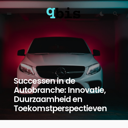
Successen in de
Autobranche: Innovatie,
Duurzaamheid en
Toekomstperspectieven