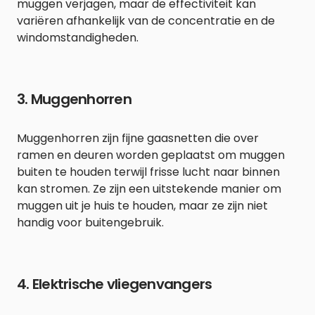
muggen verjagen, maar de effectiviteit kan
variëren afhankelijk van de concentratie en de
windomstandigheden.
3. Muggenhorren
Muggenhorren zijn fijne gaasnetten die over
ramen en deuren worden geplaatst om muggen
buiten te houden terwijl frisse lucht naar binnen
kan stromen. Ze zijn een uitstekende manier om
muggen uit je huis te houden, maar ze zijn niet
handig voor buitengebruik.
4. Elektrische vliegenvangers