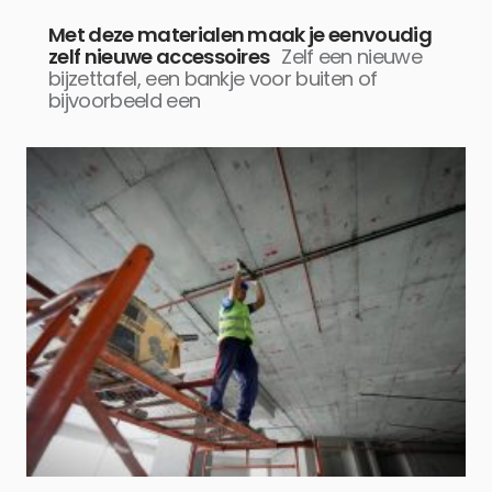
Met deze materialen maak je eenvoudig
zelf nieuwe accessoires
Zelf een nieuwe
bijzettafel, een bankje voor buiten of
bijvoorbeeld een