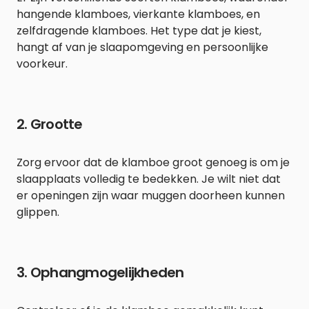
hangende klamboes, vierkante klamboes, en
zelfdragende klamboes. Het type dat je kiest,
hangt af van je slaapomgeving en persoonlijke
voorkeur.
2. Grootte
Zorg ervoor dat de klamboe groot genoeg is om je
slaapplaats volledig te bedekken. Je wilt niet dat
er openingen zijn waar muggen doorheen kunnen
glippen.
3. Ophangmogelijkheden