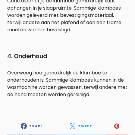
Controleer of je de klamboe gemakkelijk kunt
ophangen in je slaapruimte. Sommige klamboes
worden geleverd met bevestigingsmateriaal,
terwijl andere aan het plafond of aan een frame
moeten worden bevestigd.
4. Onderhoud
Overweeg hoe gemakkelijk de klamboe te
onderhouden is. Sommige klamboes kunnen in de
wasmachine worden gewassen, terwijl andere met
de hand moeten worden gereinigd.
SHARE
TWEET