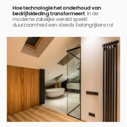
Hoe technologie het onderhoud van
bedrijfskleding transformeert
In de
moderne zakelijke wereld speelt
duurzaamheid een steeds belangrijkere rol