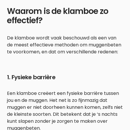
Waarom is de klamboe zo
effectief?
De klamboe wordt vaak beschouwd als een van
de meest effectieve methoden om muggenbeten
te voorkomen, en dat om verschillende redenen:
1. Fysieke barrière
Een klamboe creëert een fysieke barrière tussen
jou en de muggen. Het net is zo fijnmazig dat
muggen er niet doorheen kunnen komen, zelfs niet
de kleinste soorten. Dit betekent dat je ‘s nachts
kunt slapen zonder je zorgen te maken over
muggenbeten.