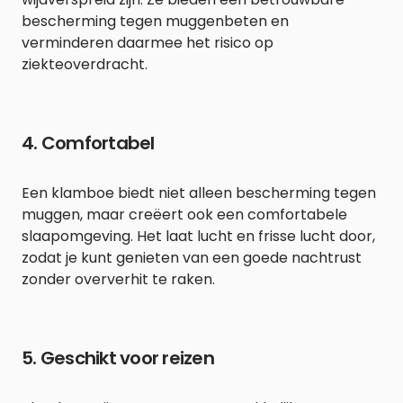
bescherming tegen muggenbeten en
verminderen daarmee het risico op
ziekteoverdracht.
4. Comfortabel
Een klamboe biedt niet alleen bescherming tegen
muggen, maar creëert ook een comfortabele
slaapomgeving. Het laat lucht en frisse lucht door,
zodat je kunt genieten van een goede nachtrust
zonder oververhit te raken.
5. Geschikt voor reizen