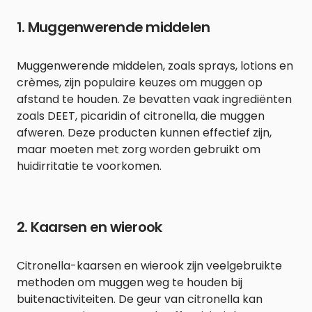
1. Muggenwerende middelen
Muggenwerende middelen, zoals sprays, lotions en
crèmes, zijn populaire keuzes om muggen op
afstand te houden. Ze bevatten vaak ingrediënten
zoals DEET, picaridin of citronella, die muggen
afweren. Deze producten kunnen effectief zijn,
maar moeten met zorg worden gebruikt om
huidirritatie te voorkomen.
2. Kaarsen en wierook
Citronella-kaarsen en wierook zijn veelgebruikte
methoden om muggen weg te houden bij
buitenactiviteiten. De geur van citronella kan