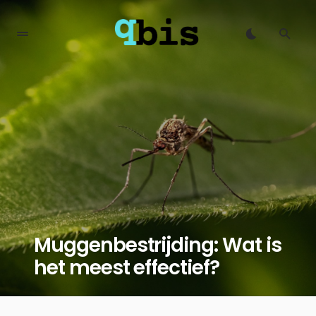
Muggenbestrijding: Wat is
het meest effectief?