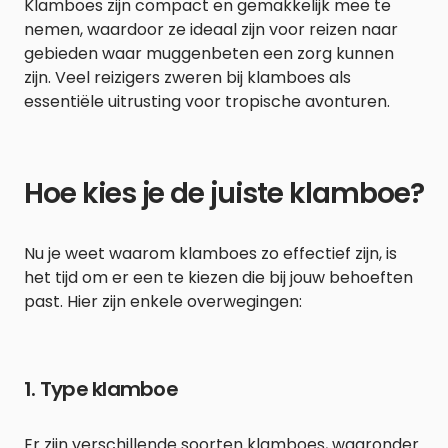
Klamboes zijn compact en gemakkelijk mee te
nemen, waardoor ze ideaal zijn voor reizen naar
gebieden waar muggenbeten een zorg kunnen
zijn. Veel reizigers zweren bij klamboes als
essentiële uitrusting voor tropische avonturen.
Hoe kies je de juiste klamboe?
Nu je weet waarom klamboes zo effectief zijn, is
het tijd om er een te kiezen die bij jouw behoeften
past. Hier zijn enkele overwegingen:
1. Type klamboe
Er zijn verschillende soorten klamboes, waaronder