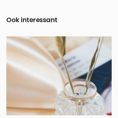
Ook interessant