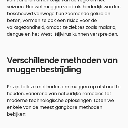
seizoen. Hoewel muggen vaak als hinderlijk worden
beschouwd vanwege hun zoemende geluid en
beten, vormen ze ook een risico voor de
volksgezondheid, omdat ze ziektes zoals malaria,
dengue en het West-Nijlvirus kunnen verspreiden.
Verschillende methoden van
muggenbestrijding
Er zijn talloze methoden om muggen op afstand te
houden, variërend van natuurlijke remedies tot
moderne technologische oplossingen. Laten we
enkele van de meest gangbare methoden
bekijken: