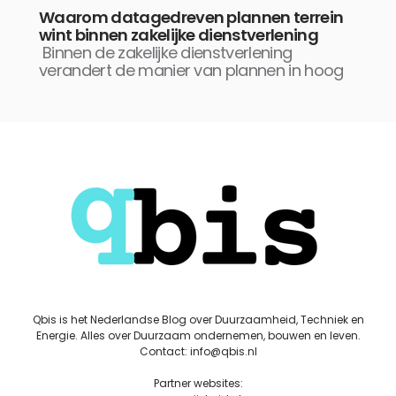
Waarom datagedreven plannen terrein
wint binnen zakelijke dienstverlening
Binnen de zakelijke dienstverlening
verandert de manier van plannen in hoog
Qbis is het Nederlandse Blog over Duurzaamheid, Techniek en
Energie. Alles over Duurzaam ondernemen, bouwen en leven.
Contact: info@qbis.nl
Partner websites: