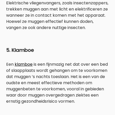
Elektrische vliegenvangers, zoals insectenzappers,
trekken muggen aan met licht en elektrificeren ze
wanneer ze in contact komen met het apparaat.
Hoewel ze muggen effectief kunnen doden,
vangen ze ook andere nuttige insecten.
5. Klamboe
Een
klamboe
is een fijnmazig net dat over een bed
of slaapplaats wordt gehangen om te voorkomen
dat muggen ‘s nachts toeslaan. Het is een van de
oudste en meest effectieve methoden om
muggenbeten te voorkomen, vooral in gebieden
waar door muggen overgedragen ziektes een
ernstig gezondheidsrisico vormen.