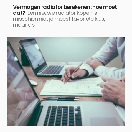
Vermogen radiator berekenen: hoe moet
dat?
Een nieuwe radiator kopen is
misschien niet je meest favoriete klus,
maar als