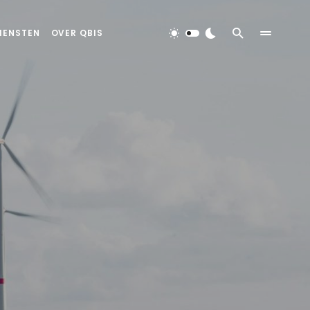
IENSTEN
OVER QBIS