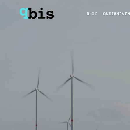
BLOG
ONDERNEMEN