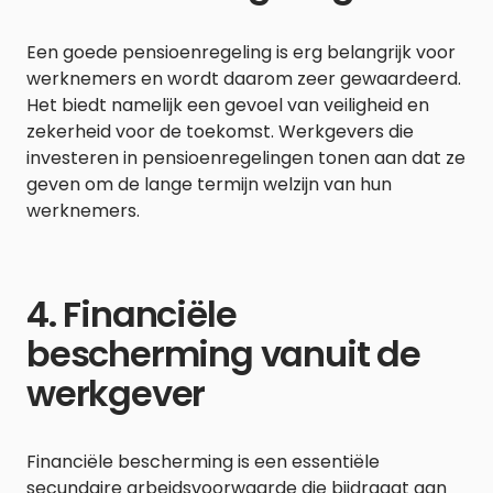
Een goede pensioenregeling is erg belangrijk voor
werknemers en wordt daarom zeer gewaardeerd.
Het biedt namelijk een gevoel van veiligheid en
zekerheid voor de toekomst. Werkgevers die
investeren in pensioenregelingen tonen aan dat ze
geven om de lange termijn welzijn van hun
werknemers.
4. Financiële
bescherming vanuit de
werkgever
Financiële bescherming is een essentiële
secundaire arbeidsvoorwaarde die bijdraagt aan