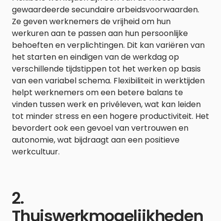
gewaardeerde secundaire arbeidsvoorwaarden.
Ze geven werknemers de vrijheid om hun
werkuren aan te passen aan hun persoonlijke
behoeften en verplichtingen. Dit kan variëren van
het starten en eindigen van de werkdag op
verschillende tijdstippen tot het werken op basis
van een variabel schema. Flexibiliteit in werktijden
helpt werknemers om een betere balans te
vinden tussen werk en privéleven, wat kan leiden
tot minder stress en een hogere productiviteit. Het
bevordert ook een gevoel van vertrouwen en
autonomie, wat bijdraagt aan een positieve
werkcultuur.
2.
Thuiswerkmogelijkheden