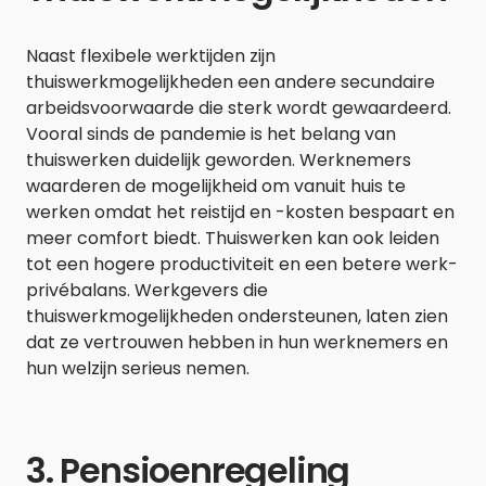
Naast flexibele werktijden zijn
thuiswerkmogelijkheden een andere secundaire
arbeidsvoorwaarde die sterk wordt gewaardeerd.
Vooral sinds de pandemie is het belang van
thuiswerken duidelijk geworden. Werknemers
waarderen de mogelijkheid om vanuit huis te
werken omdat het reistijd en -kosten bespaart en
meer comfort biedt. Thuiswerken kan ook leiden
tot een hogere productiviteit en een betere werk-
privébalans. Werkgevers die
thuiswerkmogelijkheden ondersteunen, laten zien
dat ze vertrouwen hebben in hun werknemers en
hun welzijn serieus nemen.
3. Pensioenregeling