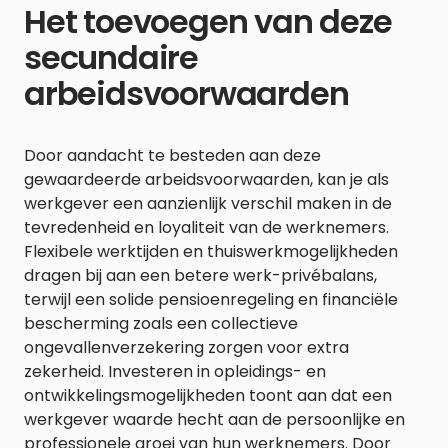
Het toevoegen van deze
secundaire
arbeidsvoorwaarden
Door aandacht te besteden aan deze
gewaardeerde arbeidsvoorwaarden, kan je als
werkgever een aanzienlijk verschil maken in de
tevredenheid en loyaliteit van de werknemers.
Flexibele werktijden en thuiswerkmogelijkheden
dragen bij aan een betere werk-privébalans,
terwijl een solide pensioenregeling en financiële
bescherming zoals een collectieve
ongevallenverzekering zorgen voor extra
zekerheid. Investeren in opleidings- en
ontwikkelingsmogelijkheden toont aan dat een
werkgever waarde hecht aan de persoonlijke en
professionele groei van hun werknemers. Door