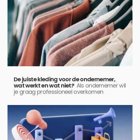
De juiste kleding voor de ondernemer,
wat werkt en wat niet?
Als ondernemer wil
je graag professioneel overkomen