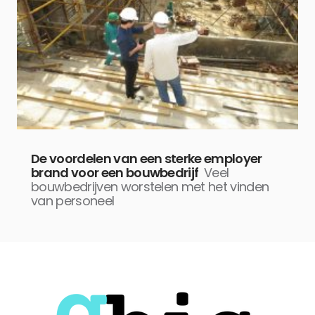
De voordelen van een sterke employer
brand voor een bouwbedrijf
Veel
bouwbedrijven worstelen met het vinden
van personeel