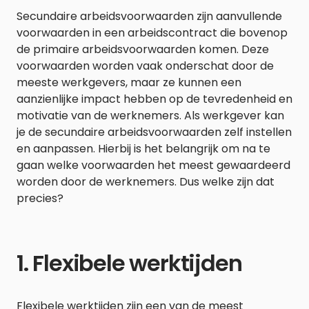
Secundaire arbeidsvoorwaarden zijn aanvullende
voorwaarden in een arbeidscontract die bovenop
de primaire arbeidsvoorwaarden komen. Deze
voorwaarden worden vaak onderschat door de
meeste werkgevers, maar ze kunnen een
aanzienlijke impact hebben op de tevredenheid en
motivatie van de werknemers. Als werkgever kan
je de secundaire arbeidsvoorwaarden zelf instellen
en aanpassen. Hierbij is het belangrijk om na te
gaan welke voorwaarden het meest gewaardeerd
worden door de werknemers. Dus welke zijn dat
precies?
1. Flexibele werktijden
Flexibele werktijden zijn een van de meest