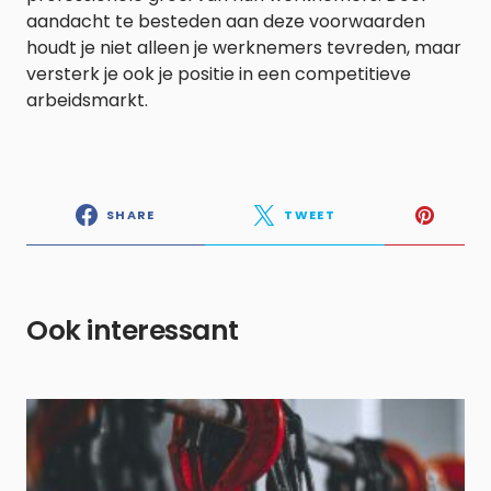
aandacht te besteden aan deze voorwaarden
houdt je niet alleen je werknemers tevreden, maar
versterk je ook je positie in een competitieve
arbeidsmarkt.
SHARE
TWEET
Ook interessant