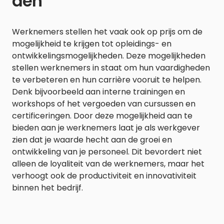
den
Werknemers stellen het vaak ook op prijs om de
mogelijkheid te krijgen tot opleidings- en
ontwikkelingsmogelijkheden. Deze mogelijkheden
stellen werknemers in staat om hun vaardigheden
te verbeteren en hun carrière vooruit te helpen.
Denk bijvoorbeeld aan interne trainingen en
workshops of het vergoeden van cursussen en
certificeringen. Door deze mogelijkheid aan te
bieden aan je werknemers laat je als werkgever
zien dat je waarde hecht aan de groei en
ontwikkeling van je personeel. Dit bevordert niet
alleen de loyaliteit van de werknemers, maar het
verhoogt ook de productiviteit en innovativiteit
binnen het bedrijf.