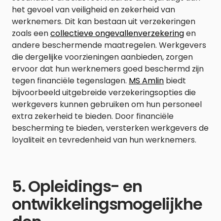
het gevoel van veiligheid en zekerheid van
werknemers. Dit kan bestaan uit verzekeringen
zoals een
collectieve ongevallenverzekering
en
andere beschermende maatregelen. Werkgevers
die dergelijke voorzieningen aanbieden, zorgen
ervoor dat hun werknemers goed beschermd zijn
tegen financiële tegenslagen.
MS Amlin
biedt
bijvoorbeeld uitgebreide verzekeringsopties die
werkgevers kunnen gebruiken om hun personeel
extra zekerheid te bieden. Door financiële
bescherming te bieden, versterken werkgevers de
loyaliteit en tevredenheid van hun werknemers.
5. Opleidings- en
ontwikkelingsmogelijkhe