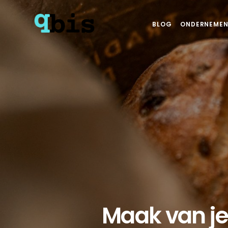
BLOG
ONDERNEMEN
Maak van j