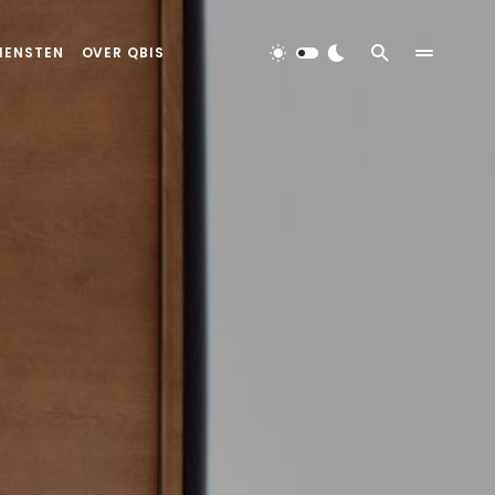
IENSTEN
OVER QBIS