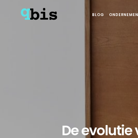
BLOG
ONDERNEMEN
De evolutie