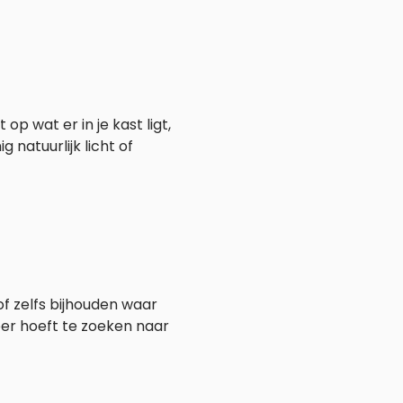
op wat er in je kast ligt,
 natuurlijk licht of
f zelfs bijhouden waar
meer hoeft te zoeken naar