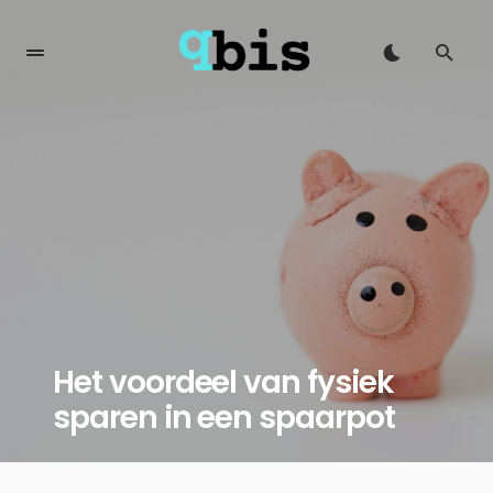
Het voordeel van fysiek
sparen in een spaarpot