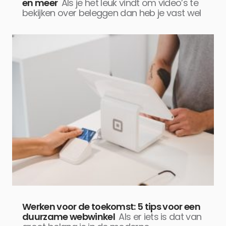
en meer
Als je het leuk vindt om video’s te
bekijken over beleggen dan heb je vast wel
Werken voor de toekomst: 5 tips voor een
duurzame webwinkel
Als er iets is dat van