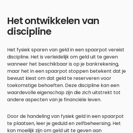
Het ontwikkelen van
discipline
Het fysiek sparen van geld in een spaarpot vereist
discipline. Het is verleidelijk om geld uit te geven
wanneer het beschikbaar is op je bankrekening,
maar het in een spaarpot stoppen betekent dat je
bewust kiest om dat geld te reserveren voor
toekomstige behoeften. Deze discipline kan een
waardevolle eigenschap zijn die zich uitstrekt tot
andere aspecten van je financiële leven.
Door de handeling van fysiek geld in een spaarpot
te plaatsen, leer je geduld en zelfbeheersing. Het
kan moeilijk zijn om geld uit te geven aan