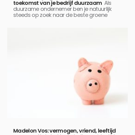
toekomst van je bedrijf duurzaam
Als
duurzame ondernemer ben je natuurlijk
steeds op zoek naar de beste groene
Madelon Vos: vermogen, vriend, leeftijd