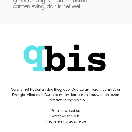
groot belang is in de moderne
samenleving, dan is het wel
Qbis is het Nederlandse Blog over Duurzaamheid, Techniek en
Energie. Alles over Duurzaam ondernemen, bouwen en leven.
Contact: info@qbis.nl
Partner websites:
woonwijsheid.nl
mannenmagazine.be