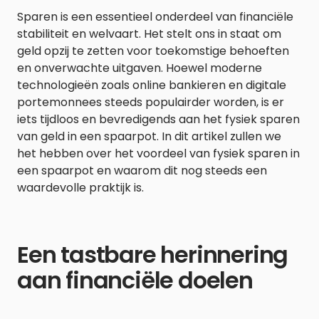
Sparen is een essentieel onderdeel van financiële
stabiliteit en welvaart. Het stelt ons in staat om
geld opzij te zetten voor toekomstige behoeften
en onverwachte uitgaven. Hoewel moderne
technologieën zoals online bankieren en digitale
portemonnees steeds populairder worden, is er
iets tijdloos en bevredigends aan het fysiek sparen
van geld in een spaarpot. In dit artikel zullen we
het hebben over het voordeel van fysiek sparen in
een spaarpot en waarom dit nog steeds een
waardevolle praktijk is.
Een tastbare herinnering
aan financiële doelen