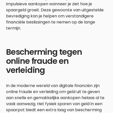
impulsieve aankopen wanneer je ziet hoe je
spaargeld groeit. Deze gewoonte van uitgestelde
bevrediging kan je helpen om verstandigere
financiële beslissingen te nemen op de lange
termijn.
Bescherming tegen
online fraude en
verleiding
In de moderne wereld van digitale financiën zijn
online fraude en verleiding om geld uit te geven
aan snelle en gemakkelijke aankopen helaas al te
vaak aanwezig. Het fysiek sparen van geld in een
spaarpot biedt een extra laag van bescherming