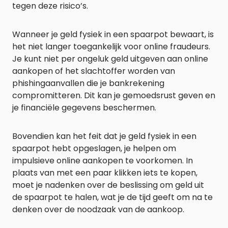
tegen deze risico’s.
Wanneer je geld fysiek in een spaarpot bewaart, is
het niet langer toegankelijk voor online fraudeurs.
Je kunt niet per ongeluk geld uitgeven aan online
aankopen of het slachtoffer worden van
phishingaanvallen die je bankrekening
compromitteren. Dit kan je gemoedsrust geven en
je financiële gegevens beschermen.
Bovendien kan het feit dat je geld fysiek in een
spaarpot hebt opgeslagen, je helpen om
impulsieve online aankopen te voorkomen. In
plaats van met een paar klikken iets te kopen,
moet je nadenken over de beslissing om geld uit
de spaarpot te halen, wat je de tijd geeft om na te
denken over de noodzaak van de aankoop.