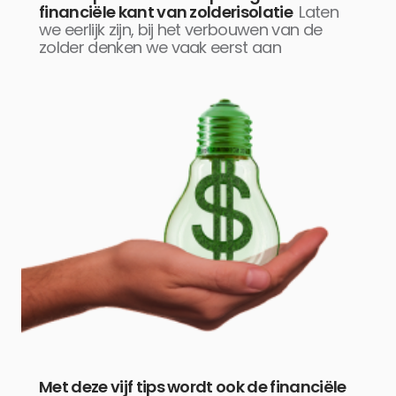
financiële kant van zolderisolatie
Laten
we eerlijk zijn, bij het verbouwen van de
zolder denken we vaak eerst aan
Met deze vijf tips wordt ook de financiële