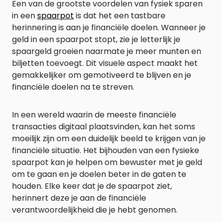
Een van de grootste voordelen van fysiek sparen
in een
spaarpot
is dat het een tastbare
herinnering is aan je financiële doelen. Wanneer je
geld in een spaarpot stopt, zie je letterlijk je
spaargeld groeien naarmate je meer munten en
biljetten toevoegt. Dit visuele aspect maakt het
gemakkelijker om gemotiveerd te blijven en je
financiële doelen na te streven.
In een wereld waarin de meeste financiële
transacties digitaal plaatsvinden, kan het soms
moeilijk zijn om een duidelijk beeld te krijgen van je
financiële situatie. Het bijhouden van een fysieke
spaarpot kan je helpen om bewuster met je geld
om te gaan en je doelen beter in de gaten te
houden. Elke keer dat je de spaarpot ziet,
herinnert deze je aan de financiële
verantwoordelijkheid die je hebt genomen.