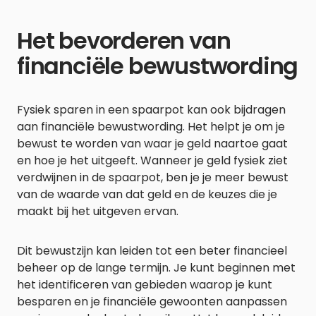
Het bevorderen van
financiële bewustwording
Fysiek sparen in een spaarpot kan ook bijdragen
aan financiële bewustwording. Het helpt je om je
bewust te worden van waar je geld naartoe gaat
en hoe je het uitgeeft. Wanneer je geld fysiek ziet
verdwijnen in de spaarpot, ben je je meer bewust
van de waarde van dat geld en de keuzes die je
maakt bij het uitgeven ervan.
Dit bewustzijn kan leiden tot een beter financieel
beheer op de lange termijn. Je kunt beginnen met
het identificeren van gebieden waarop je kunt
besparen en je financiële gewoonten aanpassen