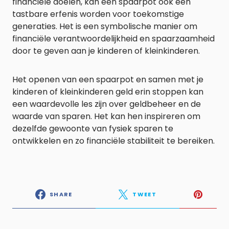
financiële doelen, kan een spaarpot ook een
tastbare erfenis worden voor toekomstige
generaties. Het is een symbolische manier om
financiële verantwoordelijkheid en spaarzaamheid
door te geven aan je kinderen of kleinkinderen.
Het openen van een spaarpot en samen met je
kinderen of kleinkinderen geld erin stoppen kan
een waardevolle les zijn over geldbeheer en de
waarde van sparen. Het kan hen inspireren om
dezelfde gewoonte van fysiek sparen te
ontwikkelen en zo financiële stabiliteit te bereiken.
SHARE
TWEET