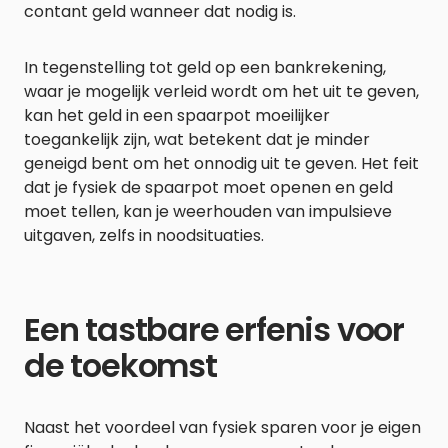
contant geld wanneer dat nodig is.
In tegenstelling tot geld op een bankrekening,
waar je mogelijk verleid wordt om het uit te geven,
kan het geld in een spaarpot moeilijker
toegankelijk zijn, wat betekent dat je minder
geneigd bent om het onnodig uit te geven. Het feit
dat je fysiek de spaarpot moet openen en geld
moet tellen, kan je weerhouden van impulsieve
uitgaven, zelfs in noodsituaties.
Een tastbare erfenis voor
de toekomst
Naast het voordeel van fysiek sparen voor je eigen