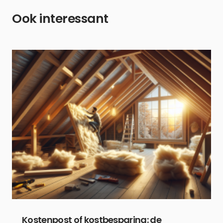
Ook interessant
Kostenpost of kostbesparing: de