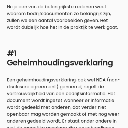
Nu je een van de belangrijkste redenen weet
waarom bedrijfsdocumenten zo belangrijk zijn,
zullen we een aantal voorbeelden geven. Het
wordt duidelijk hoe het in de praktijk te werk gaat.
#1
Geheimhoudingsverklaring
Een geheimhoudingsverklaring, ook wel
NDA
(non-
disclosure agreement) genoemd, regelt de
vertrouwelijkheid van een bedrijfsinformatie. Het
document wordt ingezet wanneer er informatie
wordt gedeeld met anderen, dat verder niet
openbaar mag worden gemaakt of met nog weer
anderen gedeeld wordt. Er staat onder andere in
wat de mogelijke gevolgen zijn van schendingen