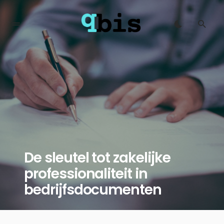
De sleutel tot zakelijke
professionaliteit in
bedrijfsdocumenten