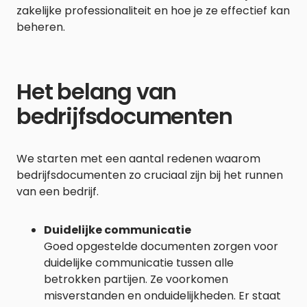
zakelijke professionaliteit en hoe je ze effectief kan
beheren.
Het belang van
bedrijfsdocumenten
We starten met een aantal redenen waarom
bedrijfsdocumenten zo cruciaal zijn bij het runnen
van een bedrijf.
Duidelijke communicatie
Goed opgestelde documenten zorgen voor
duidelijke communicatie tussen alle
betrokken partijen. Ze voorkomen
misverstanden en onduidelijkheden. Er staat