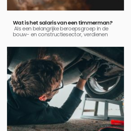
Wat is het salaris van een timmerman?
Als een belangrijke beroepsgroep in de
bouw- en constructiesector, verdienen