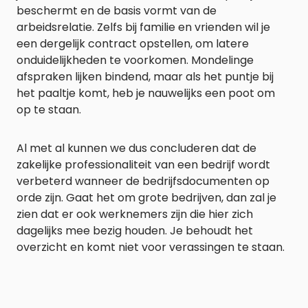
beschermt en de basis vormt van de
arbeidsrelatie. Zelfs bij familie en vrienden wil je
een dergelijk contract opstellen, om latere
onduidelijkheden te voorkomen. Mondelinge
afspraken lijken bindend, maar als het puntje bij
het paaltje komt, heb je nauwelijks een poot om
op te staan.
Al met al kunnen we dus concluderen dat de
zakelijke professionaliteit van een bedrijf wordt
verbeterd wanneer de bedrijfsdocumenten op
orde zijn. Gaat het om grote bedrijven, dan zal je
zien dat er ook werknemers zijn die hier zich
dagelijks mee bezig houden. Je behoudt het
overzicht en komt niet voor verassingen te staan.