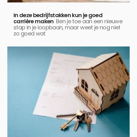
In deze bedrijfstakken kun je goed
carrière maken
Ben je toe aan een nieuwe
stap in je loopbaan, maar weet je nog niet
zo goed wat