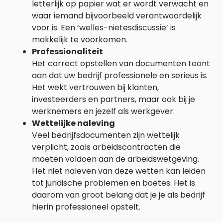
letterlijk op papier wat er wordt verwacht en
waar iemand bijvoorbeeld verantwoordelijk
voor is. Een ‘welles-nietesdiscussie’ is
makkelijk te voorkomen.
Professionaliteit
Het correct opstellen van documenten toont
aan dat uw bedrijf professionele en serieus is.
Het wekt vertrouwen bij klanten,
investeerders en partners, maar ook bij je
werknemers en jezelf als werkgever.
Wettelijke naleving
Veel bedrijfsdocumenten zijn wettelijk
verplicht, zoals arbeidscontracten die
moeten voldoen aan de arbeidswetgeving.
Het niet naleven van deze wetten kan leiden
tot juridische problemen en boetes. Het is
daarom van groot belang dat je je als bedrijf
hierin professioneel opstelt.