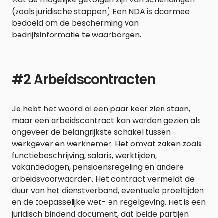
(zoals juridische stappen) Een NDA is daarmee
bedoeld om de bescherming van
bedrijfsinformatie te waarborgen.
#2 Arbeidscontracten
Je hebt het woord al een paar keer zien staan,
maar een arbeidscontract kan worden gezien als
ongeveer de belangrijkste schakel tussen
werkgever en werknemer. Het omvat zaken zoals
functiebeschrijving, salaris, werktijden,
vakantiedagen, pensioensregeling en andere
arbeidsvoorwaarden. Het contract vermeldt de
duur van het dienstverband, eventuele proeftijden
en de toepasselijke wet- en regelgeving. Het is een
juridisch bindend document, dat beide partijen