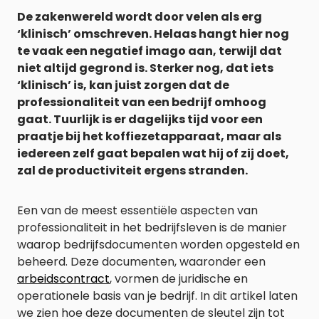
De zakenwereld wordt door velen als erg
‘klinisch’ omschreven. Helaas hangt hier nog
te vaak een negatief imago aan, terwijl dat
niet altijd gegrond is. Sterker nog, dat iets
‘klinisch’ is, kan juist zorgen dat de
professionaliteit van een bedrijf omhoog
gaat. Tuurlijk is er dagelijks tijd voor een
praatje bij het koffiezetapparaat, maar als
iedereen zelf gaat bepalen wat hij of zij doet,
zal de productiviteit ergens stranden.
Een van de meest essentiële aspecten van
professionaliteit in het bedrijfsleven is de manier
waarop bedrijfsdocumenten worden opgesteld en
beheerd. Deze documenten, waaronder een
arbeidscontract
, vormen de juridische en
operationele basis van je bedrijf. In dit artikel laten
we zien hoe deze documenten de sleutel zijn tot