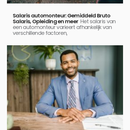
Salaris automonteur: Gemiddeld Bruto
Salaris, Opleiding en meer
Het salaris van
een automonteur varieert afhankelijk van
verschillende factoren,