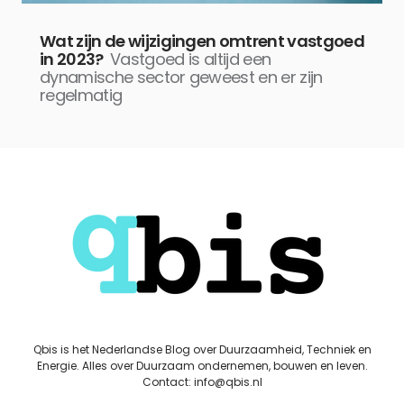
Wat zijn de wijzigingen omtrent vastgoed
in 2023?
Vastgoed is altijd een
dynamische sector geweest en er zijn
regelmatig
Qbis is het Nederlandse Blog over Duurzaamheid, Techniek en
Energie. Alles over Duurzaam ondernemen, bouwen en leven.
Contact: info@qbis.nl