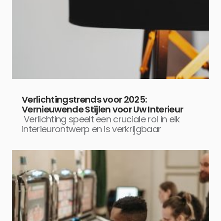
Verlichtingstrends voor 2025:
Vernieuwende Stijlen voor Uw Interieur
Verlichting speelt een cruciale rol in elk
interieurontwerp en is verkrijgbaar