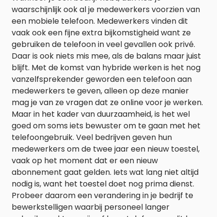
waarschijnlijk ook al je medewerkers voorzien van
een mobiele telefoon. Medewerkers vinden dit
vaak ook een fijne extra bijkomstigheid want ze
gebruiken de telefoon in veel gevallen ook privé.
Daar is ook niets mis mee, als de balans maar juist
blijft. Met de komst van hybride werken is het nog
vanzelfsprekender geworden een telefoon aan
medewerkers te geven, alleen op deze manier
mag je van ze vragen dat ze online voor je werken.
Maar in het kader van duurzaamheid, is het wel
goed om soms iets bewuster om te gaan met het
telefoongebruik. Veel bedrijven geven hun
medewerkers om de twee jaar een nieuw toestel,
vaak op het moment dat er een nieuw
abonnement gaat gelden. Iets wat lang niet altijd
nodig is, want het toestel doet nog prima dienst.
Probeer daarom een verandering in je bedrijf te
bewerkstelligen waarbij personeel langer