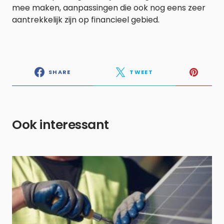
mee maken, aanpassingen die ook nog eens zeer
aantrekkelijk zijn op financieel gebied.
SHARE
TWEET
Ook interessant