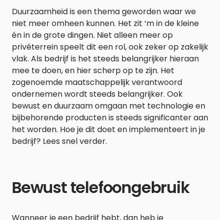
Duurzaamheid is een thema geworden waar we
niet meer omheen kunnen. Het zit ‘m in de kleine
én in de grote dingen. Niet alleen meer op
privéterrein speelt dit een rol, ook zeker op zakelijk
vlak. Als bedrijf is het steeds belangrijker hieraan
mee te doen, en hier scherp op te zijn. Het
zogenoemde maatschappelijk verantwoord
ondernemen wordt steeds belangrijker. Ook
bewust en duurzaam omgaan met technologie en
bijbehorende producten is steeds significanter aan
het worden. Hoe je dit doet en implementeert in je
bedrijf? Lees snel verder.
Bewust telefoongebruik
Wanneer je een bedrijf hebt, dan heb je