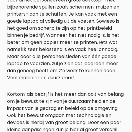
bijbehorende spullen zoals schermen, muizen en
printers- aan te schaffen. Je kan vaak met een
goede laptop al volledig uit de voeten. Sowieso is
het goed om scherp te zijn op het printbeleid
binnen je bedrijf. Wanneer het niet nodig is, is het
beter om geen papier meer te printen. Iets wat
namelijk zeer belastend is en vaak heel onnodig.
Maar door alle personeelsleden van één goede
laptop te voorzien, zul je zien dat iedereen meer
dan genoeg heeft om z’n werk te kunnen doen.
Veel mobieler en duurzamer!
Kortom; als bedrijf is het meer dan ooit van belang
om je bewust te zijn van je duurzaamheid en de
impact van je gedrag en beleid op de omgeving.
Ook het bewust omgaan met technologie en
devices is hierbij van groot belang. Door een paar
kleine aanpassingen kun je hier al groot verschil