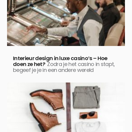
Interieur design in luxe casino’s – Hoe
doen ze het?
Zodra je het casino in stapt,
begeef je je in een andere wereld