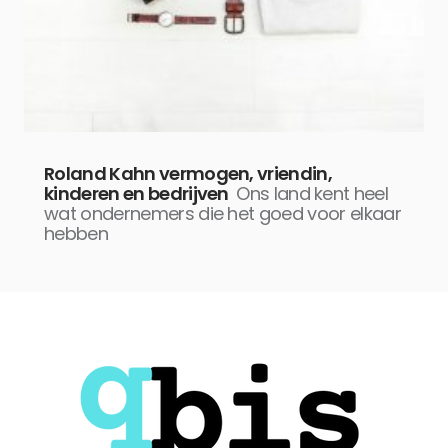
Roland Kahn vermogen, vriendin,
kinderen en bedrijven
Ons land kent heel
wat ondernemers die het goed voor elkaar
hebben