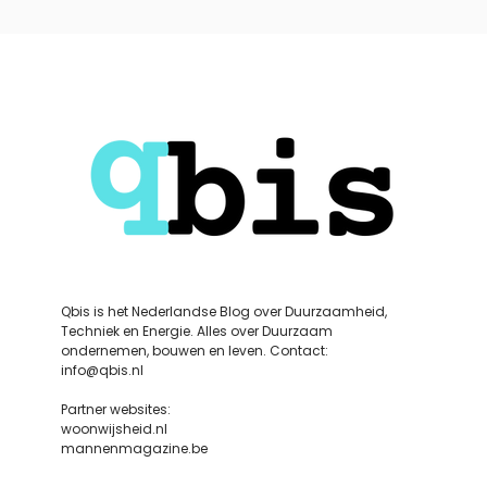
Qbis is het Nederlandse Blog over Duurzaamheid,
Techniek en Energie. Alles over Duurzaam
ondernemen, bouwen en leven. Contact:
info@qbis.nl
Partner websites:
woonwijsheid.nl
mannenmagazine.be