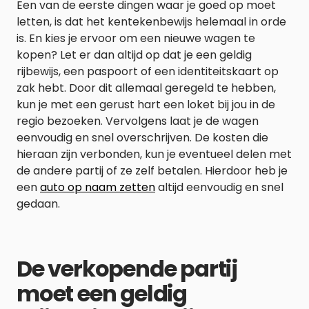
Een van de eerste dingen waar je goed op moet
letten, is dat het kentekenbewijs helemaal in orde
is. En kies je ervoor om een nieuwe wagen te
kopen? Let er dan altijd op dat je een geldig
rijbewijs, een paspoort of een identiteitskaart op
zak hebt. Door dit allemaal geregeld te hebben,
kun je met een gerust hart een loket bij jou in de
regio bezoeken. Vervolgens laat je de wagen
eenvoudig en snel overschrijven. De kosten die
hieraan zijn verbonden, kun je eventueel delen met
de andere partij of ze zelf betalen. Hierdoor heb je
een
auto op naam zetten
altijd eenvoudig en snel
gedaan.
De verkopende partij
moet een geldig