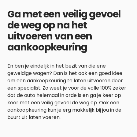
Ga met een veilig gevoel
de weg op na het
uitvoeren van een
aankoopkeuring
En ben je eindelijk in het bezit van die ene
geweldige wagen? Dan is het ook een goed idee
om een aankoopkeuring te laten uitvoeren door
een specialist. Zo weet je voor de volle 100% zeker
dat de auto helemaal in orde is en ga je keer op
keer met een veilig gevoel de weg op. Ook een
aankoopkeuring kun je erg makkelijk bij jou in de
buurt uit laten voeren.