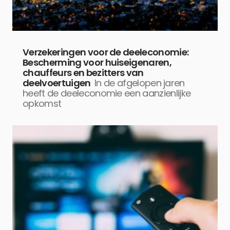
Verzekeringen voor de deeleconomie:
Bescherming voor huiseigenaren,
chauffeurs en bezitters van
deelvoertuigen
In de afgelopen jaren
heeft de deeleconomie een aanzienlijke
opkomst