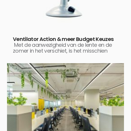
Ventilator Action & meer Budget Keuzes
Met de aanwezigheid van de lente en de
zomer in het verschiet, is het misschien