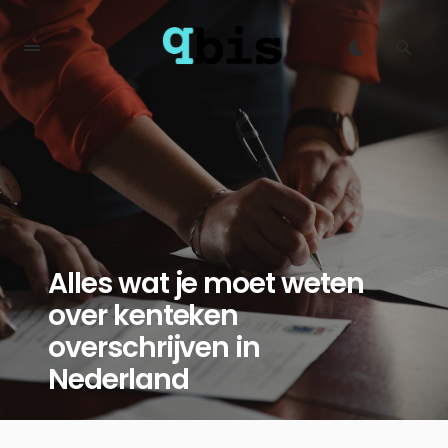
Alles wat je moet weten
over kenteken
overschrijven in
Nederland