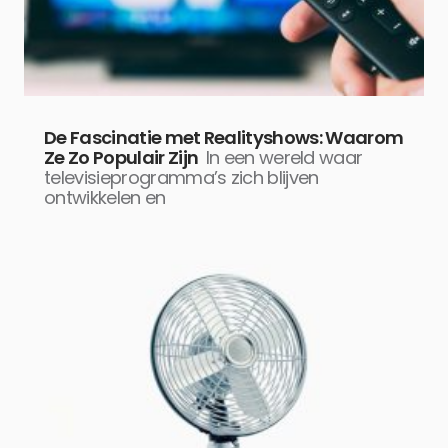
De Fascinatie met Realityshows: Waarom
Ze Zo Populair Zijn
In een wereld waar
televisieprogramma’s zich blijven
ontwikkelen en