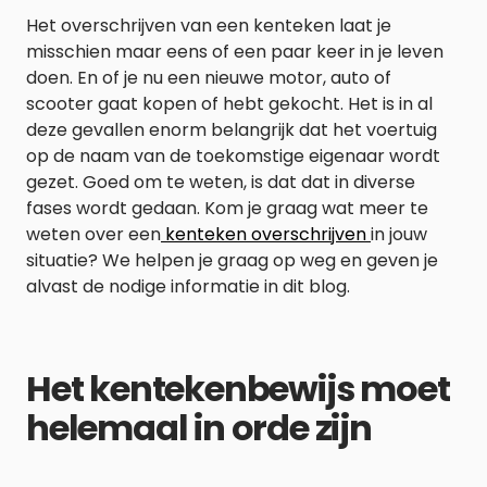
Het overschrijven van een kenteken laat je
misschien maar eens of een paar keer in je leven
doen. En of je nu een nieuwe motor, auto of
scooter gaat kopen of hebt gekocht. Het is in al
deze gevallen enorm belangrijk dat het voertuig
op de naam van de toekomstige eigenaar wordt
gezet. Goed om te weten, is dat dat in diverse
fases wordt gedaan. Kom je graag wat meer te
weten over een
kenteken overschrijven
in jouw
situatie? We helpen je graag op weg en geven je
alvast de nodige informatie in dit blog.
Het kentekenbewijs moet
helemaal in orde zijn