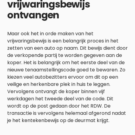
vrijwaringsbewijs
ontvangen
Maar ook het in orde maken van het
vrijwaringsbewijs is een belangrijk proces in het
zetten van een auto op naam. Dit bewijs dient door
de verkopende partij te worden gegeven aan de
koper. Het is belangrijk om het eerste deel van de
nieuwe tenaamstellingscode goed te bewaren. Zo
kiezen veel autobezitters ervoor om dit op een
veilige en herkenbare plek in huis te leggen.
Vervolgens ontvangt de koper binnen vijf
werkdagen het tweede deel van de code. Dit
wordt op de post gedaan door het RDW. De
transactie is vervolgens helemaal afgerond nadat
je het kentekenbewijs op de deurmat krijgt.