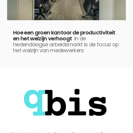
Hoe een groen kantoor de productiviteit
en het welzijn verhoogt
In de
hedendaagse arbeidsmarkt is de focus op
het welzijn van medewerkers