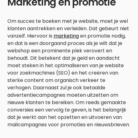
Marketing en promotie
Om succes te boeken met je website, moet je wel
klanten aantrekken en verleiden. Dat gebeurt niet
vanzelf. Hiervoor is
marketing
en promotie nodig,
en dat is een doorgaand proces als je wilt dat je
webshop een prominente plek verovert en
behoudt. Dit betekent dat je geld en aandacht
moet steken in het optimaliseren van je website
voor zoekmachines (SEO) en het creëren van
sterke content om organisch verkeer te
verhogen. Daarnaast zul je ook betaalde
advertentiecampagnes moeten uitzetten om
nieuwe klanten te bereiken. Om reeds gemaakte
conversies een vervolg te geven, is het belangrijk
dat je werkt aan het opzetten en uitvoeren van
mailcampagnes voor promoties en nieuwsbrieven.