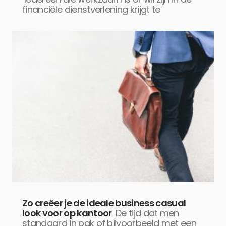
financiële dienstverlening krijgt te
Zo creëer je de ideale business casual
look voor op kantoor
De tijd dat men
standaard in pak of bijvoorbeeld met een