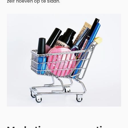
zelf hoeven op te slaan.