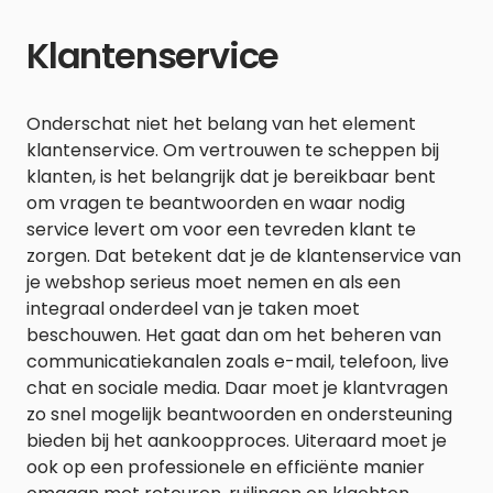
Klantenservice
Onderschat niet het belang van het element
klantenservice. Om vertrouwen te scheppen bij
klanten, is het belangrijk dat je bereikbaar bent
om vragen te beantwoorden en waar nodig
service levert om voor een tevreden klant te
zorgen. Dat betekent dat je de klantenservice van
je webshop serieus moet nemen en als een
integraal onderdeel van je taken moet
beschouwen. Het gaat dan om het beheren van
communicatiekanalen zoals e-mail, telefoon, live
chat en sociale media. Daar moet je klantvragen
zo snel mogelijk beantwoorden en ondersteuning
bieden bij het aankoopproces. Uiteraard moet je
ook op een professionele en efficiënte manier