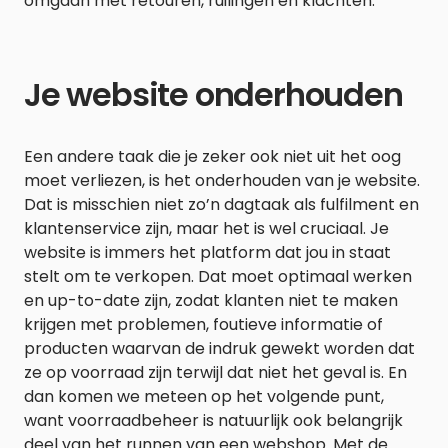
omgaan met retouren, ruilingen en klachten.
Je website onderhouden
Een andere taak die je zeker ook niet uit het oog
moet verliezen, is het onderhouden van je website.
Dat is misschien niet zo’n dagtaak als fulfilment en
klantenservice zijn, maar het is wel cruciaal. Je
website is immers het platform dat jou in staat
stelt om te verkopen. Dat moet optimaal werken
en up-to-date zijn, zodat klanten niet te maken
krijgen met problemen, foutieve informatie of
producten waarvan de indruk gewekt worden dat
ze op voorraad zijn terwijl dat niet het geval is. En
dan komen we meteen op het volgende punt,
want voorraadbeheer is natuurlijk ook belangrijk
deel van het runnen van een webshop. Met de