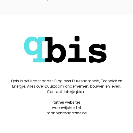
Qbis is het Nederlandse Blog over Duurzaamheid, Techniek en
Energie. Alles over Duurzaam ondernemen, bouwen en leven.
Contact: info@qbis.nl
Partner websites:
woonwijsheid.nl
mannenmagazine.be