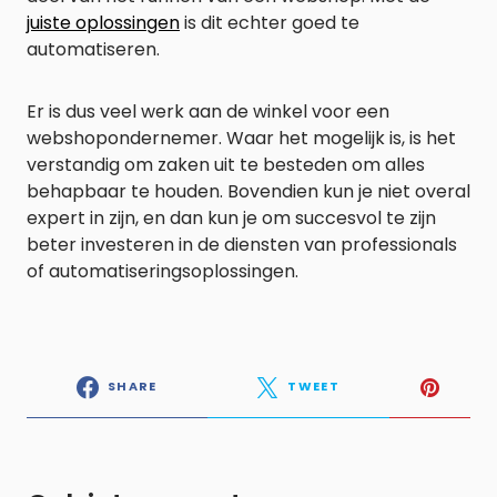
juiste oplossingen
is dit echter goed te
automatiseren.
Er is dus veel werk aan de winkel voor een
webshopondernemer. Waar het mogelijk is, is het
verstandig om zaken uit te besteden om alles
behapbaar te houden. Bovendien kun je niet overal
expert in zijn, en dan kun je om succesvol te zijn
beter investeren in de diensten van professionals
of automatiseringsoplossingen.
SHARE
TWEET