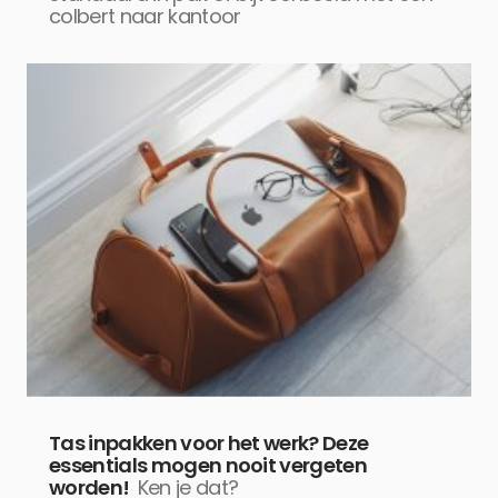
colbert naar kantoor
Tas inpakken voor het werk? Deze
essentials mogen nooit vergeten
worden!
Ken je dat?