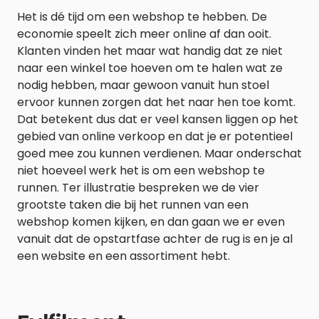
Het is dé tijd om een webshop te hebben. De
economie speelt zich meer online af dan ooit.
Klanten vinden het maar wat handig dat ze niet
naar een winkel toe hoeven om te halen wat ze
nodig hebben, maar gewoon vanuit hun stoel
ervoor kunnen zorgen dat het naar hen toe komt.
Dat betekent dus dat er veel kansen liggen op het
gebied van online verkoop en dat je er potentieel
goed mee zou kunnen verdienen. Maar onderschat
niet hoeveel werk het is om een webshop te
runnen. Ter illustratie bespreken we de vier
grootste taken die bij het runnen van een
webshop komen kijken, en dan gaan we er even
vanuit dat de opstartfase achter de rug is en je al
een website en een assortiment hebt.