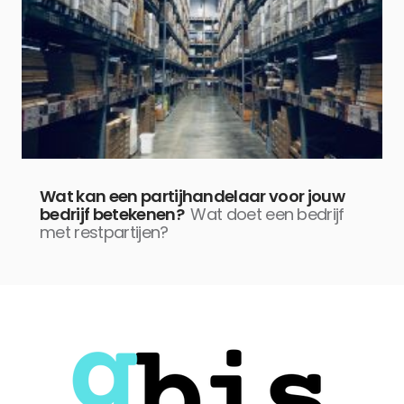
Wat kan een partijhandelaar voor jouw
bedrijf betekenen?
Wat doet een bedrijf
met restpartijen?