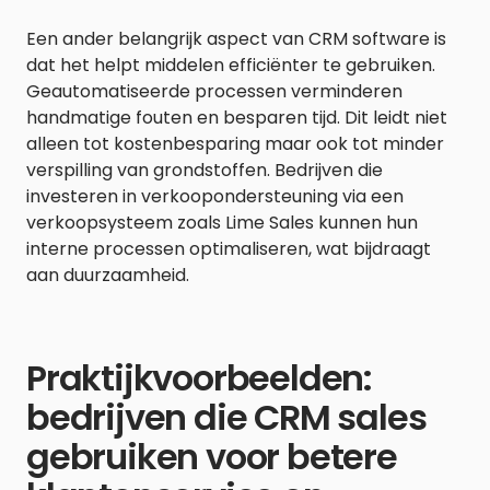
Een ander belangrijk aspect van CRM software is
dat het helpt middelen efficiënter te gebruiken.
Geautomatiseerde processen verminderen
handmatige fouten en besparen tijd. Dit leidt niet
alleen tot kostenbesparing maar ook tot minder
verspilling van grondstoffen. Bedrijven die
investeren in verkoopondersteuning via een
verkoopsysteem zoals Lime Sales kunnen hun
interne processen optimaliseren, wat bijdraagt
aan duurzaamheid.
Praktijkvoorbeelden:
bedrijven die CRM sales
gebruiken voor betere