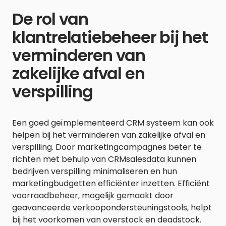
De rol van
klantrelatiebeheer bij het
verminderen van
zakelijke afval en
verspilling
Een goed geïmplementeerd CRM systeem kan ook
helpen bij het verminderen van zakelijke afval en
verspilling. Door marketingcampagnes beter te
richten met behulp van CRMsalesdata kunnen
bedrijven verspilling minimaliseren en hun
marketingbudgetten efficiënter inzetten. Efficiënt
voorraadbeheer, mogelijk gemaakt door
geavanceerde verkoopondersteuningstools, helpt
bij het voorkomen van overstock en deadstock.