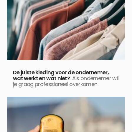
De juiste kleding voor de ondernemer,
wat werkt en wat niet?
Als ondernemer wil
je graag professioneel overkomen