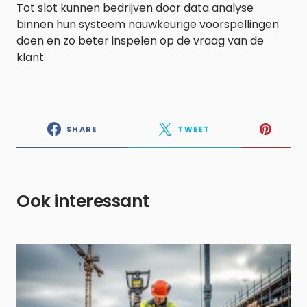
Tot slot kunnen bedrijven door data analyse
binnen hun systeem nauwkeurige voorspellingen
doen en zo beter inspelen op de vraag van de
klant.
SHARE
TWEET
Ook interessant