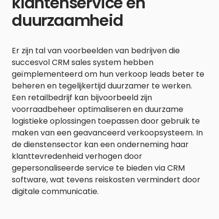
klantenservice en
duurzaamheid
Er zijn tal van voorbeelden van bedrijven die
succesvol CRM sales system hebben
geïmplementeerd om hun verkoop leads beter te
beheren en tegelijkertijd duurzamer te werken.
Een retailbedrijf kan bijvoorbeeld zijn
voorraadbeheer optimaliseren en duurzame
logistieke oplossingen toepassen door gebruik te
maken van een geavanceerd verkoopsysteem. In
de dienstensector kan een onderneming haar
klanttevredenheid verhogen door
gepersonaliseerde service te bieden via CRM
software, wat tevens reiskosten vermindert door
digitale communicatie.