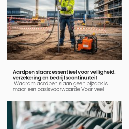
Aardpen slaan: essentieel voor veiligheid,
verzekering en bedrijfscontinuïteit
Waarom aardpen slaan geen bijzaak is
maar een basisvoorwaarde Voor veel