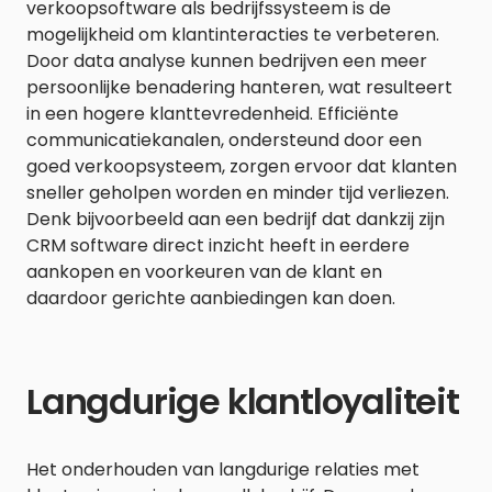
verkoopsoftware als bedrijfssysteem is de
mogelijkheid om klantinteracties te verbeteren.
Door data analyse kunnen bedrijven een meer
persoonlijke benadering hanteren, wat resulteert
in een hogere klanttevredenheid. Efficiënte
communicatiekanalen, ondersteund door een
goed verkoopsysteem, zorgen ervoor dat klanten
sneller geholpen worden en minder tijd verliezen.
Denk bijvoorbeeld aan een bedrijf dat dankzij zijn
CRM software direct inzicht heeft in eerdere
aankopen en voorkeuren van de klant en
daardoor gerichte aanbiedingen kan doen.
Langdurige klantloyaliteit
Het onderhouden van langdurige relaties met