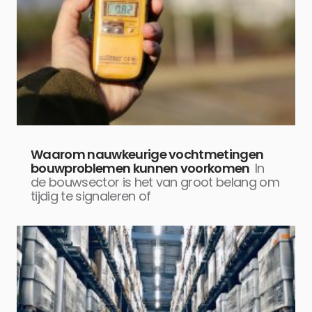
Waarom nauwkeurige vochtmetingen
bouwproblemen kunnen voorkomen
In
de bouwsector is het van groot belang om
tijdig te signaleren of