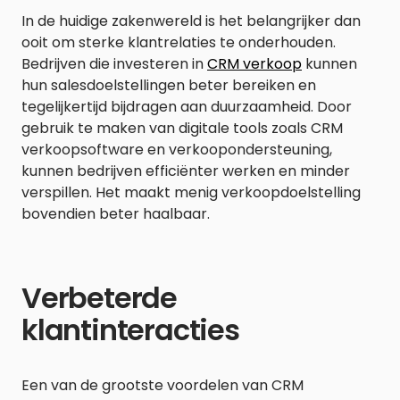
In de huidige zakenwereld is het belangrijker dan
ooit om sterke klantrelaties te onderhouden.
Bedrijven die investeren in
CRM verkoop
kunnen
hun salesdoelstellingen beter bereiken en
tegelijkertijd bijdragen aan duurzaamheid. Door
gebruik te maken van digitale tools zoals CRM
verkoopsoftware en verkoopondersteuning,
kunnen bedrijven efficiënter werken en minder
verspillen. Het maakt menig verkoopdoelstelling
bovendien beter haalbaar.
Verbeterde
klantinteracties
Een van de grootste voordelen van CRM