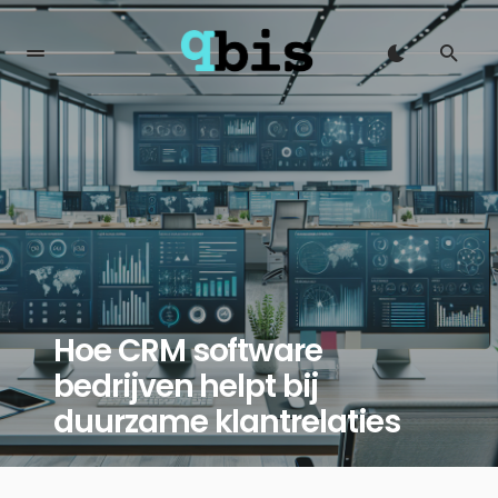
Hoe CRM software
bedrijven helpt bij
duurzame klantrelaties