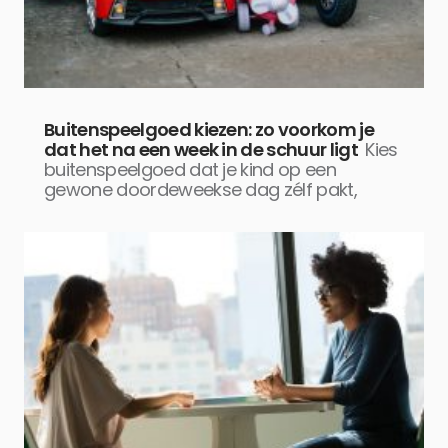
Buitenspeelgoed kiezen: zo voorkom je
dat het na een week in de schuur ligt
Kies
buitenspeelgoed dat je kind op een
gewone doordeweekse dag zélf pakt,