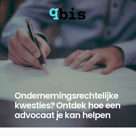
Ondernemingsrechtelijke
kwesties? Ontdek hoe een
advocaat je kan helpen