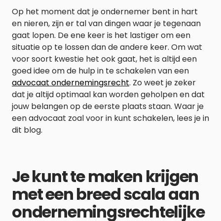
Op het moment dat je ondernemer bent in hart
en nieren, zijn er tal van dingen waar je tegenaan
gaat lopen. De ene keer is het lastiger om een
situatie op te lossen dan de andere keer. Om wat
voor soort kwestie het ook gaat, het is altijd een
goed idee om de hulp in te schakelen van een
advocaat ondernemingsrecht
. Zo weet je zeker
dat je altijd optimaal kan worden geholpen en dat
jouw belangen op de eerste plaats staan. Waar je
een advocaat zoal voor in kunt schakelen, lees je in
dit blog.
Je kunt te maken krijgen
met een breed scala aan
ondernemingsrechtelijke