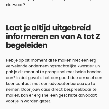
nietwaar?
Laat je altijd uitgebreid
informeren en van A tot Z
begeleiden
Heb je op dit moment al te maken met een erg
vervelende ondernemingsrechtelijke kwestie? En
pak je dit maar al te graag snel met beide handen
aan? In dat geval is het een goed idee om snel een
keer contact met een advocatenbureau op te
nemen. Door jouw case direct bespreekbaar te
maken, kan er erg snel een geschikte advocaat
voor je in worden gezet.