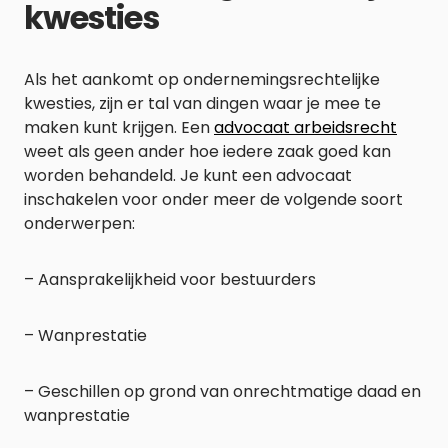
kwesties
Als het aankomt op ondernemingsrechtelijke
kwesties, zijn er tal van dingen waar je mee te
maken kunt krijgen. Een
advocaat arbeidsrecht
weet als geen ander hoe iedere zaak goed kan
worden behandeld. Je kunt een advocaat
inschakelen voor onder meer de volgende soort
onderwerpen:
– Aansprakelijkheid voor bestuurders
– Wanprestatie
– Geschillen op grond van onrechtmatige daad en
wanprestatie