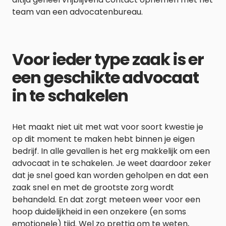
team van een advocatenbureau.
Voor ieder type zaak is er
een geschikte advocaat
in te schakelen
Het maakt niet uit met wat voor soort kwestie je
op dit moment te maken hebt binnen je eigen
bedrijf. In alle gevallen is het erg makkelijk om een
advocaat in te schakelen. Je weet daardoor zeker
dat je snel goed kan worden geholpen en dat een
zaak snel en met de grootste zorg wordt
behandeld. En dat zorgt meteen weer voor een
hoop duidelijkheid in een onzekere (en soms
emotionele) tijd. Wel zo prettig om te weten,