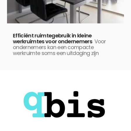
Efficiënt ruimtegebruik in kleine
werkruimtes voor ondernemers
Voor
ondernemers kan een compacte
werkruimte soms een uitdaging zijn