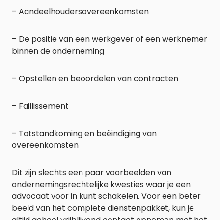
– Aandeelhoudersovereenkomsten
– De positie van een werkgever of een werknemer
binnen de onderneming
– Opstellen en beoordelen van contracten
– Faillissement
– Totstandkoming en beëindiging van
overeenkomsten
Dit zijn slechts een paar voorbeelden van
ondernemingsrechtelijke kwesties waar je een
advocaat voor in kunt schakelen. Voor een beter
beeld van het complete dienstenpakket, kun je
altijd geheel vrijblijvend contact opnemen met het