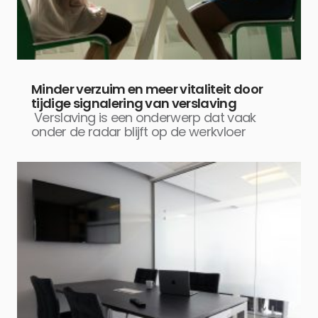
Minder verzuim en meer vitaliteit door
tijdige signalering van verslaving
Verslaving is een onderwerp dat vaak
onder de radar blijft op de werkvloer