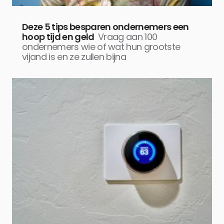
Deze 5 tips besparen ondernemers een
hoop tijd en geld
Vraag aan 100
ondernemers wie of wat hun grootste
vijand is en ze zullen bijna