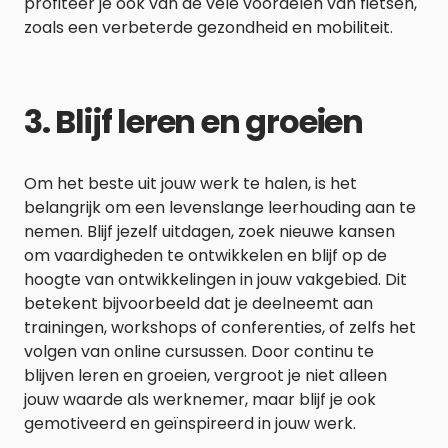
profiteer je ook van de vele voordelen van fietsen,
zoals een verbeterde gezondheid en mobiliteit.
3. Blijf leren en groeien
Om het beste uit jouw werk te halen, is het
belangrijk om een ​​levenslange leerhouding aan te
nemen. Blijf jezelf uitdagen, zoek nieuwe kansen
om vaardigheden te ontwikkelen en blijf op de
hoogte van ontwikkelingen in jouw vakgebied. Dit
betekent bijvoorbeeld dat je deelneemt aan
trainingen, workshops of conferenties, of zelfs het
volgen van online cursussen. Door continu te
blijven leren en groeien, vergroot je niet alleen
jouw waarde als werknemer, maar blijf je ook
gemotiveerd en geïnspireerd in jouw werk.