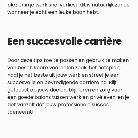
plezier in je werk snel verliest, dit is natuurlijk zonde
wanneer je echt een leuke baan hebt.
Een succesvolle carrière
Door deze tips toe te passen en gebruik te maken
van beschikbare voordelen zoals het fietsplan,
haal je het beste uit jouw werk en streef je een
succesvolle en bevredigende carrière na. Blijf
gefocust op jouw doelen, blijf leren en zorg voor
een goede balans tussen werk en privéleven, en je
ziet vanzelf dat jouw professionele succes
toeneemt!