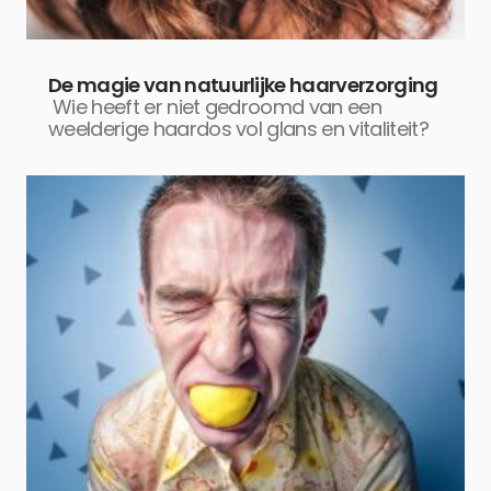
De magie van natuurlijke haarverzorging
Wie heeft er niet gedroomd van een
weelderige haardos vol glans en vitaliteit?