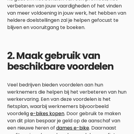
verbeteren van jouw vaardigheden of het vinden
van meer voldoening in jouw werk, het hebben van
heldere doelstellingen zal je helpen gefocust te
blijven en vooruitgang te boeken.
2. Maak gebruik van
beschikbare voordelen
Veel bedrijven bieden voordelen aan hun
werknemers die helpen bij het verbeteren van hun
werkervaring. Een van deze voordelen is het
fietsplan, waarbij werknemers bijvoorbeeld
voordelig
e-bikes kopen
. Door gebruik te maken
van dit plan bespaar je geld op de aanschaf van
een nieuwe heren of
dames e-bike
. Daarnaast