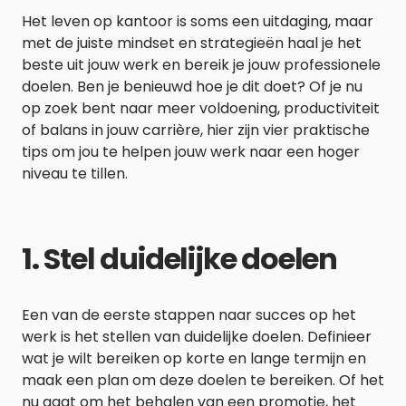
Het leven op kantoor is soms een uitdaging, maar
met de juiste mindset en strategieën haal je het
beste uit jouw werk en bereik je jouw professionele
doelen. Ben je benieuwd hoe je dit doet? Of je nu
op zoek bent naar meer voldoening, productiviteit
of balans in jouw carrière, hier zijn vier praktische
tips om jou te helpen jouw werk naar een hoger
niveau te tillen.
1. Stel duidelijke doelen
Een van de eerste stappen naar succes op het
werk is het stellen van duidelijke doelen. Definieer
wat je wilt bereiken op korte en lange termijn en
maak een plan om deze doelen te bereiken. Of het
nu gaat om het behalen van een promotie, het