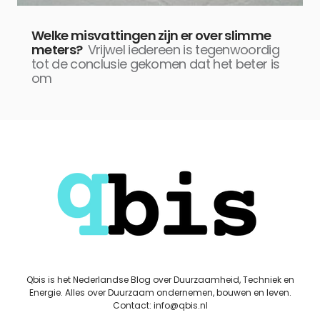
Welke misvattingen zijn er over slimme
meters?
Vrijwel iedereen is tegenwoordig
tot de conclusie gekomen dat het beter is
om
Qbis is het Nederlandse Blog over Duurzaamheid, Techniek en
Energie. Alles over Duurzaam ondernemen, bouwen en leven.
Contact: info@qbis.nl