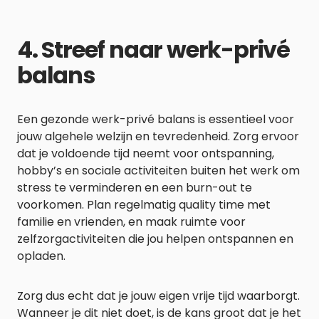
4. Streef naar werk-privé
balans
Een gezonde werk-privé balans is essentieel voor
jouw algehele welzijn en tevredenheid. Zorg ervoor
dat je voldoende tijd neemt voor ontspanning,
hobby’s en sociale activiteiten buiten het werk om
stress te verminderen en een burn-out te
voorkomen. Plan regelmatig quality time met
familie en vrienden, en maak ruimte voor
zelfzorgactiviteiten die jou helpen ontspannen en
opladen.
Zorg dus echt dat je jouw eigen vrije tijd waarborgt.
Wanneer je dit niet doet, is de kans groot dat je het