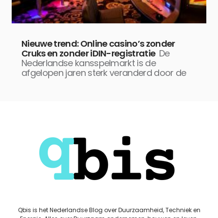
Nieuwe trend: Online casino’s zonder
Cruks en zonder iDIN-registratie
De
Nederlandse kansspelmarkt is de
afgelopen jaren sterk veranderd door de
Qbis is het Nederlandse Blog over Duurzaamheid, Techniek en