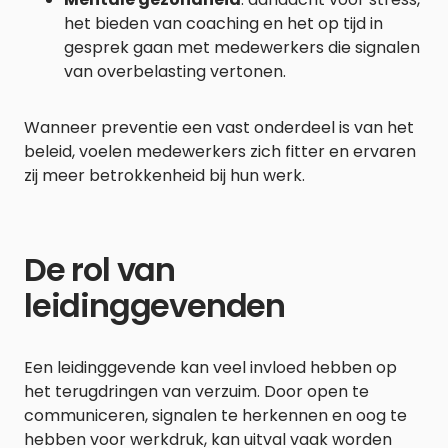
het bieden van coaching en het op tijd in
gesprek gaan met medewerkers die signalen
van overbelasting vertonen.
Wanneer preventie een vast onderdeel is van het
beleid, voelen medewerkers zich fitter en ervaren
zij meer betrokkenheid bij hun werk.
De rol van
leidinggevenden
Een leidinggevende kan veel invloed hebben op
het terugdringen van verzuim. Door open te
communiceren, signalen te herkennen en oog te
hebben voor werkdruk, kan uitval vaak worden