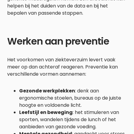
helpen bij het duiden van de data en bij het
bepalen van passende stappen.
Werken aan preventie
Het voorkomen van ziekteverzuim levert vaak
meer op dan achteraf reageren. Preventie kan
verschillende vormen aannemen:
Gezonde werkplekken
: denk aan
ergonomische stoelen, bureaus op de juiste
hoogte en voldoende licht.
Leefstijl en beweging
: het stimuleren van
sporten, wandelen tijdens de lunch of het
aanbieden van gezonde voeding.
Mentale gezondheid
: aandacht voor stress,