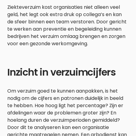
Ziekteverzuim kost organisaties niet alleen veel
geld, het legt ook extra druk op collega’s en kan
de sfeer binnen een team verstoren. Door gericht
te werken aan preventie en begeleiding kunnen
bedrijven het verzuim omlaag brengen en zorgen
voor een gezonde werkomgeving.
Inzicht in verzuimcijfers
Om verzuim goed te kunnen aanpakken, is het
nodig om de cijfers en patronen duidelijk in beeld
te hebben. Hoe hoog ligt het percentage? Zijn er
afdelingen waar de problemen groter zijn? En
hoelang duren de verzuimperioden gemiddeld?
Door dit te analyseren kan een organisatie
gerichte maatregelen nemen. Een arbodienst kan