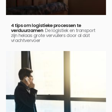
4 tips om logistieke processen te
verduurzamen
De logistiek en transport
zijn helaas grote vervuilers door al dat
vrachtvervoer