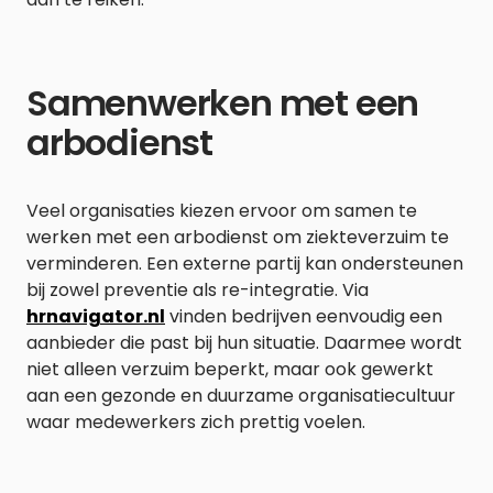
Samenwerken met een
arbodienst
Veel organisaties kiezen ervoor om samen te
werken met een arbodienst om ziekteverzuim te
verminderen. Een externe partij kan ondersteunen
bij zowel preventie als re-integratie. Via
hrnavigator.nl
vinden bedrijven eenvoudig een
aanbieder die past bij hun situatie. Daarmee wordt
niet alleen verzuim beperkt, maar ook gewerkt
aan een gezonde en duurzame organisatiecultuur
waar medewerkers zich prettig voelen.