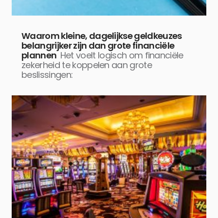
Waarom kleine, dagelijkse geldkeuzes
belangrijker zijn dan grote financiële
plannen
Het voelt logisch om financiële
zekerheid te koppelen aan grote
beslissingen: