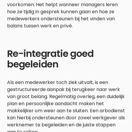
voorkomen. Het helpt wanneer managers leren
hoe ze tijdig in gesprek kunnen gaan en hoe ze
medewerkers ondersteunen bij het vinden van
balans tussen werk en privé.
Re-integratie goed
begeleiden
Als een medewerker toch ziek uitvalt, is een
gestructureerde aanpak bij terugkeer naar werk
van groot belang. Regelmatig overleg, een duidelijk
plan en persoonlijke aandacht maken het
makkelijker om weer aan te sluiten. Een arbodienst
kan hierbij ondersteunen door zowel werkgever als
werknemer te begeleiden en de juiste stappen
aan te reiken.