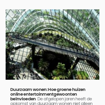
Duurzaam wonen: Hoe groene huizen
online entertainmentgewoonten
beïnvloeden
De afgelopen jaren heeft de
opkomst van duurzaam wonen niet alleen