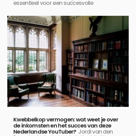
essentieel voor een succesvolle
Kwebbelkop vermogen: wat weet je over
de inkomsten en het succes van deze
Nederlandse YouTuber?
Jordi van den