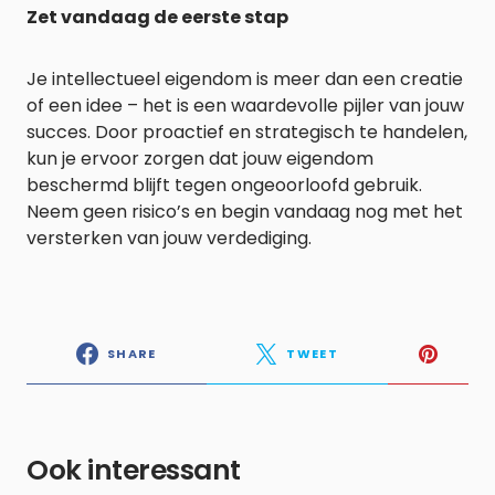
Zet vandaag de eerste stap
Je intellectueel eigendom is meer dan een creatie
of een idee – het is een waardevolle pijler van jouw
succes. Door proactief en strategisch te handelen,
kun je ervoor zorgen dat jouw eigendom
beschermd blijft tegen ongeoorloofd gebruik.
Neem geen risico’s en begin vandaag nog met het
versterken van jouw verdediging.
SHARE
TWEET
Ook interessant