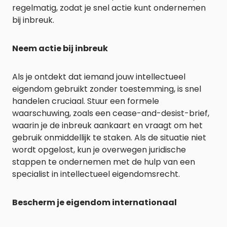
regelmatig, zodat je snel actie kunt ondernemen
bij inbreuk.
Neem actie bij inbreuk
Als je ontdekt dat iemand jouw intellectueel
eigendom gebruikt zonder toestemming, is snel
handelen cruciaal. Stuur een formele
waarschuwing, zoals een cease-and-desist-brief,
waarin je de inbreuk aankaart en vraagt om het
gebruik onmiddellijk te staken. Als de situatie niet
wordt opgelost, kun je overwegen juridische
stappen te ondernemen met de hulp van een
specialist in intellectueel eigendomsrecht.
Bescherm je eigendom internationaal