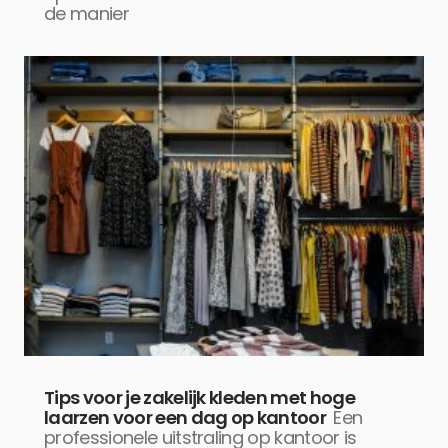
de manier
Tips voor je zakelijk kleden met hoge
laarzen voor een dag op kantoor
Een
professionele uitstraling op kantoor is