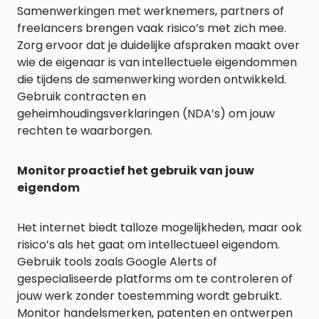
Samenwerkingen met werknemers, partners of
freelancers brengen vaak risico’s met zich mee.
Zorg ervoor dat je duidelijke afspraken maakt over
wie de eigenaar is van intellectuele eigendommen
die tijdens de samenwerking worden ontwikkeld.
Gebruik contracten en
geheimhoudingsverklaringen (NDA’s) om jouw
rechten te waarborgen.
Monitor proactief het gebruik van jouw
eigendom
Het internet biedt talloze mogelijkheden, maar ook
risico’s als het gaat om intellectueel eigendom.
Gebruik tools zoals Google Alerts of
gespecialiseerde platforms om te controleren of
jouw werk zonder toestemming wordt gebruikt.
Monitor handelsmerken, patenten en ontwerpen