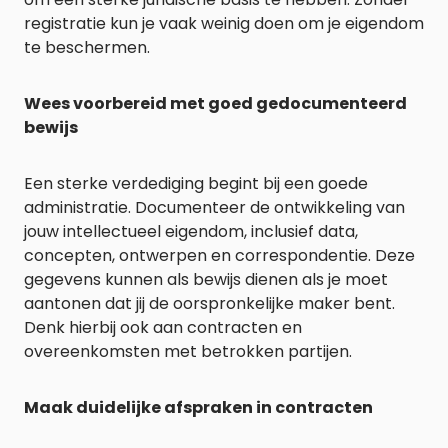
registratie kun je vaak weinig doen om je eigendom
te beschermen.
Wees voorbereid met goed gedocumenteerd
bewijs
Een sterke verdediging begint bij een goede
administratie. Documenteer de ontwikkeling van
jouw intellectueel eigendom, inclusief data,
concepten, ontwerpen en correspondentie. Deze
gegevens kunnen als bewijs dienen als je moet
aantonen dat jij de oorspronkelijke maker bent.
Denk hierbij ook aan contracten en
overeenkomsten met betrokken partijen.
Maak duidelijke afspraken in contracten