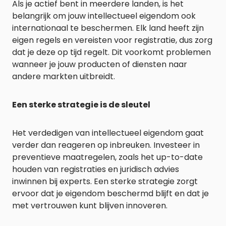
Als je actief bent in meerdere landen, is het
belangrijk om jouw intellectueel eigendom ook
internationaal te beschermen. Elk land heeft zijn
eigen regels en vereisten voor registratie, dus zorg
dat je deze op tijd regelt. Dit voorkomt problemen
wanneer je jouw producten of diensten naar
andere markten uitbreidt.
Een sterke strategie is de sleutel
Het verdedigen van intellectueel eigendom gaat
verder dan reageren op inbreuken. Investeer in
preventieve maatregelen, zoals het up-to-date
houden van registraties en juridisch advies
inwinnen bij experts. Een sterke strategie zorgt
ervoor dat je eigendom beschermd blijft en dat je
met vertrouwen kunt blijven innoveren.