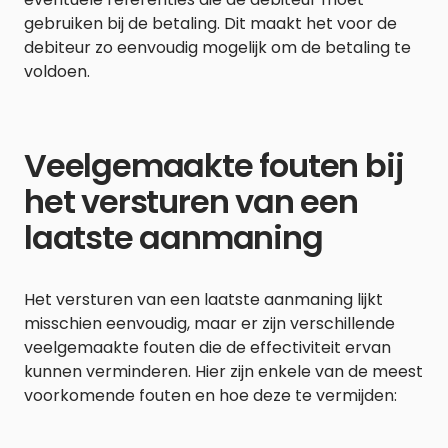
gebruiken bij de betaling. Dit maakt het voor de
debiteur zo eenvoudig mogelijk om de betaling te
voldoen.
Veelgemaakte fouten bij
het versturen van een
laatste aanmaning
Het versturen van een laatste aanmaning lijkt
misschien eenvoudig, maar er zijn verschillende
veelgemaakte fouten die de effectiviteit ervan
kunnen verminderen. Hier zijn enkele van de meest
voorkomende fouten en hoe deze te vermijden: