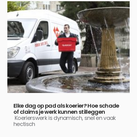
Elke dag op pad als koerier? Hoe schade
of claims je werk kunnen stilleggen
Koerierswerk is dynamisch, snel en vaak
hectisch