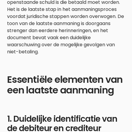
openstaande schuld is die betaald moet worden.
Het is de laatste stap in het aanmaningsproces
voordat juridische stappen worden overwogen. De
toon van de laatste aanmaning is doorgaans
strenger dan eerdere herinneringen, en het
document bevat vaak een duidelijke
waarschuwing over de mogelijke gevolgen van
niet-betaling.
Essentiële elementen van
een laatste aanmaning
1. Duidelijke identificatie van
de debiteur en crediteur