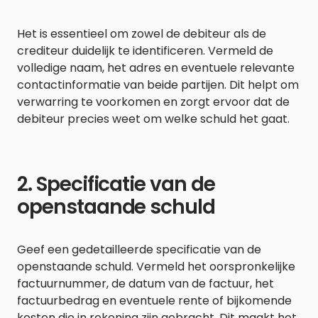
Het is essentieel om zowel de debiteur als de
crediteur duidelijk te identificeren. Vermeld de
volledige naam, het adres en eventuele relevante
contactinformatie van beide partijen. Dit helpt om
verwarring te voorkomen en zorgt ervoor dat de
debiteur precies weet om welke schuld het gaat.
2. Specificatie van de
openstaande schuld
Geef een gedetailleerde specificatie van de
openstaande schuld. Vermeld het oorspronkelijke
factuurnummer, de datum van de factuur, het
factuurbedrag en eventuele rente of bijkomende
kosten die in rekening zijn gebracht. Dit maakt het