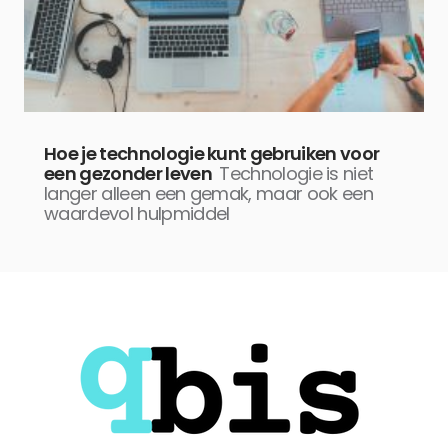
Hoe je technologie kunt gebruiken voor
een gezonder leven
Technologie is niet
langer alleen een gemak, maar ook een
waardevol hulpmiddel