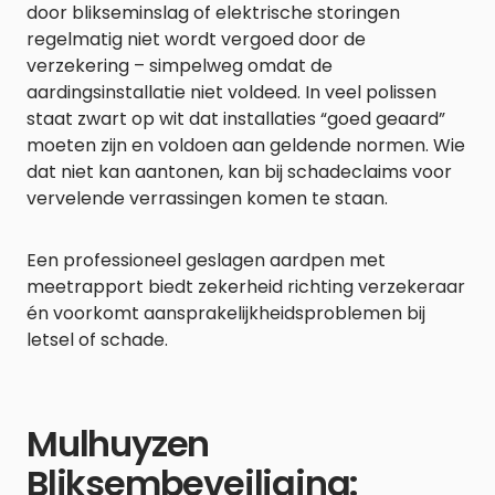
door blikseminslag of elektrische storingen
regelmatig niet wordt vergoed door de
verzekering – simpelweg omdat de
aardingsinstallatie niet voldeed. In veel polissen
staat zwart op wit dat installaties “goed geaard”
moeten zijn en voldoen aan geldende normen. Wie
dat niet kan aantonen, kan bij schadeclaims voor
vervelende verrassingen komen te staan.
Een professioneel geslagen aardpen met
meetrapport biedt zekerheid richting verzekeraar
én voorkomt aansprakelijkheidsproblemen bij
letsel of schade.
Mulhuyzen
Bliksembeveiliging: