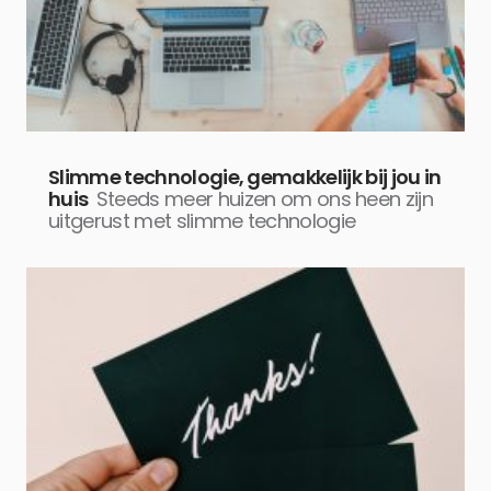
Slimme technologie, gemakkelijk bij jou in
huis
Steeds meer huizen om ons heen zijn
uitgerust met slimme technologie