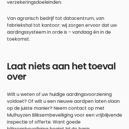
verzekeringsdoeleinden.
Van agrarisch bedrijf tot datacentrum, van
fabriekshal tot kantoor: wij zorgen ervoor dat uw
aardingssysteem in orde is – vandaag én in de
toekomst.
Laat niets aan het toeval
over
Wilt u weten of uw huidige aardingsvoorziening
voldoet? Of wilt u een nieuwe aardpen laten slaan
op de juiste manier? Neem contact op met
Mulhuyzen Bliksembeveiliging voor een vrijblijvende
inspectie of offerte. Want goede
bliksembeveiliging begint bij de basis.