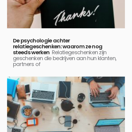
De psychologie achter
relatiegeschenken: waarom ze nog
steeds werken
Relatiegeschenken zijn
geschenken die bedrijven aan hun klanten,
partners of