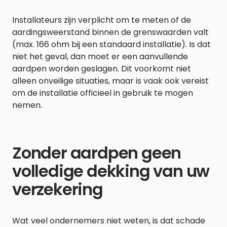
Installateurs zijn verplicht om te meten of de
aardingsweerstand binnen de grenswaarden valt
(max. 166 ohm bij een standaard installatie). Is dat
niet het geval, dan moet er een aanvullende
aardpen worden geslagen. Dit voorkomt niet
alleen onveilige situaties, maar is vaak ook vereist
om de installatie officieel in gebruik te mogen
nemen.
Zonder aardpen geen
volledige dekking van uw
verzekering
Wat veel ondernemers niet weten, is dat schade