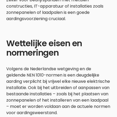
constructies, IT-apparatuur of installaties zoals
zonnepanelen of laadpalen is een goede
aardingsvoorziening cruciaal.
Wettelijke eisen en
normeringen
Volgens de Nederlandse wetgeving en de
geldende NEN 1010-normen is een deugdelijke
aarding verplicht bij vrijwel elke nieuwe elektrische
installatie. Ook bij het uitbreiden of aanpassen van
bestaande installaties – zoals bij het plaatsen van
zonnepanelen of het installeren van een laadpaal
– moet er worden voldaan aan de actuele normen
voor aardingsweerstand.