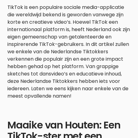
TikTok is een populaire sociale media-applicatie
die wereldwijd bekend is geworden vanwege zijn
korte en creatieve video’s. Hoewel TikTok een
internationaal platform is, heeft Nederland ook zijn
eigen gemeenschap van getalenteerde en
inspirerende TikTok-gebruikers. In dit artikel zullen
we enkele van de Nederlandse Tiktokkers
verkennen die populair zijn en een grote impact
hebben gehad op het platform. Van grappige
sketches tot dansvideo’s en educatieve inhoud,
deze Nederlandse Tiktokkers hebben iets voor
iedereen. Laten we eens kijken naar enkele van de
meest opvallende namen!
Maaike van Houten: Een
TikTok-ster met een