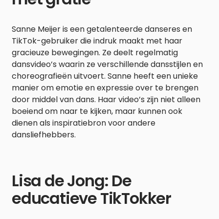
Sanne Meijer is een getalenteerde danseres en
TikTok-gebruiker die indruk maakt met haar
gracieuze bewegingen. Ze deelt regelmatig
dansvideo’s waarin ze verschillende dansstijlen en
choreografieën uitvoert. Sanne heeft een unieke
manier om emotie en expressie over te brengen
door middel van dans. Haar video’s zijn niet alleen
boeiend om naar te kijken, maar kunnen ook
dienen als inspiratiebron voor andere
dansliefhebbers.
Lisa de Jong: De
educatieve TikTokker