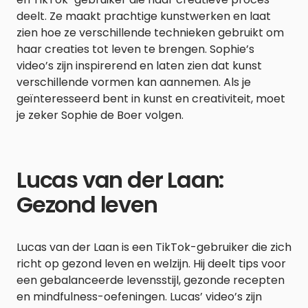
deelt. Ze maakt prachtige kunstwerken en laat
zien hoe ze verschillende technieken gebruikt om
haar creaties tot leven te brengen. Sophie’s
video’s zijn inspirerend en laten zien dat kunst
verschillende vormen kan aannemen. Als je
geïnteresseerd bent in kunst en creativiteit, moet
je zeker Sophie de Boer volgen.
Lucas van der Laan:
Gezond leven
Lucas van der Laan is een TikTok-gebruiker die zich
richt op gezond leven en welzijn. Hij deelt tips voor
een gebalanceerde levensstijl, gezonde recepten
en mindfulness-oefeningen. Lucas’ video’s zijn