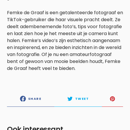
Femke de Graaf is een getalenteerde fotograaf en
TikTok-gebruiker die haar visuele pracht deelt. Ze
deelt adembenemende foto’s, tips voor fotografie
en laat zien hoe je het meeste uit je camera kunt
halen. Femke’s video’s zijn esthetisch aangenaam
en inspirerend, en ze bieden inzichten in de wereld
van fotografie. Of je nu een amateurfotograaf
bent of gewoon van mooie beelden houdt, Femke
de Graaf heeft veel te bieden.
SHARE
TWEET
Ook interessant