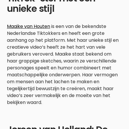
unieke stijl
Maaike van Houten
is een van de bekendste
Nederlandse Tiktokkers en heeft een grote
aanhang op het platform. Met haar unieke stijl en
creatieve video’s heeft ze het hart van vele
gebruikers veroverd. Maaike staat bekend om
haar grappige sketches, waarin ze verschillende
personages speelt en humor combineert met
maatschappelijke onderwerpen. Haar vermogen
om mensen aan het lachen te maken en
tegelijkertijd bewustzijn te creëren, maakt haar
video’s zeer vermakelijk en de moeite van het
bekijken waard.