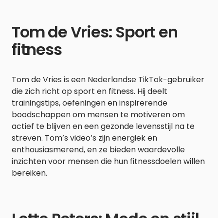
Tom de Vries: Sport en
fitness
Tom de Vries is een Nederlandse TikTok-gebruiker
die zich richt op sport en fitness. Hij deelt
trainingstips, oefeningen en inspirerende
boodschappen om mensen te motiveren om
actief te blijven en een gezonde levensstijl na te
streven. Tom’s video’s zijn energiek en
enthousiasmerend, en ze bieden waardevolle
inzichten voor mensen die hun fitnessdoelen willen
bereiken.