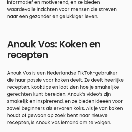
informatief en motiverend, en ze bieden
waardevolle inzichten voor mensen die streven
naar een gezonder en gelukkiger leven.
Anouk Vos: Koken en
recepten
Anouk Vos is een Nederlandse TikTok-gebruiker
die haar passie voor koken deelt. Ze deelt heerlijke
recepten, kooktips en laat zien hoe je smakelijke
gerechten kunt bereiden. Anouk’s video’s zijn
smakelijk en inspirerend, en ze bieden ideeën voor
zowel beginners als ervaren koks. Als je van koken
houdt of gewoon op zoek bent naar nieuwe
recepten, is Anouk Vos iemand om te volgen.