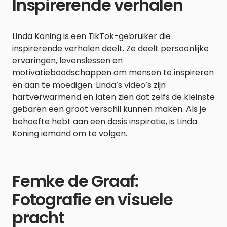
Inspirerende verhalen
Linda Koning is een TikTok-gebruiker die
inspirerende verhalen deelt. Ze deelt persoonlijke
ervaringen, levenslessen en
motivatieboodschappen om mensen te inspireren
en aan te moedigen. Linda’s video’s zijn
hartverwarmend en laten zien dat zelfs de kleinste
gebaren een groot verschil kunnen maken. Als je
behoefte hebt aan een dosis inspiratie, is Linda
Koning iemand om te volgen.
Femke de Graaf:
Fotografie en visuele
pracht