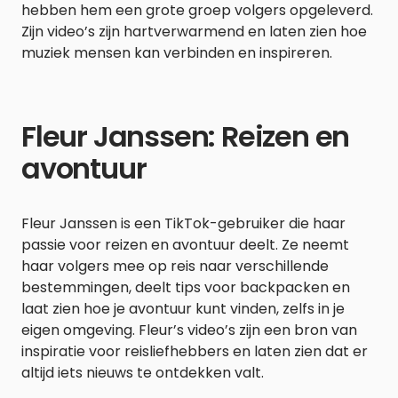
hebben hem een ​​grote groep volgers opgeleverd.
Zijn video’s zijn hartverwarmend en laten zien hoe
muziek mensen kan verbinden en inspireren.
Fleur Janssen: Reizen en
avontuur
Fleur Janssen is een TikTok-gebruiker die haar
passie voor reizen en avontuur deelt. Ze neemt
haar volgers mee op reis naar verschillende
bestemmingen, deelt tips voor backpacken en
laat zien hoe je avontuur kunt vinden, zelfs in je
eigen omgeving. Fleur’s video’s zijn een bron van
inspiratie voor reisliefhebbers en laten zien dat er
altijd iets nieuws te ontdekken valt.