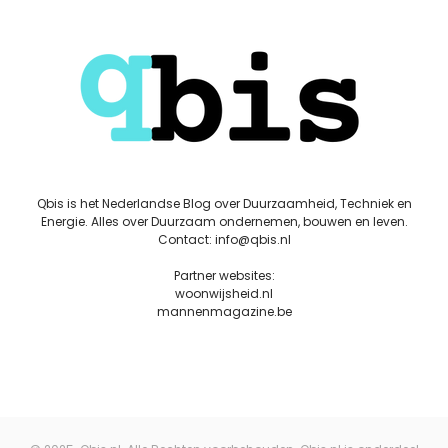
Qbis is het Nederlandse Blog over Duurzaamheid, Techniek en
Energie. Alles over Duurzaam ondernemen, bouwen en leven.
Contact: info@qbis.nl
Partner websites:
woonwijsheid.nl
mannenmagazine.be