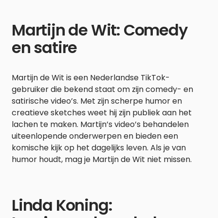
Martijn de Wit: Comedy
en satire
Martijn de Wit is een Nederlandse TikTok-
gebruiker die bekend staat om zijn comedy- en
satirische video’s. Met zijn scherpe humor en
creatieve sketches weet hij zijn publiek aan het
lachen te maken. Martijn’s video’s behandelen
uiteenlopende onderwerpen en bieden een
komische kijk op het dagelijks leven. Als je van
humor houdt, mag je Martijn de Wit niet missen.
Linda Koning: