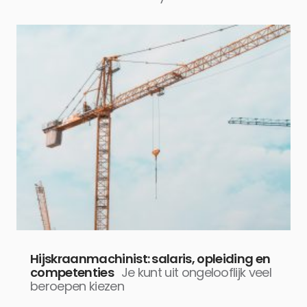
Hijskraanmachinist: salaris, opleiding en
competenties
Je kunt uit ongelooflijk veel
beroepen kiezen