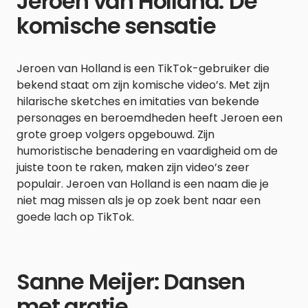
Jeroen van Holland: De
komische sensatie
Jeroen van Holland is een TikTok-gebruiker die
bekend staat om zijn komische video’s. Met zijn
hilarische sketches en imitaties van bekende
personages en beroemdheden heeft Jeroen een
grote groep volgers opgebouwd. Zijn
humoristische benadering en vaardigheid om de
juiste toon te raken, maken zijn video’s zeer
populair. Jeroen van Holland is een naam die je
niet mag missen als je op zoek bent naar een
goede lach op TikTok.
Sanne Meijer: Dansen
met gratie