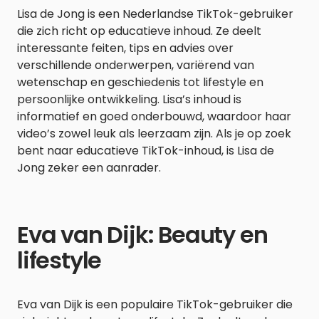
Lisa de Jong is een Nederlandse TikTok-gebruiker
die zich richt op educatieve inhoud. Ze deelt
interessante feiten, tips en advies over
verschillende onderwerpen, variërend van
wetenschap en geschiedenis tot lifestyle en
persoonlijke ontwikkeling. Lisa’s inhoud is
informatief en goed onderbouwd, waardoor haar
video’s zowel leuk als leerzaam zijn. Als je op zoek
bent naar educatieve TikTok-inhoud, is Lisa de
Jong zeker een aanrader.
Eva van Dijk: Beauty en
lifestyle
Eva van Dijk is een populaire TikTok-gebruiker die