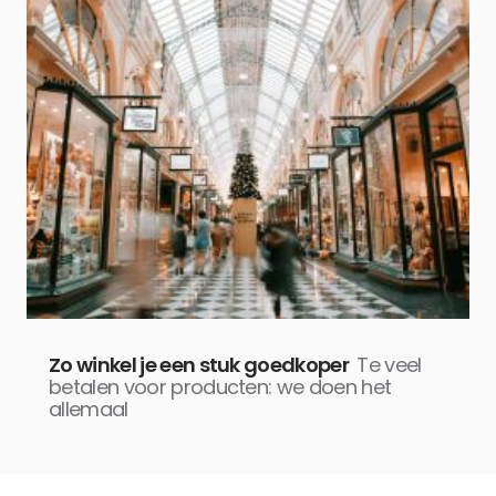
Zo winkel je een stuk goedkoper
Te veel
betalen voor producten: we doen het
allemaal