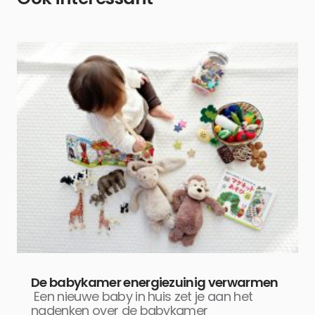
De babykamer energiezuinig verwarmen
Een nieuwe baby in huis zet je aan het
nadenken over de babykamer