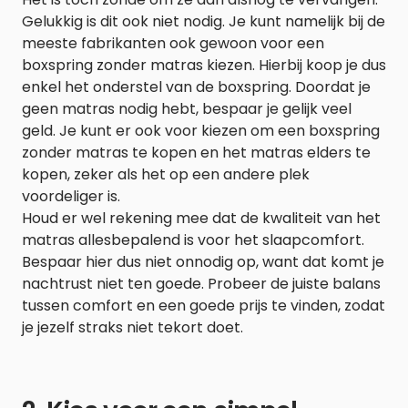
Gelukkig is dit ook niet nodig. Je kunt namelijk bij de
meeste fabrikanten ook gewoon voor een
boxspring zonder matras kiezen. Hierbij koop je dus
enkel het onderstel van de boxspring. Doordat je
geen matras nodig hebt, bespaar je gelijk veel
geld. Je kunt er ook voor kiezen om een boxspring
zonder matras te kopen en het matras elders te
kopen, zeker als het op een andere plek
voordeliger is.
Houd er wel rekening mee dat de kwaliteit van het
matras allesbepalend is voor het slaapcomfort.
Bespaar hier dus niet onnodig op, want dat komt je
nachtrust niet ten goede. Probeer de juiste balans
tussen comfort en een goede prijs te vinden, zodat
je jezelf straks niet tekort doet.