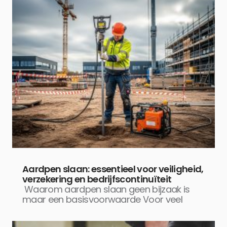
Aardpen slaan: essentieel voor veiligheid,
verzekering en bedrijfscontinuïteit
Waarom aardpen slaan geen bijzaak is
maar een basisvoorwaarde Voor veel