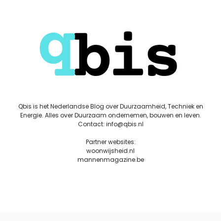
Qbis is het Nederlandse Blog over Duurzaamheid, Techniek en
Energie. Alles over Duurzaam ondernemen, bouwen en leven.
Contact: info@qbis.nl
Partner websites:
woonwijsheid.nl
mannenmagazine.be