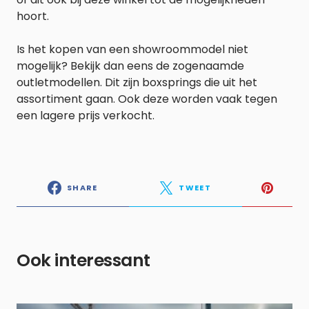
hoort.
Is het kopen van een showroommodel niet
mogelijk? Bekijk dan eens de zogenaamde
outletmodellen. Dit zijn boxsprings die uit het
assortiment gaan. Ook deze worden vaak tegen
een lagere prijs verkocht.
SHARE
TWEET
Ook interessant