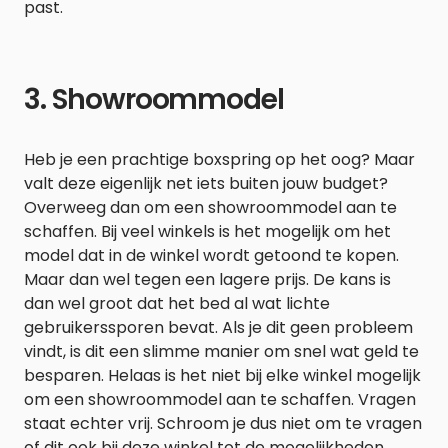
past.
3. Showroommodel
Heb je een prachtige boxspring op het oog? Maar
valt deze eigenlijk net iets buiten jouw budget?
Overweeg dan om een showroommodel aan te
schaffen. Bij veel winkels is het mogelijk om het
model dat in de winkel wordt getoond te kopen.
Maar dan wel tegen een lagere prijs. De kans is
dan wel groot dat het bed al wat lichte
gebruikerssporen bevat. Als je dit geen probleem
vindt, is dit een slimme manier om snel wat geld te
besparen. Helaas is het niet bij elke winkel mogelijk
om een showroommodel aan te schaffen. Vragen
staat echter vrij. Schroom je dus niet om te vragen
of dit ook bij deze winkel tot de mogelijkheden