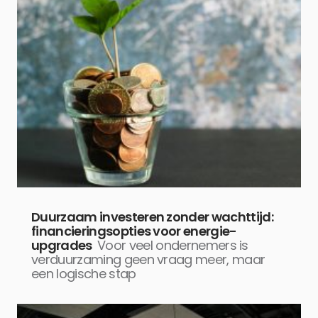
Duurzaam investeren zonder wachttijd:
financieringsopties voor energie-
upgrades
Voor veel ondernemers is
verduurzaming geen vraag meer, maar
een logische stap