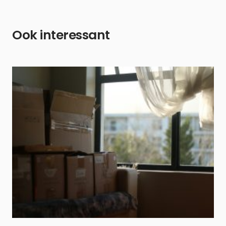
Ook interessant