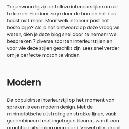
Tegenwoordig zijn er talloze interieurstijlen om uit
te kiezen. Hierdoor zie je door de bomen het bos
haast niet meer. Maar welk interieur past het
beste bij je? Als je het antwoord op deze vraag wil
weten, dien je deze blog snel door te nemen! We
bespreken 7 diverse soorten interieurstijlen en
voor wie deze stijlen geschikt zijn. Lees snel verder
om je perfecte match te vinden.
Modern
De populairste interieurstijl op het moment van
spreken is een modern design. Met de
minimalistische uitstraling en strakke lijnen, vaak
gecombineerd met ingetogen kleuren, wordt een
prachtige uitstraling gecreëerd. Vrijwel alles draait