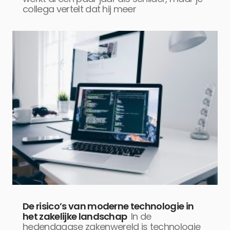
collega vertelt dat hij meer
De risico’s van moderne technologie in
het zakelijke landschap
In de
hedendaagse zakenwereld is technologie