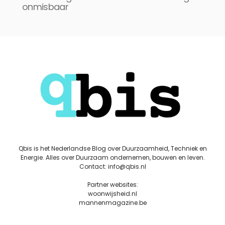
onmisbaar
Qbis is het Nederlandse Blog over Duurzaamheid, Techniek en
Energie. Alles over Duurzaam ondernemen, bouwen en leven.
Contact: info@qbis.nl
Partner websites:
woonwijsheid.nl
mannenmagazine.be