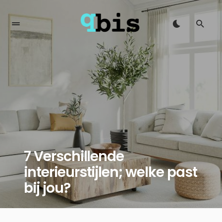
7 Verschillende
interieurstijlen; welke past
bij jou?