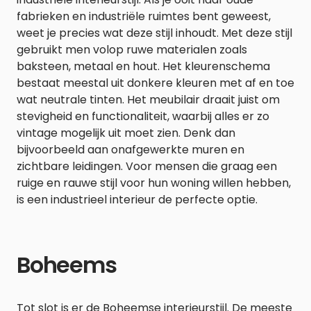
fabrieken en industriële ruimtes bent geweest,
weet je precies wat deze stijl inhoudt. Met deze stijl
gebruikt men volop ruwe materialen zoals
baksteen, metaal en hout. Het kleurenschema
bestaat meestal uit donkere kleuren met af en toe
wat neutrale tinten. Het meubilair draait juist om
stevigheid en functionaliteit, waarbij alles er zo
vintage mogelijk uit moet zien. Denk dan
bijvoorbeeld aan onafgewerkte muren en
zichtbare leidingen. Voor mensen die graag een
ruige en rauwe stijl voor hun woning willen hebben,
is een industrieel interieur de perfecte optie.
Boheems
Tot slot is er de Boheemse interieurstijl. De meeste