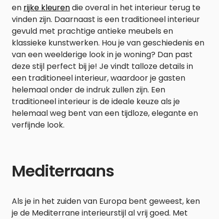
en
rijke kleuren
die overal in het interieur terug te
vinden zijn. Daarnaast is een traditioneel interieur
gevuld met prachtige antieke meubels en
klassieke kunstwerken. Hou je van geschiedenis en
van een weelderige look in je woning? Dan past
deze stijl perfect bij je! Je vindt talloze details in
een traditioneel interieur, waardoor je gasten
helemaal onder de indruk zullen zijn. Een
traditioneel interieur is de ideale keuze als je
helemaal weg bent van een tijdloze, elegante en
verfijnde look.
Mediterraans
Als je in het zuiden van Europa bent geweest, ken
je de Mediterrane interieurstijl al vrij goed. Met