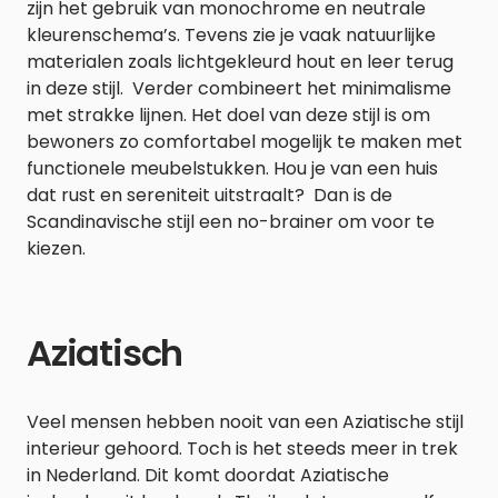
zijn het gebruik van monochrome en neutrale
kleurenschema’s. Tevens zie je vaak natuurlijke
materialen zoals lichtgekleurd hout en leer terug
in deze stijl. Verder combineert het minimalisme
met strakke lijnen. Het doel van deze stijl is om
bewoners zo comfortabel mogelijk te maken met
functionele meubelstukken. Hou je van een huis
dat rust en sereniteit uitstraalt? Dan is de
Scandinavische stijl een no-brainer om voor te
kiezen.
Aziatisch
Veel mensen hebben nooit van een Aziatische stijl
interieur gehoord. Toch is het steeds meer in trek
in Nederland. Dit komt doordat Aziatische