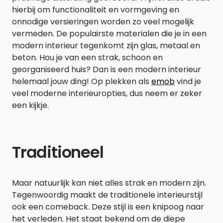
hierbij om functionaliteit en vormgeving en
onnodige versieringen worden zo veel mogelijk
vermeden. De populairste materialen die je in een
modern interieur tegenkomt zijn glas, metaal en
beton. Hou je van een strak, schoon en
georganiseerd huis? Dan is een modern interieur
helemaal jouw ding! Op plekken als
emob
vind je
veel moderne interieuropties, dus neem er zeker
een kijkje.
Traditioneel
Maar natuurlijk kan niet alles strak en modern zijn.
Tegenwoordig maakt de traditionele interieurstijl
ook een comeback. Deze stijl is een knipoog naar
het verleden. Het staat bekend om de diepe