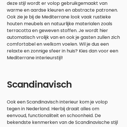
deze stijl wordt er volop gebruikgemaakt van
warme en aardse kleuren en abstracte patronen.
Ook zie je bij de Mediterrane look vaak rustieke
houten meubels en natuurlijke materialen zoals
terracotta en geweven stoffen. Je wordt hier
automatisch vrolijk van en ook je gasten zullen zich
comfortabel en welkom voelen. Wil je dus een
relaxte en zonnige sfeer in huis? Kies dan voor een
Mediterrane interieurstijl!
Scandinavisch
Ook een Scandinavisch interieur kom je volop
tegen in Nederland. Hierbij draait alles om
eenvoud, functionaliteit en schoonheid. De
bekendste kenmerken van de Scandinavische stijl