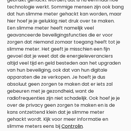
technologie werkt. Sommige mensen zijn ook bang
dat hun slimme meter gehackt kan worden, maar
hier hoef je je gelukkig niet druk over te maken.
Een slimme meter heeft namelijk veel
geavanceerde beveiligingsfuncties die er voor
zorgen dat niemand zomaar toegang heeft tot je
slimme meter. Het geeft je misschien een fijn
gevoel dat je weet dat de energieleveranciers
altijd veel tijd en geld besteden aan het upgraden
van hun beveiliging, ook dat van hun digitale
apparaten die ze verkopen. Je hoeft je dus
absoluut geen zorgen te maken dat er iets zal
gebeuren met je gezondheid, want de
radiofrequenties zijn niet schadelijk. Ook hoef je je
over de privacy geen zorgen te maken en is de
kans ontzettend klein dat je slimme meter
gehackt wordt. Kijk voor meer informatie en
slimme meters eens bij
Controlin
.