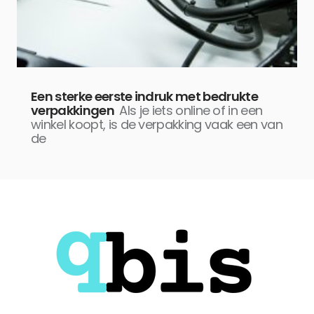
Een sterke eerste indruk met bedrukte
verpakkingen
Als je iets online of in een
winkel koopt, is de verpakking vaak een van
de