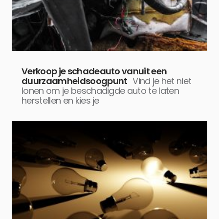
Verkoop je schadeauto vanuit een
duurzaamheidsoogpunt
Vind je het niet
lonen om je beschadigde auto te laten
herstellen en kies je