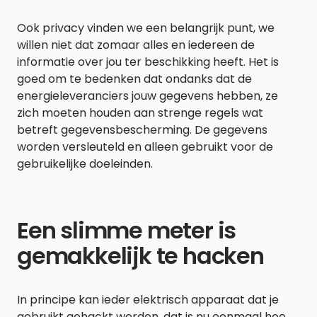
Ook privacy vinden we een belangrijk punt, we
willen niet dat zomaar alles en iedereen de
informatie over jou ter beschikking heeft. Het is
goed om te bedenken dat ondanks dat de
energieleveranciers jouw gegevens hebben, ze
zich moeten houden aan strenge regels wat
betreft gegevensbescherming. De gegevens
worden versleuteld en alleen gebruikt voor de
gebruikelijke doeleinden.
Een slimme meter is
gemakkelijk te hacken
In principe kan ieder elektrisch apparaat dat je
gebruikt gehackt worden, dat is nu eenmaal hoe