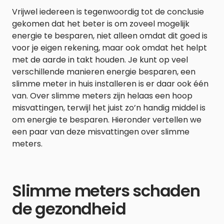
Vrijwel iedereen is tegenwoordig tot de conclusie
gekomen dat het beter is om zoveel mogelijk
energie te besparen, niet alleen omdat dit goed is
voor je eigen rekening, maar ook omdat het helpt
met de aarde in takt houden. Je kunt op veel
verschillende manieren energie besparen, een
slimme meter in huis installeren is er daar ook één
van. Over slimme meters zijn helaas een hoop
misvattingen, terwijl het juist zo’n handig middel is
om energie te besparen. Hieronder vertellen we
een paar van deze misvattingen over slimme
meters.
Slimme meters schaden
de gezondheid