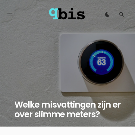
Welke misvattingen zijn er
over slimme meters?