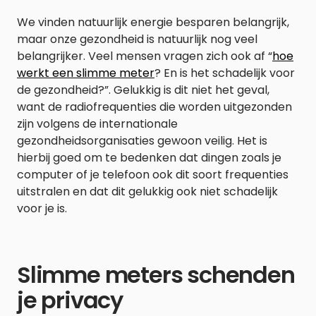
We vinden natuurlijk energie besparen belangrijk,
maar onze gezondheid is natuurlijk nog veel
belangrijker. Veel mensen vragen zich ook af “
hoe
werkt een slimme meter
? En is het schadelijk voor
de gezondheid?”. Gelukkig is dit niet het geval,
want de radiofrequenties die worden uitgezonden
zijn volgens de internationale
gezondheidsorganisaties gewoon veilig. Het is
hierbij goed om te bedenken dat dingen zoals je
computer of je telefoon ook dit soort frequenties
uitstralen en dat dit gelukkig ook niet schadelijk
voor je is.
Slimme meters schenden
je privacy