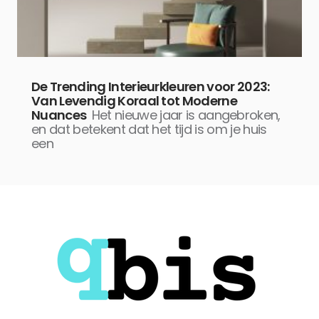
De Trending Interieurkleuren voor 2023:
Van Levendig Koraal tot Moderne
Nuances
Het nieuwe jaar is aangebroken,
en dat betekent dat het tijd is om je huis
een