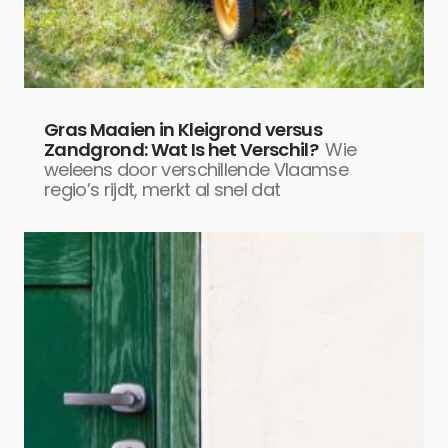
Gras Maaien in Kleigrond versus
Zandgrond: Wat Is het Verschil?
Wie
weleens door verschillende Vlaamse
regio’s rijdt, merkt al snel dat