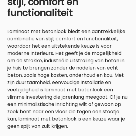
stijl, comfort en
functionaliteit
Laminaat met betonlook biedt een aantrekkelijke
combinatie van stijl, comfort en functionaliteit,
waardoor het een uitstekende keuze is voor
moderne interieurs. Het geeft je de mogelijkheid
om de strakke, industriële uitstraling van beton in
je huis te brengen zonder de nadelen van echt
beton, zoals hoge kosten, onderhoud en kou. Met
zijn duurzaamheid, eenvoudige installatie en
veelzijdigheid is laminaat met betonlook een
slimme investering die jarenlang meegaat. Of je nu
een minimalistische inrichting wilt of gewoon op
zoek bent naar een vloer die tegen een stootje
kan, laminaat met betonlook is een keuze waar je
geen spijt van zult krijgen.