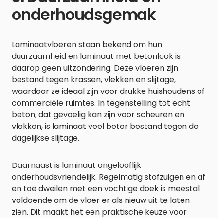
onderhoudsgemak
Laminaatvloeren staan bekend om hun
duurzaamheid en laminaat met betonlook is
daarop geen uitzondering. Deze vloeren zijn
bestand tegen krassen, vlekken en slijtage,
waardoor ze ideaal zijn voor drukke huishoudens of
commerciële ruimtes. In tegenstelling tot echt
beton, dat gevoelig kan zijn voor scheuren en
vlekken, is laminaat veel beter bestand tegen de
dagelijkse slijtage.
Daarnaast is laminaat ongelooflijk
onderhoudsvriendelijk. Regelmatig stofzuigen en af
en toe dweilen met een vochtige doek is meestal
voldoende om de vloer er als nieuw uit te laten
zien. Dit maakt het een praktische keuze voor