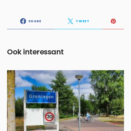
SHARE
TWEET
Ook interessant