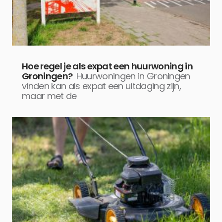
Hoe regel je als expat een huurwoning in
Groningen?
Huurwoningen in Groningen
vinden kan als expat een uitdaging zijn,
maar met de