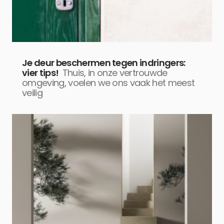
Je deur beschermen tegen indringers:
vier tips!
Thuis, in onze vertrouwde
omgeving, voelen we ons vaak het meest
veilig