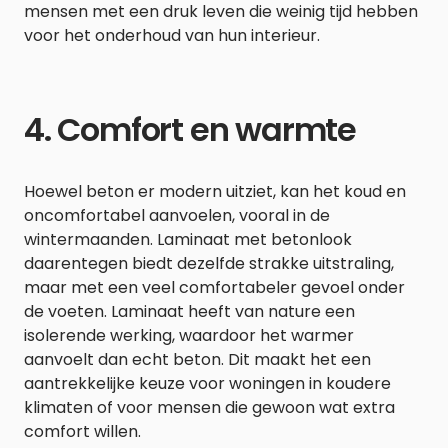
mensen met een druk leven die weinig tijd hebben
voor het onderhoud van hun interieur.
4. Comfort en warmte
Hoewel beton er modern uitziet, kan het koud en
oncomfortabel aanvoelen, vooral in de
wintermaanden. Laminaat met betonlook
daarentegen biedt dezelfde strakke uitstraling,
maar met een veel comfortabeler gevoel onder
de voeten. Laminaat heeft van nature een
isolerende werking, waardoor het warmer
aanvoelt dan echt beton. Dit maakt het een
aantrekkelijke keuze voor woningen in koudere
klimaten of voor mensen die gewoon wat extra
comfort willen.