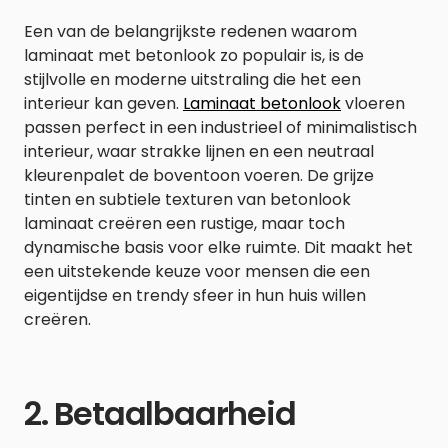
Een van de belangrijkste redenen waarom
laminaat met betonlook zo populair is, is de
stijlvolle en moderne uitstraling die het een
interieur kan geven.
Laminaat betonlook
vloeren
passen perfect in een industrieel of minimalistisch
interieur, waar strakke lijnen en een neutraal
kleurenpalet de boventoon voeren. De grijze
tinten en subtiele texturen van betonlook
laminaat creëren een rustige, maar toch
dynamische basis voor elke ruimte. Dit maakt het
een uitstekende keuze voor mensen die een
eigentijdse en trendy sfeer in hun huis willen
creëren.
2. Betaalbaarheid