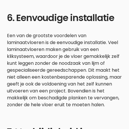
6. Eenvoudige installatie
Een van de grootste voordelen van
laminaatvloeren is de eenvoudige installatie. Veel
laminaatvloeren maken gebruik van een
kliksysteem, waardoor je de vloer gemakkelijk zelf
kunt leggen zonder de noodzaak van lijm of
gespecialiseerde gereedschappen. Dit maakt het
niet alleen een kostenbesparende oplossing, maar
geeft je ook de voldoening van het zelf kunnen
uitvoeren van een project. Bovendien is het
makkelijk om beschadigde planken te vervangen,
zonder de hele vloer eruit te moeten halen.