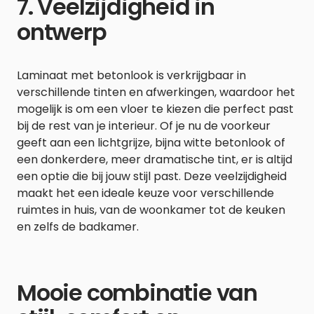
7. Veelzijdigheid in
ontwerp
Laminaat met betonlook is verkrijgbaar in
verschillende tinten en afwerkingen, waardoor het
mogelijk is om een vloer te kiezen die perfect past
bij de rest van je interieur. Of je nu de voorkeur
geeft aan een lichtgrijze, bijna witte betonlook of
een donkerdere, meer dramatische tint, er is altijd
een optie die bij jouw stijl past. Deze veelzijdigheid
maakt het een ideale keuze voor verschillende
ruimtes in huis, van de woonkamer tot de keuken
en zelfs de badkamer.
Mooie combinatie van