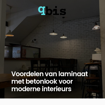
Voordelen van laminaat
met betonlook voor
moderne interieurs