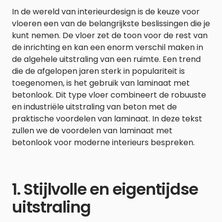
In de wereld van interieurdesign is de keuze voor
vloeren een van de belangrijkste beslissingen die je
kunt nemen. De vloer zet de toon voor de rest van
de inrichting en kan een enorm verschil maken in
de algehele uitstraling van een ruimte. Een trend
die de afgelopen jaren sterk in populariteit is
toegenomen, is het gebruik van laminaat met
betonlook. Dit type vloer combineert de robuuste
en industriële uitstraling van beton met de
praktische voordelen van laminaat. In deze tekst
zullen we de voordelen van laminaat met
betonlook voor moderne interieurs bespreken.
1. Stijlvolle en eigentijdse
uitstraling