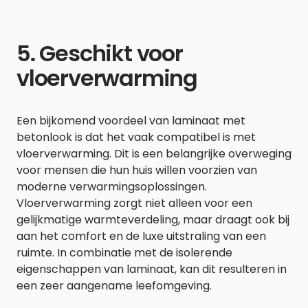
5. Geschikt voor
vloerverwarming
Een bijkomend voordeel van laminaat met
betonlook is dat het vaak compatibel is met
vloerverwarming. Dit is een belangrijke overweging
voor mensen die hun huis willen voorzien van
moderne verwarmingsoplossingen.
Vloerverwarming zorgt niet alleen voor een
gelijkmatige warmteverdeling, maar draagt ook bij
aan het comfort en de luxe uitstraling van een
ruimte. In combinatie met de isolerende
eigenschappen van laminaat, kan dit resulteren in
een zeer aangename leefomgeving.