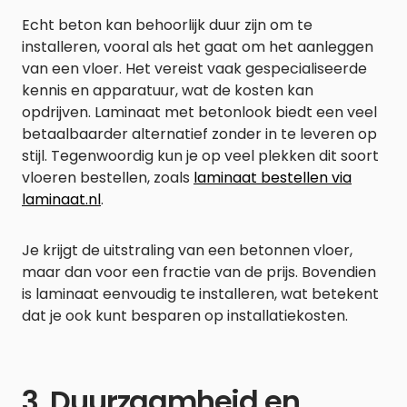
Echt beton kan behoorlijk duur zijn om te
installeren, vooral als het gaat om het aanleggen
van een vloer. Het vereist vaak gespecialiseerde
kennis en apparatuur, wat de kosten kan
opdrijven. Laminaat met betonlook biedt een veel
betaalbaarder alternatief zonder in te leveren op
stijl. Tegenwoordig kun je op veel plekken dit soort
vloeren bestellen, zoals
laminaat bestellen via
laminaat.nl
.
Je krijgt de uitstraling van een betonnen vloer,
maar dan voor een fractie van de prijs. Bovendien
is laminaat eenvoudig te installeren, wat betekent
dat je ook kunt besparen op installatiekosten.
3. Duurzaamheid en