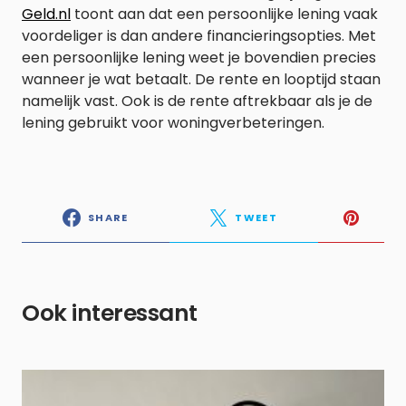
Geld.nl
toont aan dat een persoonlijke lening vaak
voordeliger is dan andere financieringsopties. Met
een persoonlijke lening weet je bovendien precies
wanneer je wat betaalt. De rente en looptijd staan
namelijk vast. Ook is de rente aftrekbaar als je de
lening gebruikt voor woningverbeteringen.
SHARE
TWEET
Ook interessant