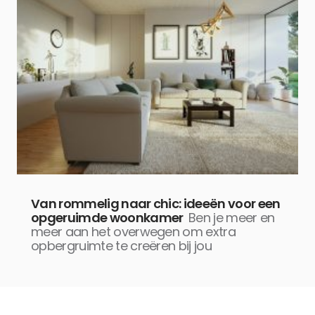
Van rommelig naar chic: ideeën voor een
opgeruimde woonkamer
Ben je meer en
meer aan het overwegen om extra
opbergruimte te creëren bij jou