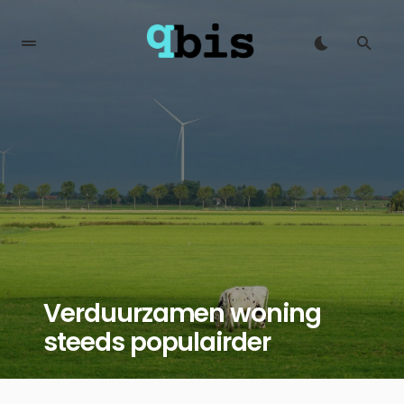
Verduurzamen woning
steeds populairder