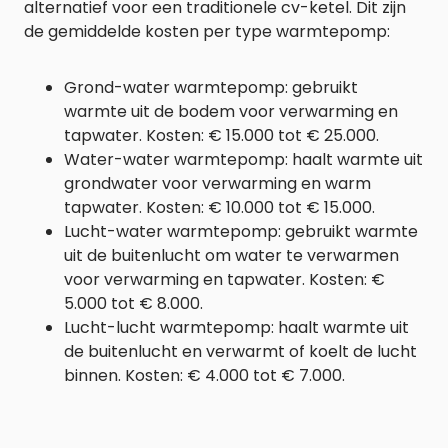
alternatief voor een traditionele cv-ketel. Dit zijn
de gemiddelde kosten per type warmtepomp:
Grond-water warmtepomp: gebruikt
warmte uit de bodem voor verwarming en
tapwater. Kosten: € 15.000 tot € 25.000.
Water-water warmtepomp: haalt warmte uit
grondwater voor verwarming en warm
tapwater. Kosten: € 10.000 tot € 15.000.
Lucht-water warmtepomp: gebruikt warmte
uit de buitenlucht om water te verwarmen
voor verwarming en tapwater. Kosten: €
5.000 tot € 8.000.
Lucht-lucht warmtepomp: haalt warmte uit
de buitenlucht en verwarmt of koelt de lucht
binnen. Kosten: € 4.000 tot € 7.000.