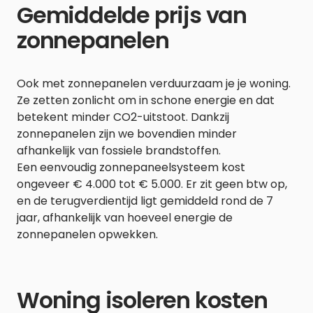
Gemiddelde prijs van
zonnepanelen
Ook met zonnepanelen verduurzaam je je woning.
Ze zetten zonlicht om in schone energie en dat
betekent minder CO2-uitstoot. Dankzij
zonnepanelen zijn we bovendien minder
afhankelijk van fossiele brandstoffen.
Een eenvoudig zonnepaneelsysteem kost
ongeveer € 4.000 tot € 5.000. Er zit geen btw op,
en de terugverdientijd ligt gemiddeld rond de 7
jaar, afhankelijk van hoeveel energie de
zonnepanelen opwekken.
Woning isoleren kosten