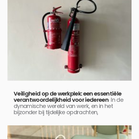
Veiligheid op de werkplek: een essentiële
verantwoordelijkheid voor iedereen
In de
dynamische wereld van werk, en in het
bijzonder bij tijdelijke opdrachten,