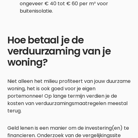
ongeveer € 40 tot € 60 per m² voor
buitenisolatie.
Hoe betaal je de
verduurzaming van je
woning?
Niet alleen het milieu profiteert van jouw duurzame
woning, het is ook goed voor je eigen
portemonnee! Op lange termijn verdien je de
kosten van verduurzamingsmaatregelen meestal
terug.
Geld lenen is een manier om de investering(en) te
financieren. Onderzoek van de vergelijkingssite