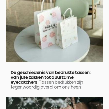
De geschiedenis van bedrukte tassen:
van jute zakken tot duurzame
eyecatchers
Tassen bedrukken zijn
tegenwoordig overal om ons heen