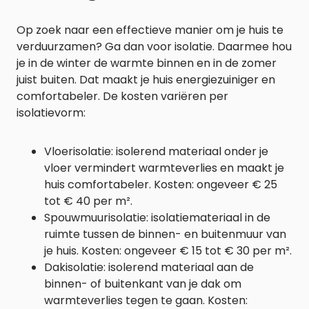
Op zoek naar een effectieve manier om je huis te
verduurzamen? Ga dan voor isolatie. Daarmee hou
je in de winter de warmte binnen en in de zomer
juist buiten. Dat maakt je huis energiezuiniger en
comfortabeler. De kosten variëren per
isolatievorm:
Vloerisolatie: isolerend materiaal onder je
vloer vermindert warmteverlies en maakt je
huis comfortabeler. Kosten: ongeveer € 25
tot € 40 per m².
Spouwmuurisolatie: isolatiemateriaal in de
ruimte tussen de binnen- en buitenmuur van
je huis. Kosten: ongeveer € 15 tot € 30 per m².
Dakisolatie: isolerend materiaal aan de
binnen- of buitenkant van je dak om
warmteverlies tegen te gaan. Kosten: