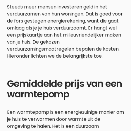
Steeds meer mensen investeren geld in het
verduurzamen van hun woningen. Dat is goed voor
de fors gestegen energierekening, want die gaat
omlaag als je je huis verduurzaamt. Er hangt wel
een prijskaartje aan het milieuvriendelijker maken
van je huis. De gekozen
verduurzamingsmaatregelen bepalen de kosten.
Hieronder lichten we de belangrijkste toe.
Gemiddelde prijs van een
warmtepomp
Een warmtepomp is een energiezuinige manier om
je huis te verwarmen door warmte uit de
omgeving te halen. Het is een duurzaam