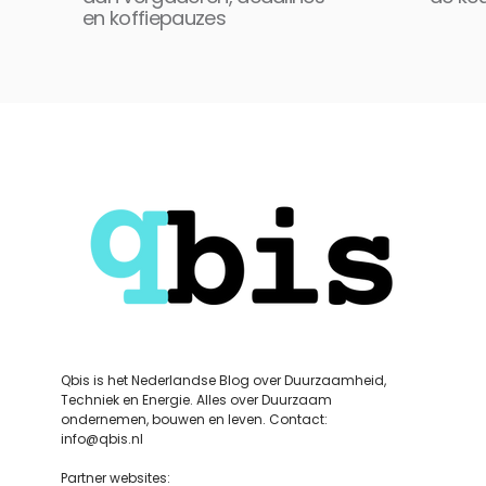
en koffiepauzes
Qbis is het Nederlandse Blog over Duurzaamheid,
Techniek en Energie. Alles over Duurzaam
ondernemen, bouwen en leven. Contact:
info@qbis.nl
Partner websites: