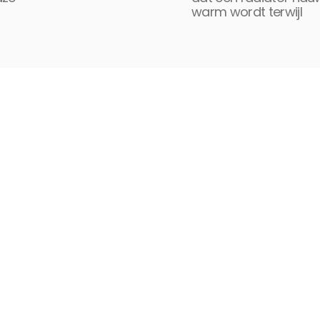
warm wordt terwijl