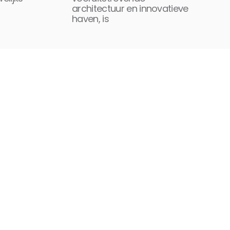
architectuur en innovatieve
haven, is