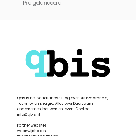
Pro gelanceerd
Qbis is het Nederlandse Blog over Duurzaamheid,
Techniek en Energie. Alles over Duurzaam
ondernemen, bouwen en leven. Contact:
info@qbis.nl
Partner websites:
woonwijsheid.nl