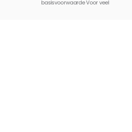
basisvoorwaarde Voor veel