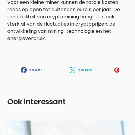
Voor een kleine miner kunnen de totale kosten
reeds oplopen tot duizenden euro’s per jaar. De
rendabiliteit van cryptomining hangt dan ook
sterk af van de fluctuaties in cryptoprijzen, de
ontwikkeling van mining-technologie en het
energieverbruik.
SHARE
TWEET
Ook interessant