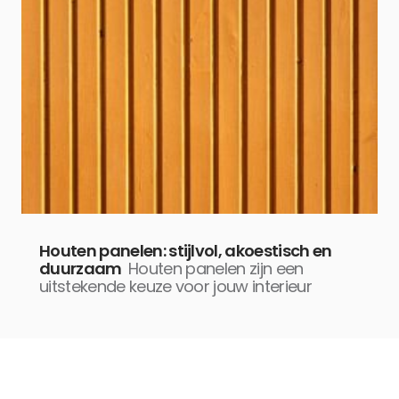
Houten panelen: stijlvol, akoestisch en
duurzaam
Houten panelen zijn een
uitstekende keuze voor jouw interieur