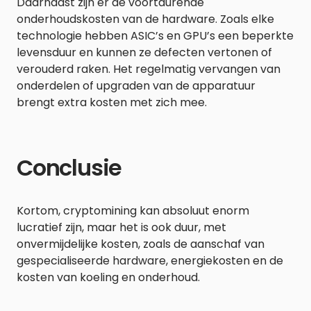
Daarnaast zijn er de voortdurende
onderhoudskosten van de hardware. Zoals elke
technologie hebben ASIC’s en GPU’s een beperkte
levensduur en kunnen ze defecten vertonen of
verouderd raken. Het regelmatig vervangen van
onderdelen of upgraden van de apparatuur
brengt extra kosten met zich mee.
Conclusie
Kortom, cryptomining kan absoluut enorm
lucratief zijn, maar het is ook duur, met
onvermijdelijke kosten, zoals de aanschaf van
gespecialiseerde hardware, energiekosten en de
kosten van koeling en onderhoud.