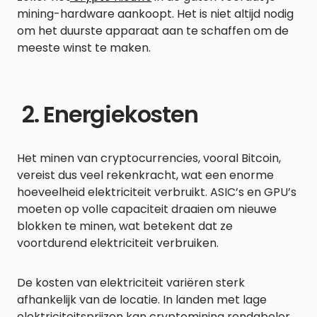
mining-hardware aankoopt. Het is niet altijd nodig
om het duurste apparaat aan te schaffen om de
meeste winst te maken.
2. Energiekosten
Het minen van cryptocurrencies, vooral Bitcoin,
vereist dus veel rekenkracht, wat een enorme
hoeveelheid elektriciteit verbruikt. ASIC’s en GPU’s
moeten op volle capaciteit draaien om nieuwe
blokken te minen, wat betekent dat ze
voortdurend elektriciteit verbruiken.
De kosten van elektriciteit variëren sterk
afhankelijk van de locatie. In landen met lage
elektriciteitsprijzen kan cryptomining rendabeler