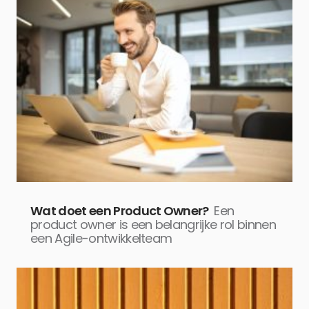
Wat doet een Product Owner?
Een
product owner is een belangrijke rol binnen
een Agile-ontwikkelteam