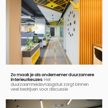
Zo maak je als ondernemer duurzamere
interieurkeuzes
Het
duurzaamheidsvraagstuk zorgt binnen
veel bedrijven voor discussie