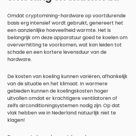
Omdat cryptomining-hardware op voortdurende
basis erg intensief wordt gebruikt, genereert het
een aanzienlijke hoeveelheid warmte. Het is
belangrijk om deze apparatuur goed te koelen om
oververhitting te voorkomen, wat kan leiden tot
schade en een kortere levensduur van de
hardware.
De kosten van koeling kunnen variëren, afhankelijk
van de situatie en het klimaat. In warmere
gebieden kunnen de koelingskosten hoger
uitvallen omdat er krachtigere ventilatoren of
zelfs airconditioningsystemen nodig zijn. Op dat
vlak hebben we in Nederland natuurlijk niet te
klagen!