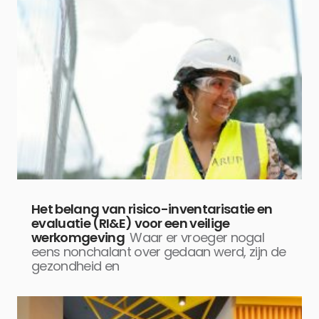
Het belang van risico-inventarisatie en
evaluatie (RI&E) voor een veilige
werkomgeving
Waar er vroeger nogal
eens nonchalant over gedaan werd, zijn de
gezondheid en