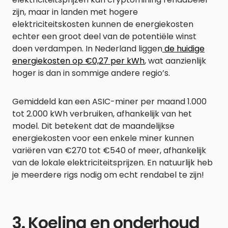
zijn, maar in landen met hogere
elektriciteitskosten kunnen de energiekosten
echter een groot deel van de potentiële winst
doen verdampen. In Nederland liggen
de huidige
energiekosten op €0,27 per kWh
, wat aanzienlijk
hoger is dan in sommige andere regio’s.
Gemiddeld kan een ASIC-miner per maand 1.000
tot 2.000 kWh verbruiken, afhankelijk van het
model. Dit betekent dat de maandelijkse
energiekosten voor een enkele miner kunnen
variëren van €270 tot €540 of meer, afhankelijk
van de lokale elektriciteitsprijzen. En natuurlijk heb
je meerdere rigs nodig om echt rendabel te zijn!
3. Koeling en onderhoud