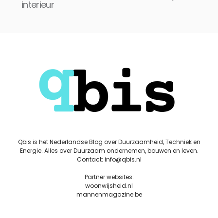
interieur
Qbis is het Nederlandse Blog over Duurzaamheid, Techniek en
Energie. Alles over Duurzaam ondernemen, bouwen en leven.
Contact: info@qbis.nl
Partner websites:
woonwijsheid.nl
mannenmagazine.be