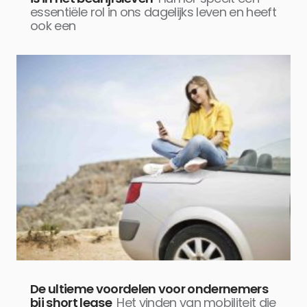
essentiële rol in ons dagelijks leven en heeft
ook een
De ultieme voordelen voor ondernemers
bij short lease
Het vinden van mobiliteit die