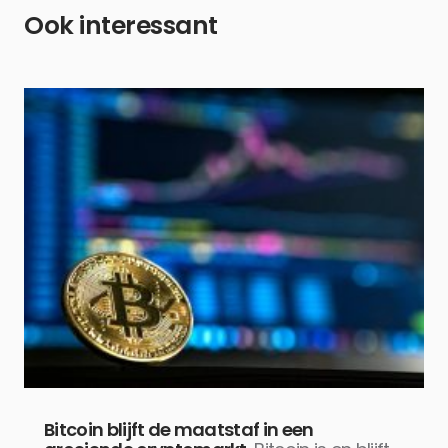
Ook interessant
Bitcoin blijft de maatstaf in een