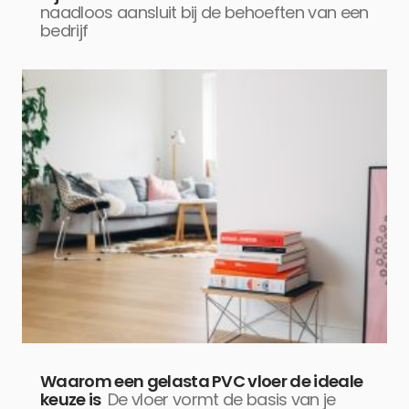
naadloos aansluit bij de behoeften van een
bedrijf
Waarom een gelasta PVC vloer de ideale
keuze is
De vloer vormt de basis van je