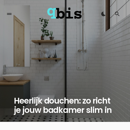
Heerlijk douchen: zo richt
je jouw badkamer slim in