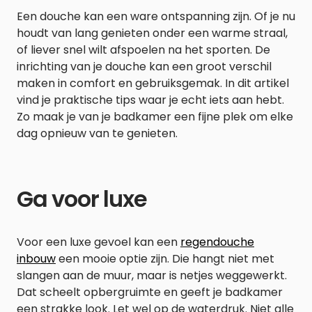
Een douche kan een ware ontspanning zijn. Of je nu
houdt van lang genieten onder een warme straal,
of liever snel wilt afspoelen na het sporten. De
inrichting van je douche kan een groot verschil
maken in comfort en gebruiksgemak. In dit artikel
vind je praktische tips waar je echt iets aan hebt.
Zo maak je van je badkamer een fijne plek om elke
dag opnieuw van te genieten.
Ga voor luxe
Voor een luxe gevoel kan een
regendouche
inbouw
een mooie optie zijn. Die hangt niet met
slangen aan de muur, maar is netjes weggewerkt.
Dat scheelt opbergruimte en geeft je badkamer
een strakke look. Let wel op de waterdruk. Niet alle