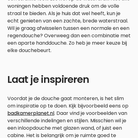
woningen hebben voldoende druk om de volle
straal te bieden. Als je huis dat wel heeft, kun je
echt genieten van een zachte, brede waterstraal.
Wil je graag afwisselen tussen een normale en een
regendouche? Overweeg dan een combinatie met
een aparte handdouche. Zo heb je meer keuze bij
elke douchebeurt.
Laat je inspireren
Voordat je de douche gaat monteren, is het slim
om inspiratie op te doen. Kijk bijvoorbeeld eens op
badkamerplanet.nl
. Daar vind je voorbeelden van
verschillende indelingen en stijlen. Misschien wil je
een inloopdouche met glazen wand, of juist een
cabine. Het is belangrijk om je ruimte goed te