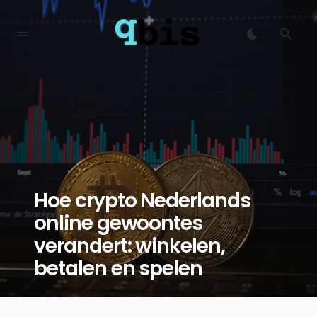
Hoe crypto Nederlands
online gewoontes
verandert: winkelen,
betalen en spelen