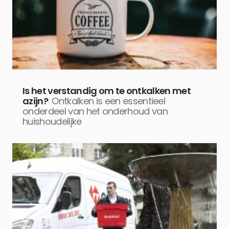
Is het verstandig om te ontkalken met
azijn?
Ontkalken is een essentieel
onderdeel van het onderhoud van
huishoudelijke