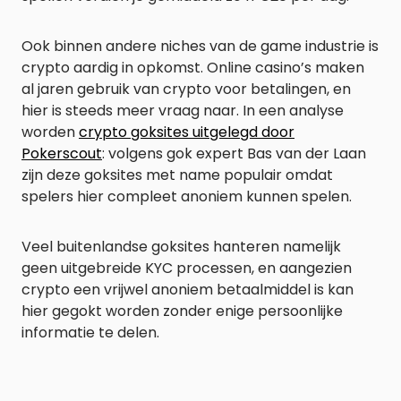
Ook binnen andere niches van de game industrie is
crypto aardig in opkomst. Online casino’s maken
al jaren gebruik van crypto voor betalingen, en
hier is steeds meer vraag naar. In een analyse
worden
crypto goksites uitgelegd door
Pokerscout
: volgens gok expert Bas van der Laan
zijn deze goksites met name populair omdat
spelers hier compleet anoniem kunnen spelen.
Veel buitenlandse goksites hanteren namelijk
geen uitgebreide KYC processen, en aangezien
crypto een vrijwel anoniem betaalmiddel is kan
hier gegokt worden zonder enige persoonlijke
informatie te delen.