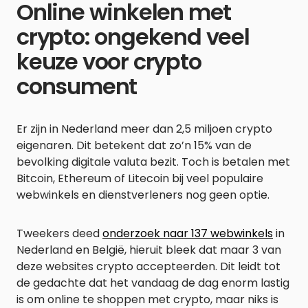
Online winkelen met
crypto: ongekend veel
keuze voor crypto
consument
Er zijn in Nederland meer dan 2,5 miljoen crypto
eigenaren. Dit betekent dat zo’n 15% van de
bevolking digitale valuta bezit. Toch is betalen met
Bitcoin, Ethereum of Litecoin bij veel populaire
webwinkels en dienstverleners nog geen optie.
Tweekers deed
onderzoek naar 137 webwinkels
in
Nederland en België, hieruit bleek dat maar 3 van
deze websites crypto accepteerden. Dit leidt tot
de gedachte dat het vandaag de dag enorm lastig
is om online te shoppen met crypto, maar niks is