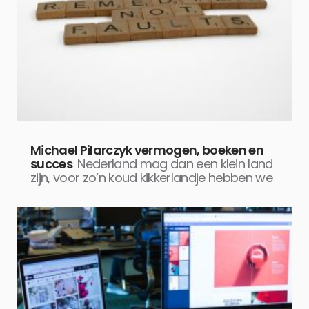
Michael Pilarczyk vermogen, boeken en
succes
Nederland mag dan een klein land
zijn, voor zo’n koud kikkerlandje hebben we