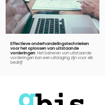
Effectieve onderhandelingstechnieken
voor het oplossen van uitstaande
vorderingen
Het beheren van uitstaande
vorderingen kan een uitdaging zijn voor elk
bedrijf