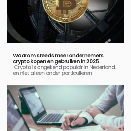
Waarom steeds meer ondernemers
crypto kopen en gebruiken in 2025
Crypto is ongekend populair in Nederland,
en niet alleen onder particulieren