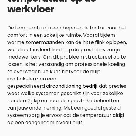
werkvloer
De temperatuur is een bepalende factor voor het
comfort in een zakelijke ruimte. Vooral tijdens
warme zomermaanden kan de hitte flink oplopen,
wat direct invloed heeft op de prestaties van je
medewerkers. Om dit probleem structureel op te
lossen, is het verstandig om professionele koeling
te overwegen. Je kunt hiervoor de hulp
inschakelen van een
gespecialiseerd
airconditioning bedrijf
dat precies
weet welke systemen geschikt zijn voor zakelijke
panden. Zij kijken naar de specifieke behoeften
van jouw onderneming. Met een goed afgesteld
systeem zorg je ervoor dat de temperatuur altijd
op een aangenaam niveau blijft.