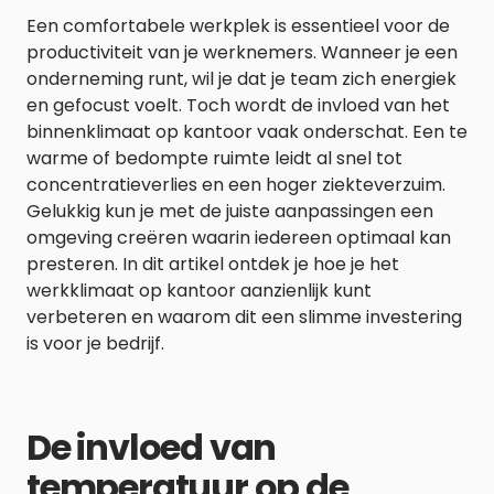
Een comfortabele werkplek is essentieel voor de
productiviteit van je werknemers. Wanneer je een
onderneming runt, wil je dat je team zich energiek
en gefocust voelt. Toch wordt de invloed van het
binnenklimaat op kantoor vaak onderschat. Een te
warme of bedompte ruimte leidt al snel tot
concentratieverlies en een hoger ziekteverzuim.
Gelukkig kun je met de juiste aanpassingen een
omgeving creëren waarin iedereen optimaal kan
presteren. In dit artikel ontdek je hoe je het
werkklimaat op kantoor aanzienlijk kunt
verbeteren en waarom dit een slimme investering
is voor je bedrijf.
De invloed van
temperatuur op de