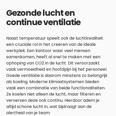
Gezonde lucht en
continue ventilatie
Naast temperatuur speelt ook de luchtkwaliteit
een cruciale rol in het creëren van de ideale
werkplek. Een kantoor waar veel mensen
samenkomen, heeft al snel te maken met een
ophoping van CO2 in de lucht. Dit veroorzaakt
vaak vermoeidheid en hoofdpijn bij het personeel.
Goede ventilatie is daarom minstens zo belangrijk
als koeling. Moderne klimaatsystemen bieden
vaak een combinatie van beide functionaliteiten.
Ze koelen niet alleen de lucht, maar filteren en
verversen deze ook continu. Hierdoor adem je
altijd schone lucht in, wat bijdraagt aan de
alertheid van je team.