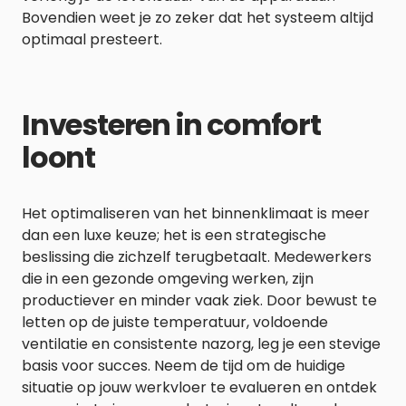
Bovendien weet je zo zeker dat het systeem altijd
optimaal presteert.
Investeren in comfort
loont
Het optimaliseren van het binnenklimaat is meer
dan een luxe keuze; het is een strategische
beslissing die zichzelf terugbetaalt. Medewerkers
die in een gezonde omgeving werken, zijn
productiever en minder vaak ziek. Door bewust te
letten op de juiste temperatuur, voldoende
ventilatie en consistente nazorg, leg je een stevige
basis voor succes. Neem de tijd om de huidige
situatie op jouw werkvloer te evalueren en ontdek