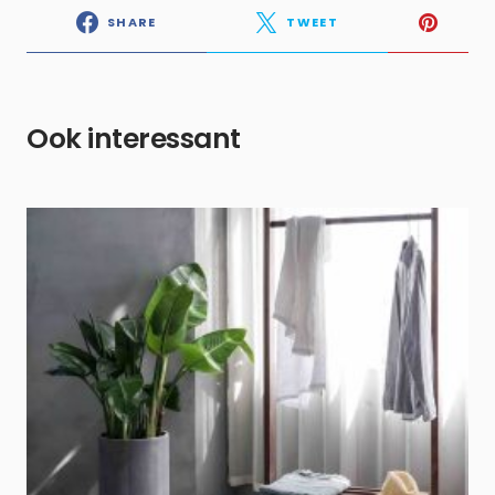
SHARE
TWEET
Ook interessant