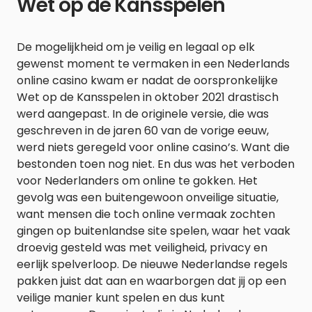
Wet op de Kansspelen
De mogelijkheid om je veilig en legaal op elk
gewenst moment te vermaken in een Nederlands
online casino kwam er nadat de oorspronkelijke
Wet op de Kansspelen in oktober 2021 drastisch
werd aangepast. In de originele versie, die was
geschreven in de jaren 60 van de vorige eeuw,
werd niets geregeld voor online casino’s. Want die
bestonden toen nog niet. En dus was het verboden
voor Nederlanders om online te gokken. Het
gevolg was een buitengewoon onveilige situatie,
want mensen die toch online vermaak zochten
gingen op buitenlandse site spelen, waar het vaak
droevig gesteld was met veiligheid, privacy en
eerlijk spelverloop. De nieuwe Nederlandse regels
pakken juist dat aan en waarborgen dat jij op een
veilige manier kunt spelen en dus kunt