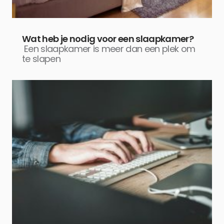
Wat heb je nodig voor een slaapkamer?
Een slaapkamer is meer dan een plek om
te slapen