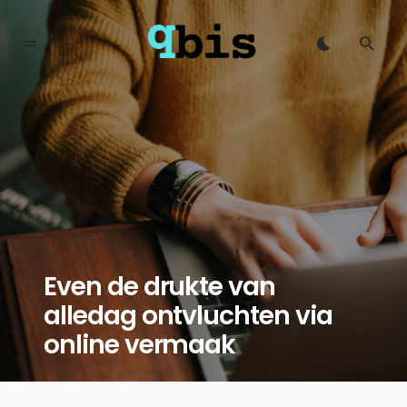
Even de drukte van
alledag ontvluchten via
online vermaak