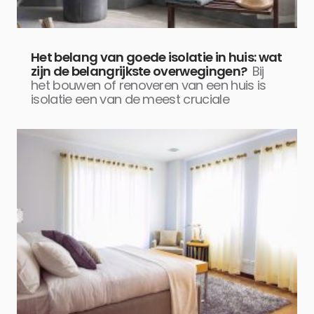
Het belang van goede isolatie in huis: wat
zijn de belangrijkste overwegingen?
Bij
het bouwen of renoveren van een huis is
isolatie een van de meest cruciale