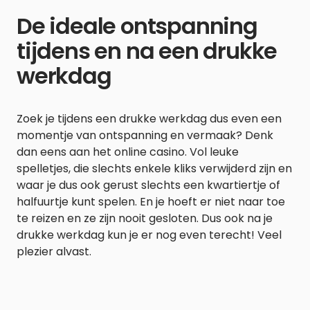
De ideale ontspanning
tijdens en na een drukke
werkdag
Zoek je tijdens een drukke werkdag dus even een
momentje van ontspanning en vermaak? Denk
dan eens aan het online casino. Vol leuke
spelletjes, die slechts enkele kliks verwijderd zijn en
waar je dus ook gerust slechts een kwartiertje of
halfuurtje kunt spelen. En je hoeft er niet naar toe
te reizen en ze zijn nooit gesloten. Dus ook na je
drukke werkdag kun je er nog even terecht! Veel
plezier alvast.