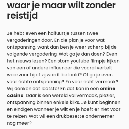
waar je maar wilt zonder
reistijd
Je hebt even een halfuurtje tussen twee
vergaderingen door. En die plan je voor wat
ontspanning, want dan ben je weer scherp bij de
volgende vergadering. Wat ga je dan doen? Even
het nieuws lezen? Een stom youtube filmpje kijken
van een of andere influencer die vooral vertelt
waarvoor hij of zij wordt betaald? Of ga je even
voor échte ontspanning? En voor echt vermaak?
Wij denken dat laatste! En dat kan in een
online
casino
. Daar is een wereld vol vermaak, plezier,
ontspanning binnen enkele kliks. Je kunt beginnen
en eindigen wanneer je wilt en je hoeft er niet voor
te reizen. Wat wil een drukbezette ondernemer
nog meer?