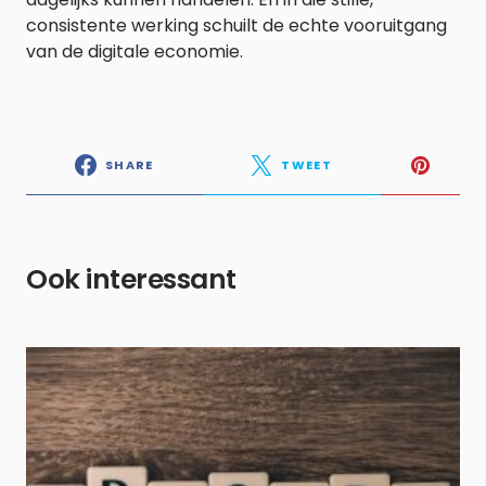
consistente werking schuilt de echte vooruitgang
van de digitale economie.
SHARE
TWEET
Ook interessant