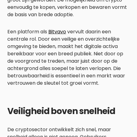
eenvoudig te kopen, verkopen en bewaren vormt
de basis van brede adoptie.
Een platform als
Bitvavo
vervult daarin een
centrale rol. Door een veilige en overzichtelijke
omgeving te bieden, maakt het digitale activa
bereikbaar voor een breed publiek. Niet door op
de voorgrond te treden, maar juist door op de
achtergrond alles soepel te laten verlopen. Die
betrouwbaarheid is essentieel in een markt waar
vertrouwen de sleutel tot groei vormt.
Veiligheid boven snelheid
De cryptosector ontwikkelt zich snel, maar
snelheid alleen is niet genoeg. Gebruikers