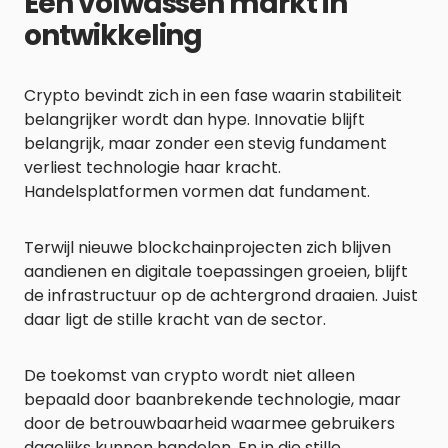
Een volwassen markt in
ontwikkeling
Crypto bevindt zich in een fase waarin stabiliteit
belangrijker wordt dan hype. Innovatie blijft
belangrijk, maar zonder een stevig fundament
verliest technologie haar kracht.
Handelsplatformen vormen dat fundament.
Terwijl nieuwe blockchainprojecten zich blijven
aandienen en digitale toepassingen groeien, blijft
de infrastructuur op de achtergrond draaien. Juist
daar ligt de stille kracht van de sector.
De toekomst van crypto wordt niet alleen
bepaald door baanbrekende technologie, maar
door de betrouwbaarheid waarmee gebruikers
dagelijks kunnen handelen. En in die stille,