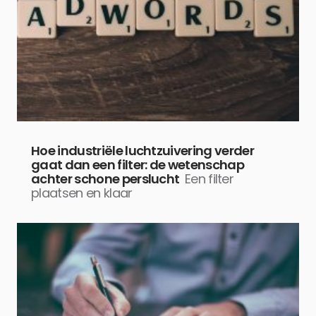
Hoe industriële luchtzuivering verder
gaat dan een filter: de wetenschap
achter schone perslucht
Een filter
plaatsen en klaar