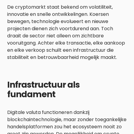
De cryptomarkt staat bekend om volatiliteit,
innovatie en snelle ontwikkelingen. Koersen
bewegen, technologie evolueert en nieuwe
projecten dienen zich voortdurend aan. Toch
draait de sector niet alleen om zichtbare
vooruitgang. Achter elke transactie, elke aankoop
en elke verkoop schuilt een infrastructuur die
stabiliteit en betrouwbaarheid mogelijk maakt.
Infrastructuur als
fundament
Digitale valuta functioneren dankzij
blockchaintechnologie, maar zonder toegankelijke
handelsplatformen zou het ecosysteem nooit zo
groot zijn geworden. De mogelijkheid om crypto