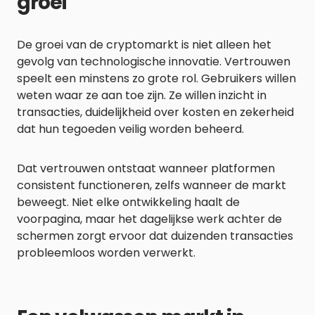
groei
De groei van de cryptomarkt is niet alleen het
gevolg van technologische innovatie. Vertrouwen
speelt een minstens zo grote rol. Gebruikers willen
weten waar ze aan toe zijn. Ze willen inzicht in
transacties, duidelijkheid over kosten en zekerheid
dat hun tegoeden veilig worden beheerd.
Dat vertrouwen ontstaat wanneer platformen
consistent functioneren, zelfs wanneer de markt
beweegt. Niet elke ontwikkeling haalt de
voorpagina, maar het dagelijkse werk achter de
schermen zorgt ervoor dat duizenden transacties
probleemloos worden verwerkt.