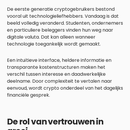
De eerste generatie cryptogebruikers bestond
vooral uit technologieliefhebbers. Vandaag is dat
beeld volledig veranderd. Studenten, ondernemers
en particuliere beleggers vinden hun weg naar
digitale valuta. Dat kan alleen wanneer
technologie toegankelijk wordt gemaakt.
Een intuïtieve interface, heldere informatie en
transparante kostenstructuren maken het
verschil tussen interesse en daadwerkelijke
deelname. Door complexiteit te vertalen naar
eenvoud, wordt crypto onderdeel van het dagelijks
financiële gesprek.
De rol van vertrouwen in