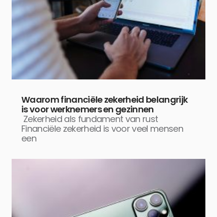
Waarom financiële zekerheid belangrijk
is voor werknemers en gezinnen
Zekerheid als fundament van rust
Financiële zekerheid is voor veel mensen
een