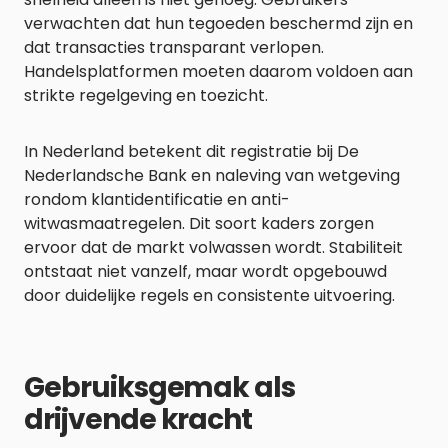
verwachten dat hun tegoeden beschermd zijn en
dat transacties transparant verlopen.
Handelsplatformen moeten daarom voldoen aan
strikte regelgeving en toezicht.
In Nederland betekent dit registratie bij De
Nederlandsche Bank en naleving van wetgeving
rondom klantidentificatie en anti-
witwasmaatregelen. Dit soort kaders zorgen
ervoor dat de markt volwassen wordt. Stabiliteit
ontstaat niet vanzelf, maar wordt opgebouwd
door duidelijke regels en consistente uitvoering.
Gebruiksgemak als
drijvende kracht