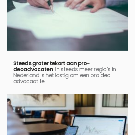
Steeds groter tekort aan pro-
deoadvocaten
In steeds meer regio’s in
Nederland is het lastig om een pro deo
advocaat te