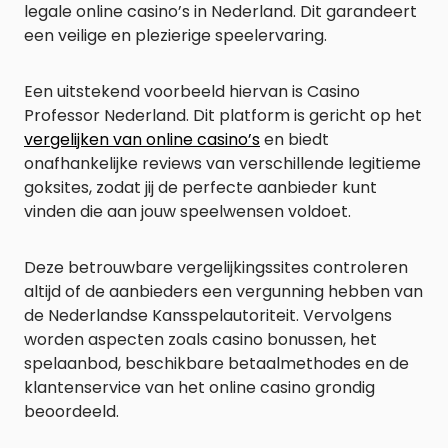
legale online casino’s in Nederland. Dit garandeert
een veilige en plezierige speelervaring.
Een uitstekend voorbeeld hiervan is Casino
Professor Nederland. Dit platform is gericht op het
vergelijken van online casino’s
en biedt
onafhankelijke reviews van verschillende legitieme
goksites, zodat jij de perfecte aanbieder kunt
vinden die aan jouw speelwensen voldoet.
Deze betrouwbare vergelijkingssites controleren
altijd of de aanbieders een vergunning hebben van
de Nederlandse Kansspelautoriteit. Vervolgens
worden aspecten zoals casino bonussen, het
spelaanbod, beschikbare betaalmethodes en de
klantenservice van het online casino grondig
beoordeeld.