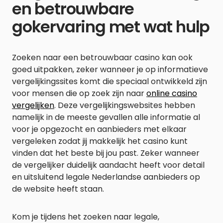
en betrouwbare
gokervaring met wat hulp
Zoeken naar een betrouwbaar casino kan ook
goed uitpakken, zeker wanneer je op informatieve
vergelijkingssites komt die speciaal ontwikkeld zijn
voor mensen die op zoek zijn naar
online casino
vergelijken
. Deze vergelijkingswebsites hebben
namelijk in de meeste gevallen alle informatie al
voor je opgezocht en aanbieders met elkaar
vergeleken zodat jij makkelijk het casino kunt
vinden dat het beste bij jou past. Zeker wanneer
de vergelijker duidelijk aandacht heeft voor detail
en uitsluitend legale Nederlandse aanbieders op
de website heeft staan.
Kom je tijdens het zoeken naar legale,