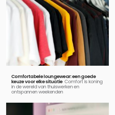
Comfortabele loungewear: een goede
keuze voor elke situatie
Comfort is koning
in de wereld van thuiswerken en
ontspannen weekenden