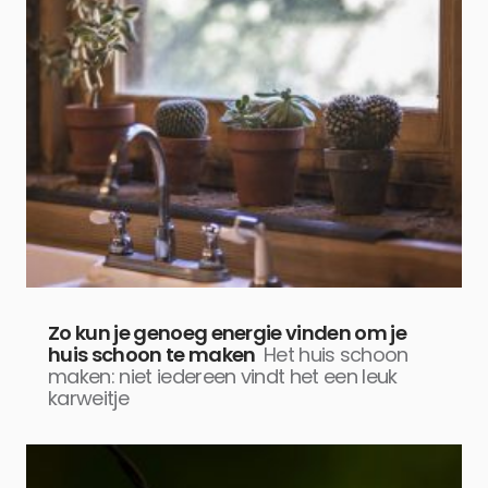
Zo kun je genoeg energie vinden om je
huis schoon te maken
Het huis schoon
maken: niet iedereen vindt het een leuk
karweitje