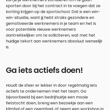
sporten door bij het contract in te voegen dat ze
korting krijgen op de sportschool. Dat is een win-
win-situatie, want jij hebt straks gezondere en
gemotiveerde werknemers in je team en het is
voor potentiële nieuwe werknemers
aantrekkelijker om te solliciteren, wat met het
huidige tekort aan werknemers absoluut wenselijk
is.
Ga iets actiefs doen!
Houdt de sfeer er lekker in door regelmatig iets
actiefs te ondernemen met het team. Ga
bijvoorbeeld bij een bedrijfsuitje een mooie
fietstocht doen, breng een bezoekje aan een
klimhal of een zwembad, of neem een workshop in