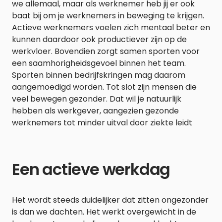
we allemaal, maar als werknemer heb jij er ook
baat bij om je werknemers in beweging te krijgen.
Actieve werknemers voelen zich mentaal beter en
kunnen daardoor ook productiever zijn op de
werkvloer. Bovendien zorgt samen sporten voor
een saamhorigheidsgevoel binnen het team.
Sporten binnen bedrijfskringen mag daarom
aangemoedigd worden. Tot slot zijn mensen die
veel bewegen gezonder. Dat wil je natuurlijk
hebben als werkgever, aangezien gezonde
werknemers tot minder uitval door ziekte leidt
Een actieve werkdag
Het wordt steeds duidelijker dat zitten ongezonder
is dan we dachten. Het werkt overgewicht in de