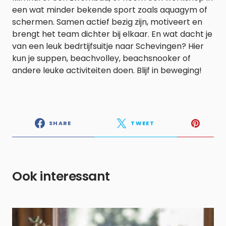
een wat minder bekende sport zoals aquagym of
schermen. Samen actief bezig zijn, motiveert en
brengt het team dichter bij elkaar. En wat dacht je
van een leuk bedrtijfsuitje naar Schevingen? Hier
kun je suppen, beachvolley, beachsnooker of
andere leuke activiteiten doen. Blijf in beweging!
SHARE
TWEET
Ook interessant