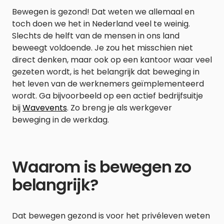
Bewegen is gezond! Dat weten we allemaal en
toch doen we het in Nederland veel te weinig.
Slechts de helft van de mensen in ons land
beweegt voldoende. Je zou het misschien niet
direct denken, maar ook op een kantoor waar veel
gezeten wordt, is het belangrijk dat beweging in
het leven van de werknemers geïmplementeerd
wordt. Ga bijvoorbeeld op een actief bedrijfsuitje
bij
Wavevents
. Zo breng je als werkgever
beweging in de werkdag.
Waarom is bewegen zo
belangrijk?
Dat bewegen gezond is voor het privéleven weten