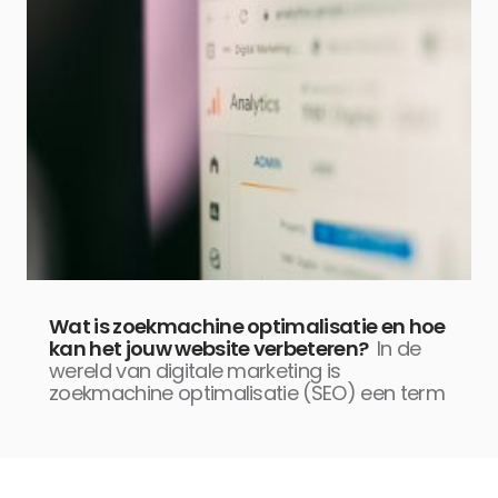
Wat is zoekmachine optimalisatie en hoe
kan het jouw website verbeteren?
In de
wereld van digitale marketing is
zoekmachine optimalisatie (SEO) een term