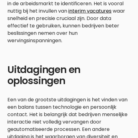
in de arbeidsmarkt te identificeren. Het is vooral
nuttig bij het invullen van
interim vacatures
waar
snelheid en precisie cruciaal zijn. Door data
effectief te gebruiken, kunnen bedrijven beter
beslissingen nemen over hun
wervingsinspanningen.
Uitdagingen en
oplossingen
Een van de grootste uitdagingen is het vinden van
een balans tussen technologie en persoonlijk
contact. Het is belangrijk dat bedrijven menselijke
interactie niet volledig vervangen door
geautomatiseerde processen. Een andere
uitdaging is het waarborgen van diversiteit en