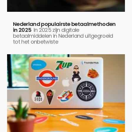
Nederland populairste betaalmethoden
in 2025
In 2025 zijn digitale
betaalmiddelen in Nederland uitgegroeid
tot het onbetwiste