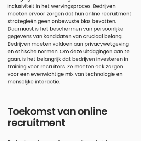
inclusiviteit in het wervingsproces. Bedrijven
moeten ervoor zorgen dat hun online recruitment
strategieën geen onbewuste bias bevatten.
Daarnaast is het beschermen van persoonlijke
gegevens van kandidaten van cruciaal belang.
Bedrijven moeten voldoen aan privacywetgeving
en ethische normen. Om deze uitdagingen aan te
gaan, is het belangrijk dat bedrijven investeren in
training voor recruiters. Ze moeten ook zorgen
voor een evenwichtige mix van technologie en
menselijke interactie.
Toekomst van online
recruitment