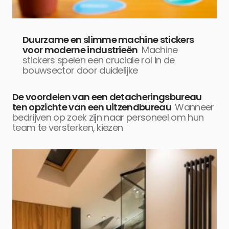
Duurzame en slimme machine stickers
voor moderne industrieën
Machine
stickers spelen een cruciale rol in de
bouwsector door duidelijke
De voordelen van een detacheringsbureau
ten opzichte van een uitzendbureau
Wanneer
bedrijven op zoek zijn naar personeel om hun
team te versterken, kiezen