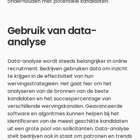
onderhouden met potentiële kandidaten.
Gebruik van data-
analyse
Data-analyse wordt steeds belangrijker in online
recruitment. Bedrijven gebruiken data om inzicht
te krijgen in de effectiviteit van hun
wervingsstrategieën. Het gaat hier om het
analyseren van de bronnen van de beste
kandidaten en het succespercentage van
verschillende wervingskanalen. Geavanceerde
software en algoritmes kunnen helpen bij het
identificeren van de meest geschikte kandidaten
uit een grote pool van sollicitanten. Data-analyse
stelt bedrijven ook in staat om patronen en trends