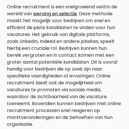
Online recruitment is een snelgroeiend veld in de
wereld van
werving en selectie
. Deze methode
maakt het mogelijk voor bedrijven om snel en
efficiënt de juiste kandidaten te vinden voor hun
vacatures. Het gebruik van digitale platforms,
zoals LinkedIn, Indeed en andere jobsites, speelt
hierbij een cruciale rol. Bedrijven kunnen hun
bereik vergroten en in contact komen met een
groter aantal potentiële kandidaten. Dit is vooral
handig voor bedrijven die op zoek zijn naar
specifieke vaardigheden of ervaringen. Online
recruitment biedt ook de mogelijkheid om
vacatures te promoten via sociale media,
waardoor de zichtbaarheid van de vacature
toeneemt. Bovendien kunnen bedrijven met online
recruitment processen snel reageren op
marktveranderingen en de behoeften van hun
organisatie.