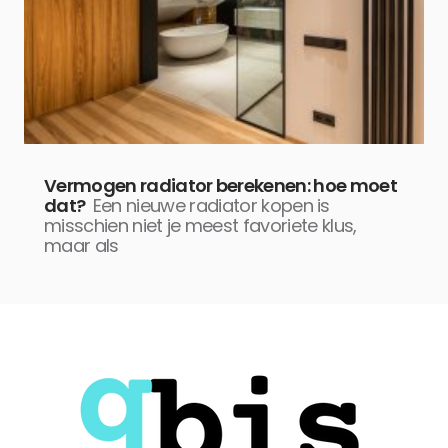
Vermogen radiator berekenen: hoe moet
dat?
Een nieuwe radiator kopen is
misschien niet je meest favoriete klus,
maar als