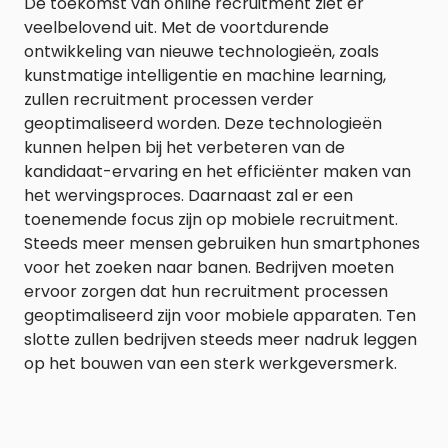
De toekomst van online recruitment ziet er
veelbelovend uit. Met de voortdurende
ontwikkeling van nieuwe technologieën, zoals
kunstmatige intelligentie en machine learning,
zullen recruitment processen verder
geoptimaliseerd worden. Deze technologieën
kunnen helpen bij het verbeteren van de
kandidaat-ervaring en het efficiënter maken van
het wervingsproces. Daarnaast zal er een
toenemende focus zijn op mobiele recruitment.
Steeds meer mensen gebruiken hun smartphones
voor het zoeken naar banen. Bedrijven moeten
ervoor zorgen dat hun recruitment processen
geoptimaliseerd zijn voor mobiele apparaten. Ten
slotte zullen bedrijven steeds meer nadruk leggen
op het bouwen van een sterk werkgeversmerk.