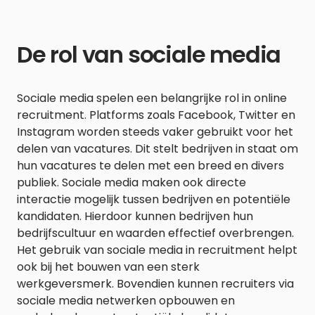
De rol van sociale media
Sociale media spelen een belangrijke rol in online
recruitment. Platforms zoals Facebook, Twitter en
Instagram worden steeds vaker gebruikt voor het
delen van vacatures. Dit stelt bedrijven in staat om
hun vacatures te delen met een breed en divers
publiek. Sociale media maken ook directe
interactie mogelijk tussen bedrijven en potentiële
kandidaten. Hierdoor kunnen bedrijven hun
bedrijfscultuur en waarden effectief overbrengen.
Het gebruik van sociale media in recruitment helpt
ook bij het bouwen van een sterk
werkgeversmerk. Bovendien kunnen recruiters via
sociale media netwerken opbouwen en