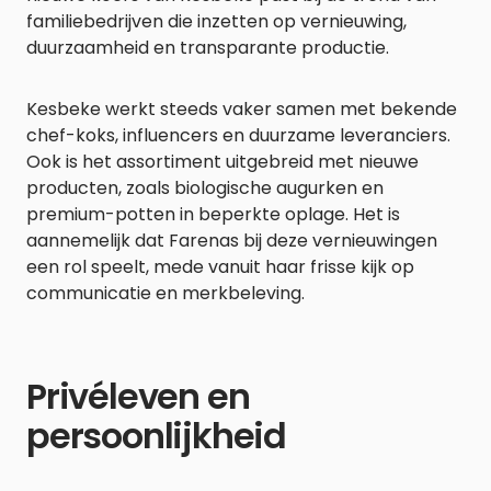
familiebedrijven die inzetten op vernieuwing,
duurzaamheid en transparante productie.
Kesbeke werkt steeds vaker samen met bekende
chef-koks, influencers en duurzame leveranciers.
Ook is het assortiment uitgebreid met nieuwe
producten, zoals biologische augurken en
premium-potten in beperkte oplage. Het is
aannemelijk dat Farenas bij deze vernieuwingen
een rol speelt, mede vanuit haar frisse kijk op
communicatie en merkbeleving.
Privéleven en
persoonlijkheid