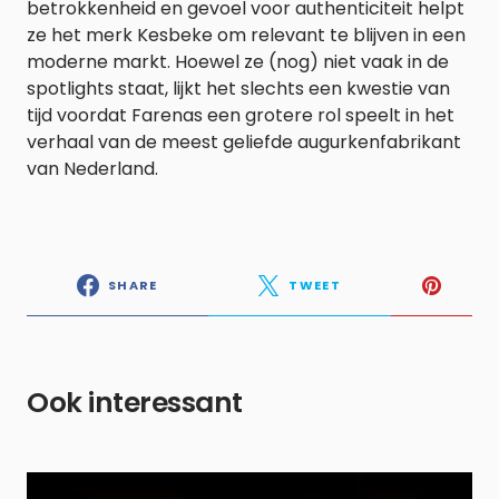
betrokkenheid en gevoel voor authenticiteit helpt
ze het merk Kesbeke om relevant te blijven in een
moderne markt. Hoewel ze (nog) niet vaak in de
spotlights staat, lijkt het slechts een kwestie van
tijd voordat Farenas een grotere rol speelt in het
verhaal van de meest geliefde augurkenfabrikant
van Nederland.
SHARE
TWEET
Ook interessant