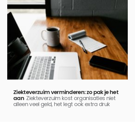
Ziekteverzuim verminderen: zo pak je het
aan
Ziekteverzuim kost organisaties niet
alleen veel geld, het legt ook extra druk