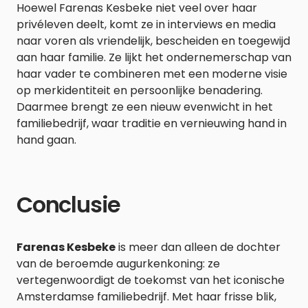
Hoewel Farenas Kesbeke niet veel over haar
privéleven deelt, komt ze in interviews en media
naar voren als vriendelijk, bescheiden en toegewijd
aan haar familie. Ze lijkt het ondernemerschap van
haar vader te combineren met een moderne visie
op merkidentiteit en persoonlijke benadering.
Daarmee brengt ze een nieuw evenwicht in het
familiebedrijf, waar traditie en vernieuwing hand in
hand gaan.
Conclusie
Farenas Kesbeke
is meer dan alleen de dochter
van de beroemde augurkenkoning: ze
vertegenwoordigt de toekomst van het iconische
Amsterdamse familiebedrijf. Met haar frisse blik,