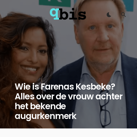
Wie is Farenas Kesbeke?
Alles over de vrouw achter
het bekende
augurkenmerk