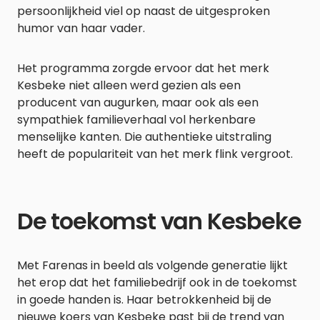
persoonlijkheid viel op naast de uitgesproken
humor van haar vader.
Het programma zorgde ervoor dat het merk
Kesbeke niet alleen werd gezien als een
producent van augurken, maar ook als een
sympathiek familieverhaal vol herkenbare
menselijke kanten. Die authentieke uitstraling
heeft de populariteit van het merk flink vergroot.
De toekomst van Kesbeke
Met Farenas in beeld als volgende generatie lijkt
het erop dat het familiebedrijf ook in de toekomst
in goede handen is. Haar betrokkenheid bij de
nieuwe koers van Kesbeke past bij de trend van