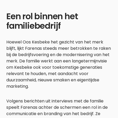
Een rol binnen het
familiebedrijf
Hoewel Oos Kesbeke het gezicht van het merk
blijft, lijkt Farenas steeds meer betrokken te raken
bij de bedrijfsvoering en de modernisering van het
merk. De familie werkt aan een langetermijnvisie
om Kesbeke ook voor toekomstige generaties
relevant te houden, met aandacht voor
duurzaamheid, nieuwe smaken en eigentijdse
marketing.
Volgens berichten uit interviews met de familie
speelt Farenas achter de schermen een rol in de
communicatie en branding van het bedrijf. Ze