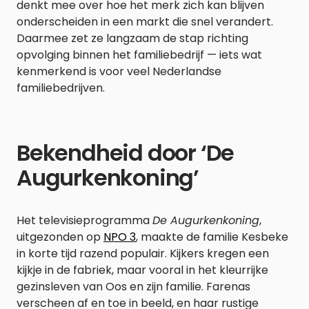
denkt mee over hoe het merk zich kan blijven
onderscheiden in een markt die snel verandert.
Daarmee zet ze langzaam de stap richting
opvolging binnen het familiebedrijf — iets wat
kenmerkend is voor veel Nederlandse
familiebedrijven.
Bekendheid door ‘De
Augurkenkoning’
Het televisieprogramma
De Augurkenkoning
,
uitgezonden op
NPO 3
, maakte de familie Kesbeke
in korte tijd razend populair. Kijkers kregen een
kijkje in de fabriek, maar vooral in het kleurrijke
gezinsleven van Oos en zijn familie. Farenas
verscheen af en toe in beeld, en haar rustige