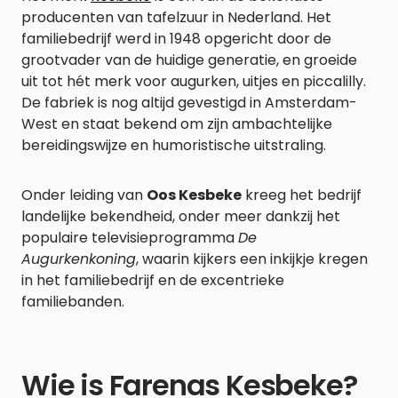
producenten van tafelzuur in Nederland. Het
familiebedrijf werd in 1948 opgericht door de
grootvader van de huidige generatie, en groeide
uit tot hét merk voor augurken, uitjes en piccalilly.
De fabriek is nog altijd gevestigd in Amsterdam-
West en staat bekend om zijn ambachtelijke
bereidingswijze en humoristische uitstraling.
Onder leiding van
Oos Kesbeke
kreeg het bedrijf
landelijke bekendheid, onder meer dankzij het
populaire televisieprogramma
De
Augurkenkoning
, waarin kijkers een inkijkje kregen
in het familiebedrijf en de excentrieke
familiebanden.
Wie is Farenas Kesbeke?