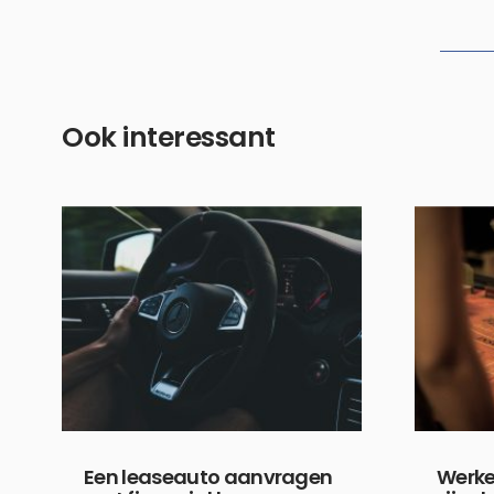
Ook interessant
Een leaseauto aanvragen
Werke