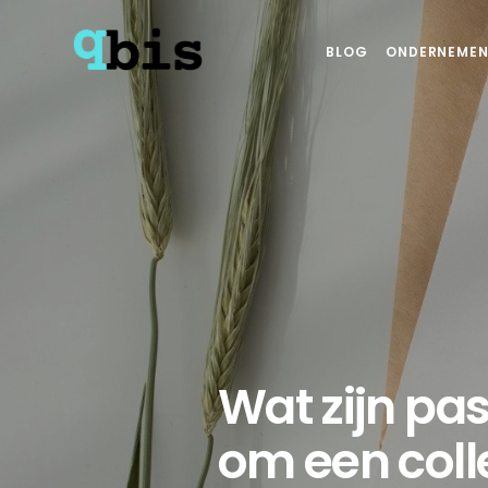
BLOG
ONDERNEMEN
Wat zijn p
om een coll