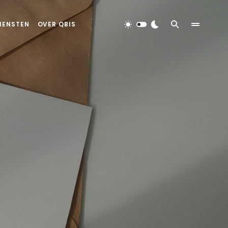
IENSTEN
OVER QBIS