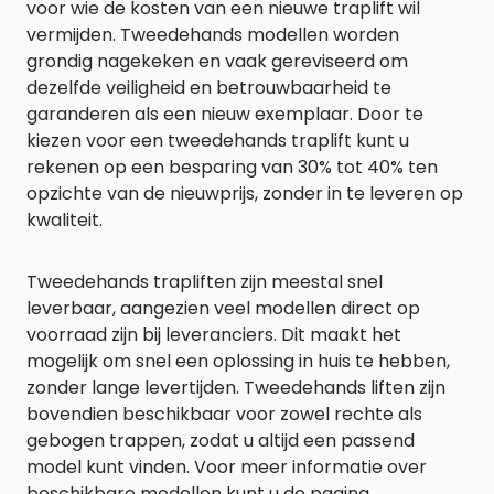
voor wie de kosten van een nieuwe traplift wil
vermijden. Tweedehands modellen worden
grondig nagekeken en vaak gereviseerd om
dezelfde veiligheid en betrouwbaarheid te
garanderen als een nieuw exemplaar. Door te
kiezen voor een tweedehands traplift kunt u
rekenen op een besparing van 30% tot 40% ten
opzichte van de nieuwprijs, zonder in te leveren op
kwaliteit.
Tweedehands trapliften zijn meestal snel
leverbaar, aangezien veel modellen direct op
voorraad zijn bij leveranciers. Dit maakt het
mogelijk om snel een oplossing in huis te hebben,
zonder lange levertijden. Tweedehands liften zijn
bovendien beschikbaar voor zowel rechte als
gebogen trappen, zodat u altijd een passend
model kunt vinden. Voor meer informatie over
beschikbare modellen kunt u de pagina