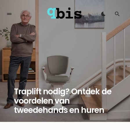
Traplift nodig? Ontdek de
voordelen van
tweedehands en huren