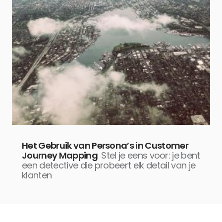
Het Gebruik van Persona’s in Customer
Journey Mapping
Stel je eens voor: je bent
een detective die probeert elk detail van je
klanten