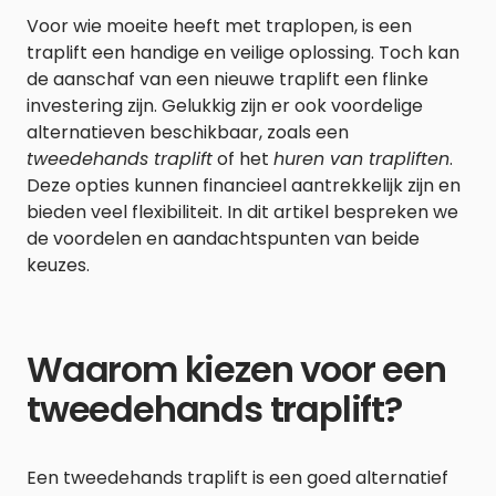
Voor wie moeite heeft met traplopen, is een
traplift een handige en veilige oplossing. Toch kan
de aanschaf van een nieuwe traplift een flinke
investering zijn. Gelukkig zijn er ook voordelige
alternatieven beschikbaar, zoals een
tweedehands traplift
of het
huren van trapliften
.
Deze opties kunnen financieel aantrekkelijk zijn en
bieden veel flexibiliteit. In dit artikel bespreken we
de voordelen en aandachtspunten van beide
keuzes.
Waarom kiezen voor een
tweedehands traplift?
Een tweedehands traplift is een goed alternatief