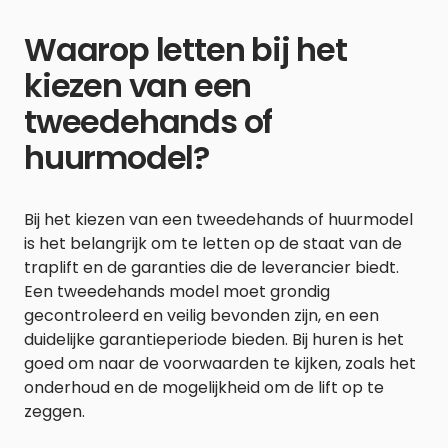
Waarop letten bij het
kiezen van een
tweedehands of
huurmodel?
Bij het kiezen van een tweedehands of huurmodel
is het belangrijk om te letten op de staat van de
traplift en de garanties die de leverancier biedt.
Een tweedehands model moet grondig
gecontroleerd en veilig bevonden zijn, en een
duidelijke garantieperiode bieden. Bij huren is het
goed om naar de voorwaarden te kijken, zoals het
onderhoud en de mogelijkheid om de lift op te
zeggen.