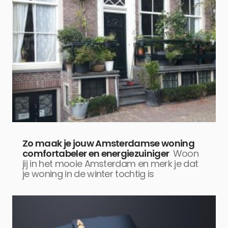
Zo maak je jouw Amsterdamse woning
comfortabeler en energiezuiniger
Woon
jij in het mooie Amsterdam en merk je dat
je woning in de winter tochtig is