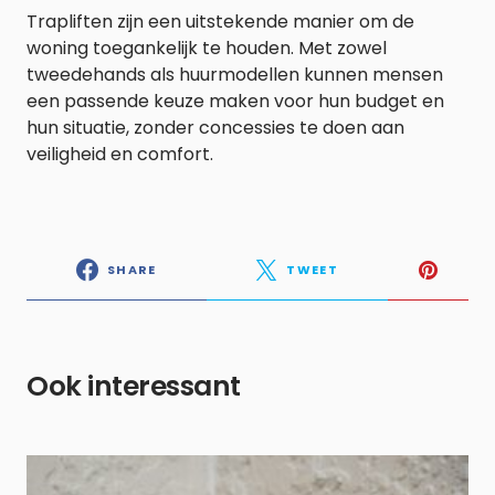
Trapliften zijn een uitstekende manier om de
woning toegankelijk te houden. Met zowel
tweedehands als huurmodellen kunnen mensen
een passende keuze maken voor hun budget en
hun situatie, zonder concessies te doen aan
veiligheid en comfort.
SHARE
TWEET
Ook interessant