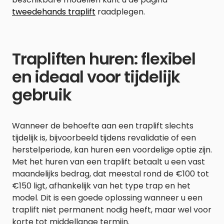
tweedehands traplift
raadplegen.
Trapliften huren: flexibel
en ideaal voor tijdelijk
gebruik
Wanneer de behoefte aan een traplift slechts
tijdelijk is, bijvoorbeeld tijdens revalidatie of een
herstelperiode, kan huren een voordelige optie zijn.
Met het huren van een traplift betaalt u een vast
maandelijks bedrag, dat meestal rond de €100 tot
€150 ligt, afhankelijk van het type trap en het
model. Dit is een goede oplossing wanneer u een
traplift niet permanent nodig heeft, maar wel voor
korte tot middellange termijn.