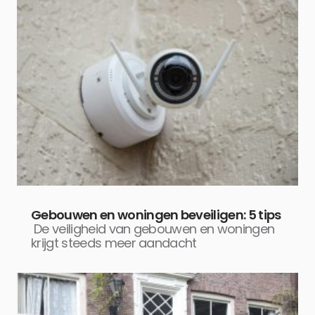
Gebouwen en woningen beveiligen: 5 tips
De veiligheid van gebouwen en woningen
krijgt steeds meer aandacht