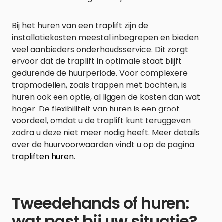
Bij het huren van een traplift zijn de
installatiekosten meestal inbegrepen en bieden
veel aanbieders onderhoudsservice. Dit zorgt
ervoor dat de traplift in optimale staat blijft
gedurende de huurperiode. Voor complexere
trapmodellen, zoals trappen met bochten, is
huren ook een optie, al liggen de kosten dan wat
hoger. De flexibiliteit van huren is een groot
voordeel, omdat u de traplift kunt teruggeven
zodra u deze niet meer nodig heeft. Meer details
over de huurvoorwaarden vindt u op de pagina
trapliften huren
.
Tweedehands of huren:
wat past bij uw situatie?