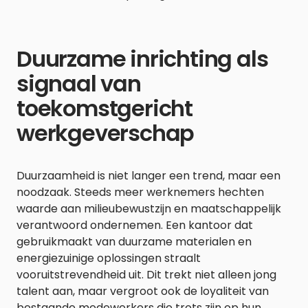
Duurzame inrichting als
signaal van
toekomstgericht
werkgeverschap
Duurzaamheid is niet langer een trend, maar een
noodzaak. Steeds meer werknemers hechten
waarde aan milieubewustzijn en maatschappelijk
verantwoord ondernemen. Een kantoor dat
gebruikmaakt van duurzame materialen en
energiezuinige oplossingen straalt
vooruitstrevendheid uit. Dit trekt niet alleen jong
talent aan, maar vergroot ook de loyaliteit van
bestaande medewerkers die trots zijn op hun