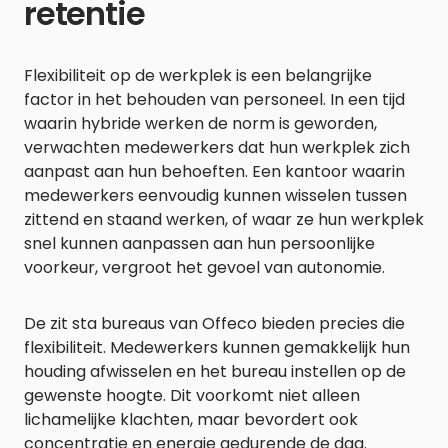
retentie
Flexibiliteit op de werkplek is een belangrijke
factor in het behouden van personeel. In een tijd
waarin hybride werken de norm is geworden,
verwachten medewerkers dat hun werkplek zich
aanpast aan hun behoeften. Een kantoor waarin
medewerkers eenvoudig kunnen wisselen tussen
zittend en staand werken, of waar ze hun werkplek
snel kunnen aanpassen aan hun persoonlijke
voorkeur, vergroot het gevoel van autonomie.
De zit sta bureaus van Offeco bieden precies die
flexibiliteit. Medewerkers kunnen gemakkelijk hun
houding afwisselen en het bureau instellen op de
gewenste hoogte. Dit voorkomt niet alleen
lichamelijke klachten, maar bevordert ook
concentratie en energie gedurende de dag.