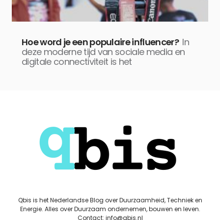
Hoe word je een populaire influencer?
In
deze moderne tijd van sociale media en
digitale connectiviteit is het
Qbis is het Nederlandse Blog over Duurzaamheid, Techniek en
Energie. Alles over Duurzaam ondernemen, bouwen en leven.
Contact: info@qbis.nl