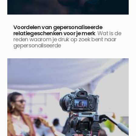
Voordelen van gepersonaliseerde
relatiegeschenken voor je merk
Wat is de
reden waarom je druk op zoek bent naar
gepersonaliseerde