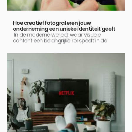
Hoe creatief fotograferen jouw
onderneming een unieke identiteit geeft
In de moderne wereld, waar visuele
content een belangrijke rol speelt in de