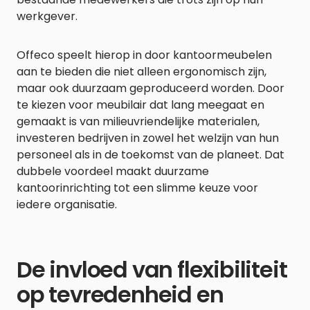
werkgever.
Offeco speelt hierop in door kantoormeubelen
aan te bieden die niet alleen ergonomisch zijn,
maar ook duurzaam geproduceerd worden. Door
te kiezen voor meubilair dat lang meegaat en
gemaakt is van milieuvriendelijke materialen,
investeren bedrijven in zowel het welzijn van hun
personeel als in de toekomst van de planeet. Dat
dubbele voordeel maakt duurzame
kantoorinrichting tot een slimme keuze voor
iedere organisatie.
De invloed van flexibiliteit
op tevredenheid en