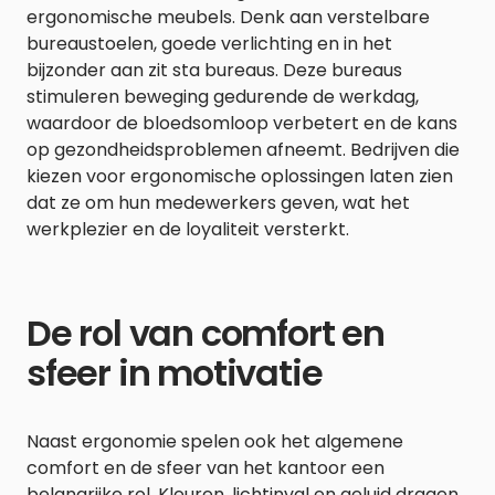
ergonomische meubels. Denk aan verstelbare
bureaustoelen, goede verlichting en in het
bijzonder aan zit sta bureaus. Deze bureaus
stimuleren beweging gedurende de werkdag,
waardoor de bloedsomloop verbetert en de kans
op gezondheidsproblemen afneemt. Bedrijven die
kiezen voor ergonomische oplossingen laten zien
dat ze om hun medewerkers geven, wat het
werkplezier en de loyaliteit versterkt.
De rol van comfort en
sfeer in motivatie
Naast ergonomie spelen ook het algemene
comfort en de sfeer van het kantoor een
belangrijke rol. Kleuren, lichtinval en geluid dragen