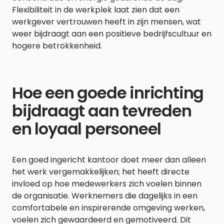
Flexibiliteit in de werkplek laat zien dat een
werkgever vertrouwen heeft in zijn mensen, wat
weer bijdraagt aan een positieve bedrijfscultuur en
hogere betrokkenheid.
Hoe een goede inrichting
bijdraagt aan tevreden
en loyaal personeel
Een goed ingericht kantoor doet meer dan alleen
het werk vergemakkelijken; het heeft directe
invloed op hoe medewerkers zich voelen binnen
de organisatie. Werknemers die dagelijks in een
comfortabele en inspirerende omgeving werken,
voelen zich gewaardeerd en gemotiveerd. Dit