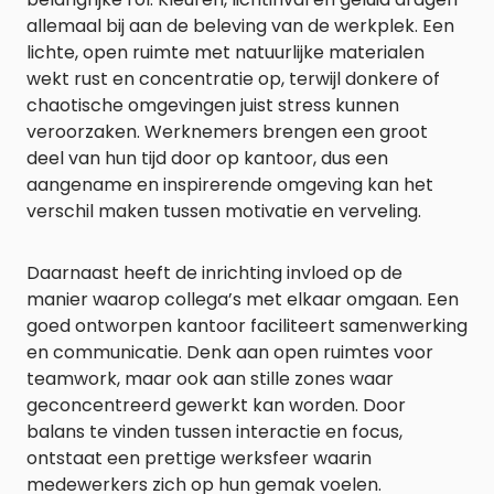
allemaal bij aan de beleving van de werkplek. Een
lichte, open ruimte met natuurlijke materialen
wekt rust en concentratie op, terwijl donkere of
chaotische omgevingen juist stress kunnen
veroorzaken. Werknemers brengen een groot
deel van hun tijd door op kantoor, dus een
aangename en inspirerende omgeving kan het
verschil maken tussen motivatie en verveling.
Daarnaast heeft de inrichting invloed op de
manier waarop collega’s met elkaar omgaan. Een
goed ontworpen kantoor faciliteert samenwerking
en communicatie. Denk aan open ruimtes voor
teamwork, maar ook aan stille zones waar
geconcentreerd gewerkt kan worden. Door
balans te vinden tussen interactie en focus,
ontstaat een prettige werksfeer waarin
medewerkers zich op hun gemak voelen.