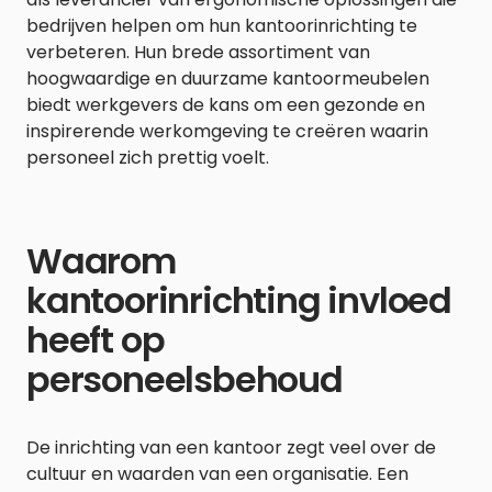
bedrijven helpen om hun kantoorinrichting te
verbeteren. Hun brede assortiment van
hoogwaardige en duurzame kantoormeubelen
biedt werkgevers de kans om een gezonde en
inspirerende werkomgeving te creëren waarin
personeel zich prettig voelt.
Waarom
kantoorinrichting invloed
heeft op
personeelsbehoud
De inrichting van een kantoor zegt veel over de
cultuur en waarden van een organisatie. Een