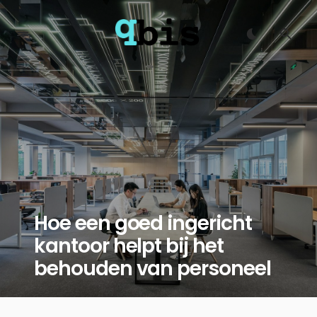
Hoe een goed ingericht
kantoor helpt bij het
behouden van personeel