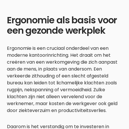
Ergonomie als basis voor
een gezonde werkplek
Ergonomie is een cruciaal onderdeel van een
moderne kantoorinrichting. Het draait om het
creëren van een werkomgeving die zich aanpast
aan de mens, in plaats van andersom. Een
verkeerde zithouding of een slecht afgesteld
bureau kan leiden tot lichamelijke klachten zoals
rugpijn, nekspanning of vermoeidheid. Zulke
klachten zijn niet alleen vervelend voor de
werknemer, maar kosten de werkgever ook geld
door ziekteverzuim en productiviteitsverlies.
Daarom is het verstandig om te investeren in