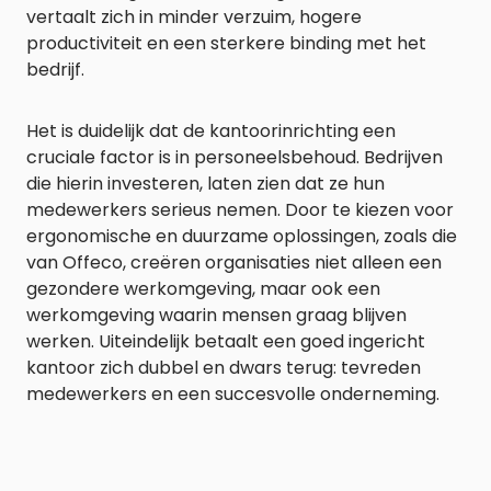
vertaalt zich in minder verzuim, hogere
productiviteit en een sterkere binding met het
bedrijf.
Het is duidelijk dat de kantoorinrichting een
cruciale factor is in personeelsbehoud. Bedrijven
die hierin investeren, laten zien dat ze hun
medewerkers serieus nemen. Door te kiezen voor
ergonomische en duurzame oplossingen, zoals die
van Offeco, creëren organisaties niet alleen een
gezondere werkomgeving, maar ook een
werkomgeving waarin mensen graag blijven
werken. Uiteindelijk betaalt een goed ingericht
kantoor zich dubbel en dwars terug: tevreden
medewerkers en een succesvolle onderneming.