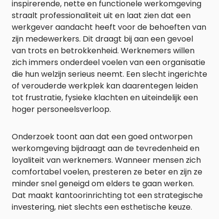
inspirerende, nette en functionele werkomgeving
straalt professionaliteit uit en laat zien dat een
werkgever aandacht heeft voor de behoeften van
zijn medewerkers. Dit draagt bij aan een gevoel
van trots en betrokkenheid. Werknemers willen
zich immers onderdeel voelen van een organisatie
die hun welzijn serieus neemt. Een slecht ingerichte
of verouderde werkplek kan daarentegen leiden
tot frustratie, fysieke klachten en uiteindelijk een
hoger personeelsverloop.
Onderzoek toont aan dat een goed ontworpen
werkomgeving bijdraagt aan de tevredenheid en
loyaliteit van werknemers. Wanneer mensen zich
comfortabel voelen, presteren ze beter en zijn ze
minder snel geneigd om elders te gaan werken.
Dat maakt kantoorinrichting tot een strategische
investering, niet slechts een esthetische keuze.