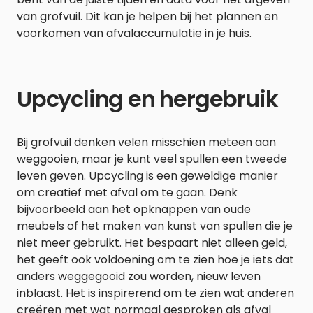
van grofvuil. Dit kan je helpen bij het plannen en
voorkomen van afvalaccumulatie in je huis.
Upcycling en hergebruik
Bij grofvuil denken velen misschien meteen aan
weggooien, maar je kunt veel spullen een tweede
leven geven. Upcycling is een geweldige manier
om creatief met afval om te gaan. Denk
bijvoorbeeld aan het opknappen van oude
meubels of het maken van kunst van spullen die je
niet meer gebruikt. Het bespaart niet alleen geld,
het geeft ook voldoening om te zien hoe je iets dat
anders weggegooid zou worden, nieuw leven
inblaast. Het is inspirerend om te zien wat anderen
creëren met wat normaal gesproken als afval