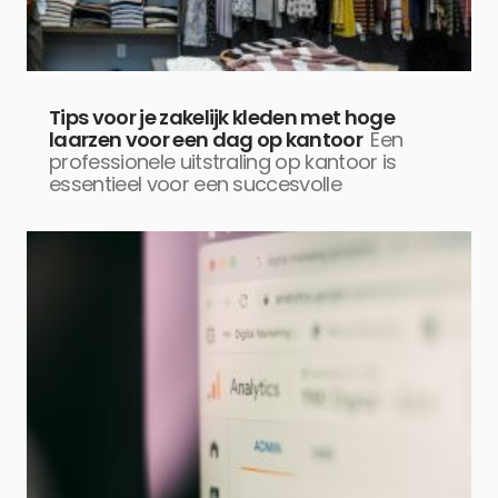
Tips voor je zakelijk kleden met hoge
laarzen voor een dag op kantoor
Een
professionele uitstraling op kantoor is
essentieel voor een succesvolle