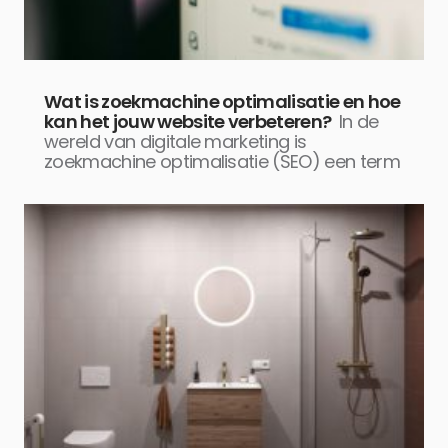
Wat is zoekmachine optimalisatie en hoe
kan het jouw website verbeteren?
In de
wereld van digitale marketing is
zoekmachine optimalisatie (SEO) een term