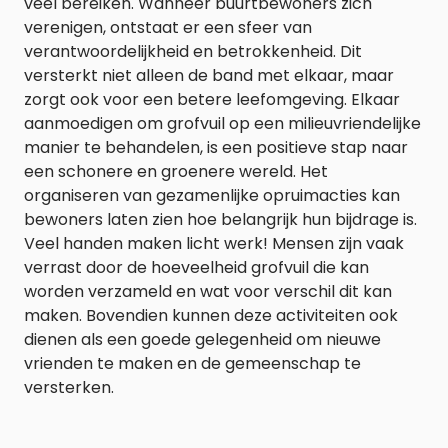
veel bereiken. Wanneer buurtbewoners zich
verenigen, ontstaat er een sfeer van
verantwoordelijkheid en betrokkenheid. Dit
versterkt niet alleen de band met elkaar, maar
zorgt ook voor een betere leefomgeving. Elkaar
aanmoedigen om grofvuil op een milieuvriendelijke
manier te behandelen, is een positieve stap naar
een schonere en groenere wereld. Het
organiseren van gezamenlijke opruimacties kan
bewoners laten zien hoe belangrijk hun bijdrage is.
Veel handen maken licht werk! Mensen zijn vaak
verrast door de hoeveelheid grofvuil die kan
worden verzameld en wat voor verschil dit kan
maken. Bovendien kunnen deze activiteiten ook
dienen als een goede gelegenheid om nieuwe
vrienden te maken en de gemeenschap te
versterken.