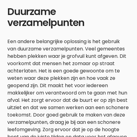
Duurzame
verzamelpunten
Een andere belangrijke oplossing is het gebruik
van duurzame verzamelpunten. Veel gemeentes
hebben plekken waar je grofvuil kunt afgeven. Dit
voorkomt dat mensen het zomaar op straat
achterlaten. Het is een goede gewoonte om te
weten waar deze plekken zijn en hoe vaak ze
geopend zijn. Dit maakt het voor iedereen
makkelijker om verantwoord om te gaan met hun
afval. Het zorgt ervoor dat de buurt er op zijn best
uitziet en dat we samen werken aan een schonere
toekomst. Door goed gebruik te maken van deze
verzamelpunten, draag je bij aan een schonere
leefomgeving. Zorg ervoor dat je op de hoogte
bent van de juiste tijden en data voor het afgeven