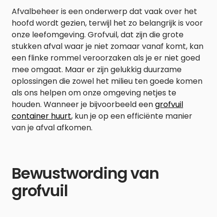
Afvalbeheer is een onderwerp dat vaak over het
hoofd wordt gezien, terwijl het zo belangrijk is voor
onze leefomgeving. Grofvuil, dat zijn die grote
stukken afval waar je niet zomaar vanaf komt, kan
een flinke rommel veroorzaken als je er niet goed
mee omgaat. Maar er zijn gelukkig duurzame
oplossingen die zowel het milieu ten goede komen
als ons helpen om onze omgeving netjes te
houden. Wanneer je bijvoorbeeld een
grofvuil
container huurt
, kun je op een efficiënte manier
van je afval afkomen.
Bewustwording van
grofvuil