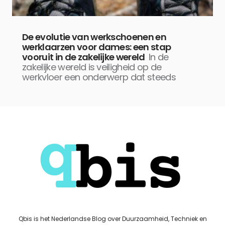
De evolutie van werkschoenen en
werklaarzen voor dames: een stap
vooruit in de zakelijke wereld
In de
zakelijke wereld is veiligheid op de
werkvloer een onderwerp dat steeds
Qbis is het Nederlandse Blog over Duurzaamheid, Techniek en