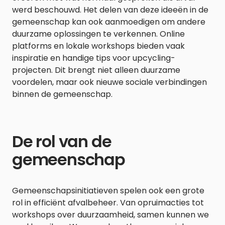
werd beschouwd. Het delen van deze ideeën in de
gemeenschap kan ook aanmoedigen om andere
duurzame oplossingen te verkennen. Online
platforms en lokale workshops bieden vaak
inspiratie en handige tips voor upcycling-
projecten. Dit brengt niet alleen duurzame
voordelen, maar ook nieuwe sociale verbindingen
binnen de gemeenschap.
De rol van de
gemeenschap
Gemeenschapsinitiatieven spelen ook een grote
rol in efficiënt afvalbeheer. Van opruimacties tot
workshops over duurzaamheid, samen kunnen we