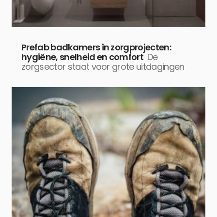
Prefab badkamers in zorgprojecten:
hygiëne, snelheid en comfort
De
zorgsector staat voor grote uitdagingen