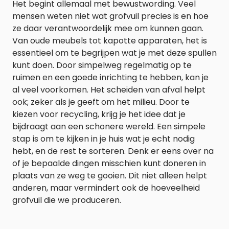
Het begint allemaal met bewustwording. Veel
mensen weten niet wat grofvuil precies is en hoe
ze daar verantwoordelijk mee om kunnen gaan.
Van oude meubels tot kapotte apparaten, het is
essentieel om te begrijpen wat je met deze spullen
kunt doen. Door simpelweg regelmatig op te
ruimen en een goede inrichting te hebben, kan je
al veel voorkomen. Het scheiden van afval helpt
ook; zeker als je geeft om het milieu. Door te
kiezen voor recycling, krijg je het idee dat je
bijdraagt aan een schonere wereld. Een simpele
stap is om te kijken in je huis wat je echt nodig
hebt, en de rest te sorteren. Denk er eens over na
of je bepaalde dingen misschien kunt doneren in
plaats van ze weg te gooien. Dit niet alleen helpt
anderen, maar vermindert ook de hoeveelheid
grofvuil die we produceren.