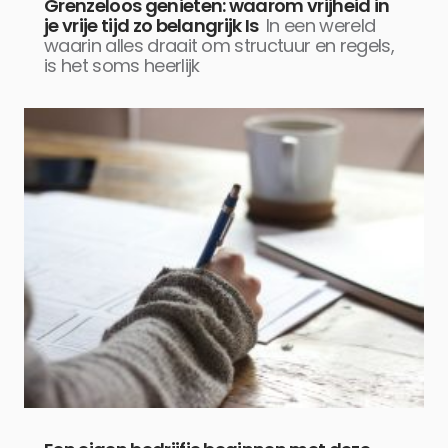
Grenzeloos genieten: waarom vrijheid in
je vrije tijd zo belangrijk Is
In een wereld
waarin alles draait om structuur en regels,
is het soms heerlijk