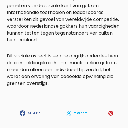
genieten van de sociale kant van gokken.
Internationale toernooien en leaderboards
versterken dit gevoel van wereldwijde competitie,
waardoor Nederlandse gokkers hun vaardigheden
kunnen testen tegen tegenstanders ver buiten
hun thuisland.
Dit sociale aspect is een belangrijk onderdeel van
de aantrekkingskracht. Het maakt online gokken
meer dan alleen een individueel tijdverdrijf; het
wordt een ervaring van gedeelde opwinding die
grenzen overstijgt.
SHARE
TWEET