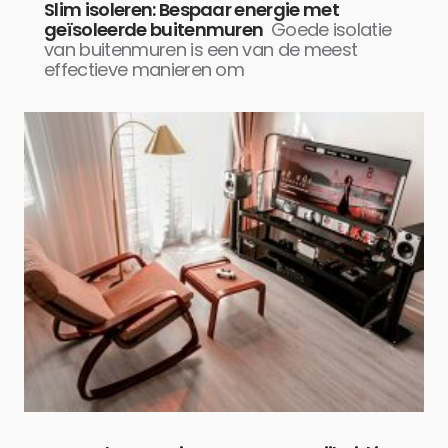
Slim isoleren: Bespaar energie met
geïsoleerde buitenmuren
Goede isolatie
van buitenmuren is een van de meest
effectieve manieren om