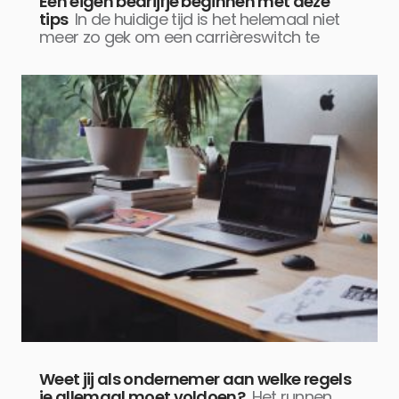
Een eigen bedrijfje beginnen met deze
tips
In de huidige tijd is het helemaal niet
meer zo gek om een carrièreswitch te
Weet jij als ondernemer aan welke regels
je allemaal moet voldoen?
Het runnen