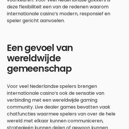
deze flexibiliteit een van de redenen waarom
internationale casino’s modern, responsief en
speler gericht aanvoelen.
Een gevoel van
wereldwijde
gemeenschap
Voor veel Nederlandse spelers brengen
internationale casino’s ook de sensatie van
verbinding met een wereldwijde gaming
community. Live dealer games bevatten vaak
chatfuncties waarmee spelers van over de hele
wereld met elkaar kunnen communiceren,
strategieën kunnen delen of gewoon kunnen