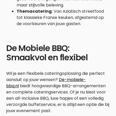
maar stijlvolle beleving.
Themacatering
: Van Aziatisch streetfood
tot klassieke Franse keuken, afgestemd op
de voorkeuren van jouw gasten.
De Mobiele BBQ:
Smaakvol en flexibel
Wil je een flexibele cateringoplossing die perfect
aansluit op jouw wensen?
De-mobiele-
bbq.nl
biedt hoogwaardige BBQ-arrangementen
en complete cateringservices. Of je nu kiest voor
een all-inclusive BBQ, luxe hapjes of een volledig
verzorgde buffetservice, er is altijd een optie die bij
jouw evenement past.