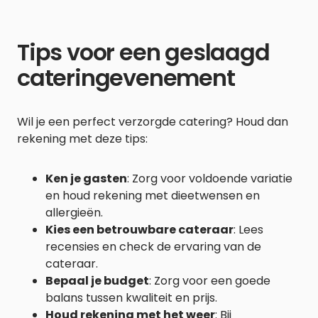
Tips voor een geslaagd
cateringevenement
Wil je een perfect verzorgde catering? Houd dan
rekening met deze tips:
Ken je gasten
: Zorg voor voldoende variatie
en houd rekening met dieetwensen en
allergieën.
Kies een betrouwbare cateraar
: Lees
recensies en check de ervaring van de
cateraar.
Bepaal je budget
: Zorg voor een goede
balans tussen kwaliteit en prijs.
Houd rekening met het weer
: Bij