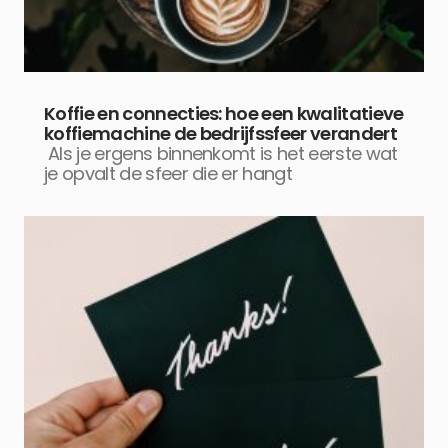
Koffie en connecties: hoe een kwalitatieve
koffiemachine de bedrijfssfeer verandert
Als je ergens binnenkomt is het eerste wat
je opvalt de sfeer die er hangt