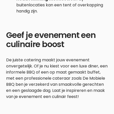
buitenlocaties kan een tent of overkapping
handig zijn.
Geef je evenement een
culinaire boost
De juiste catering maakt jouw evenement
onvergetelijk. Of je nu kiest voor een luxe diner, een
informele BBQ of een op maat gemaakt buffet,
met een professionele cateraar zoals De Mobiele
BBQ ben je verzekerd van smaakvolle gerechten
en een geslaagde dag. Laat je inspireren en maak
van je evenement een culinair feest!