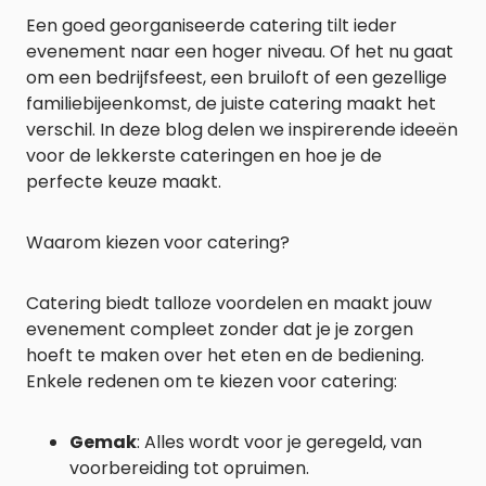
Een goed georganiseerde catering tilt ieder
evenement naar een hoger niveau. Of het nu gaat
om een bedrijfsfeest, een bruiloft of een gezellige
familiebijeenkomst, de juiste catering maakt het
verschil. In deze blog delen we inspirerende ideeën
voor de lekkerste cateringen en hoe je de
perfecte keuze maakt.
Waarom kiezen voor catering?
Catering biedt talloze voordelen en maakt jouw
evenement compleet zonder dat je je zorgen
hoeft te maken over het eten en de bediening.
Enkele redenen om te kiezen voor catering:
Gemak
: Alles wordt voor je geregeld, van
voorbereiding tot opruimen.