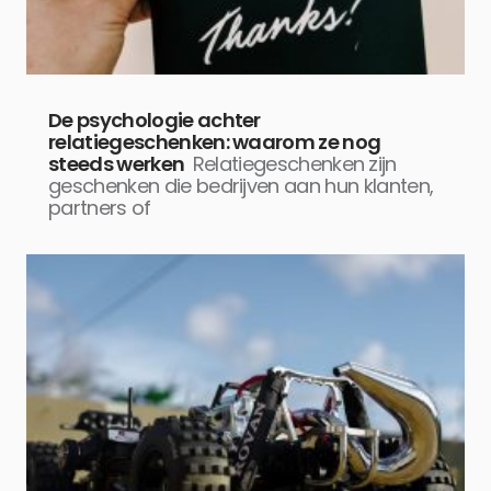
De psychologie achter
relatiegeschenken: waarom ze nog
steeds werken
Relatiegeschenken zijn
geschenken die bedrijven aan hun klanten,
partners of