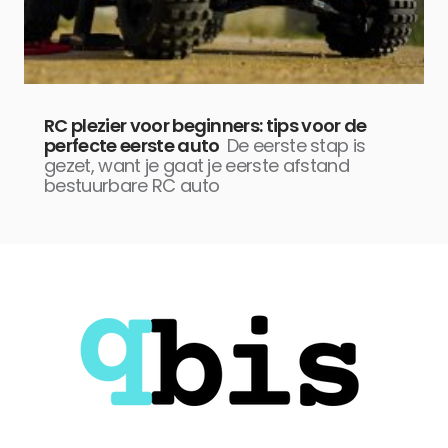
RC plezier voor beginners: tips voor de
perfecte eerste auto
De eerste stap is
gezet, want je gaat je eerste afstand
bestuurbare RC auto