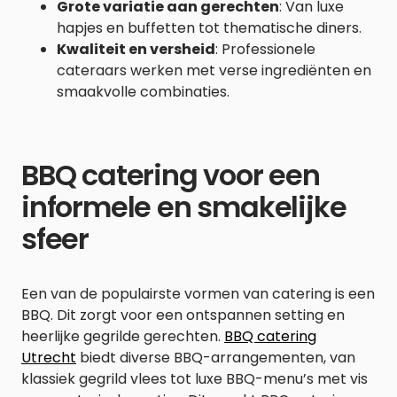
Grote variatie aan gerechten
: Van luxe
hapjes en buffetten tot thematische diners.
Kwaliteit en versheid
: Professionele
cateraars werken met verse ingrediënten en
smaakvolle combinaties.
BBQ catering voor een
informele en smakelijke
sfeer
Een van de populairste vormen van catering is een
BBQ. Dit zorgt voor een ontspannen setting en
heerlijke gegrilde gerechten.
BBQ catering
Utrecht
biedt diverse BBQ-arrangementen, van
klassiek gegrild vlees tot luxe BBQ-menu’s met vis